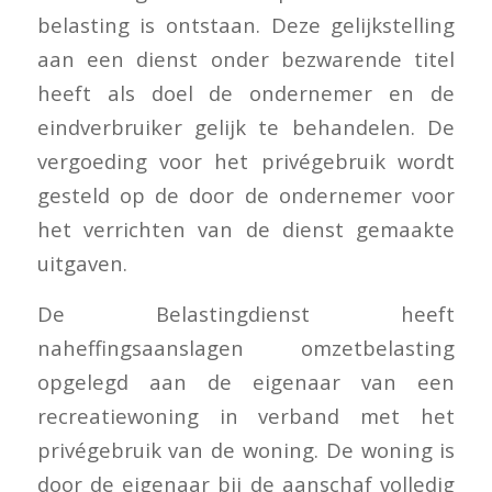
belasting is ontstaan. Deze gelijkstelling
aan een dienst onder bezwarende titel
heeft als doel de ondernemer en de
eindverbruiker gelijk te behandelen. De
vergoeding voor het privégebruik wordt
gesteld op de door de ondernemer voor
het verrichten van de dienst gemaakte
uitgaven.
De Belastingdienst heeft
naheffingsaanslagen omzetbelasting
opgelegd aan de eigenaar van een
recreatiewoning in verband met het
privégebruik van de woning. De woning is
door de eigenaar bij de aanschaf volledig