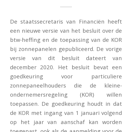
De staatssecretaris van Financiën heeft
een nieuwe versie van het besluit over de
btw-heffing en de toepassing van de KOR
bij zonnepanelen gepubliceerd. De vorige
versie van dit besluit dateert van
december 2020. Het besluit bevat een
goedkeuring voor particuliere
zonnepaneelhouders die de kleine-
ondernemersregeling (KOR) willen
toepassen. De goedkeuring houdt in dat
de KOR met ingang van 1 januari volgend
op het jaar van aanschaf kan worden
toegepast, ook als de aanmelding voor de