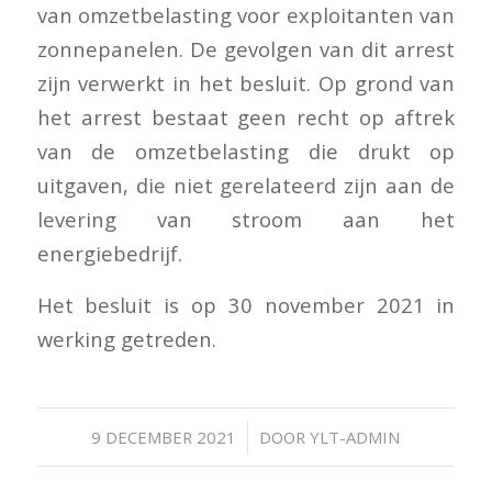
van omzetbelasting voor exploitanten van
zonnepanelen. De gevolgen van dit arrest
zijn verwerkt in het besluit. Op grond van
het arrest bestaat geen recht op aftrek
van de omzetbelasting die drukt op
uitgaven, die niet gerelateerd zijn aan de
levering van stroom aan het
energiebedrijf.
Het besluit is op 30 november 2021 in
werking getreden.
/
9 DECEMBER 2021
DOOR
YLT-ADMIN