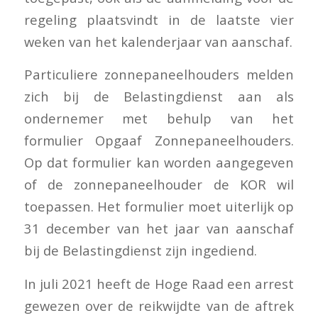
regeling plaatsvindt in de laatste vier
weken van het kalenderjaar van aanschaf.
Particuliere zonnepaneelhouders melden
zich bij de Belastingdienst aan als
ondernemer met behulp van het
formulier Opgaaf Zonnepaneelhouders.
Op dat formulier kan worden aangegeven
of de zonnepaneelhouder de KOR wil
toepassen. Het formulier moet uiterlijk op
31 december van het jaar van aanschaf
bij de Belastingdienst zijn ingediend.
In juli 2021 heeft de Hoge Raad een arrest
gewezen over de reikwijdte van de aftrek