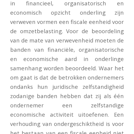
in financieel, organisatorisch en
economisch opzicht onderling zijn
verweven vormen een fiscale eenheid voor
de omzetbelasting. Voor de beoordeling
van de mate van verwevenheid moeten de
banden van financiële, organisatorische
en economische aard in onderlinge
samenhang worden beoordeeld. Waar het
om gaat is dat de betrokken ondernemers
ondanks hun juridische zelfstandigheid
zodanige banden hebben dat zij als één
ondernemer een zelfstandige
economische activiteit uitoefenen. Een
verhouding van ondergeschiktheid is voor
het bestaan van een fiscale eenheid niet