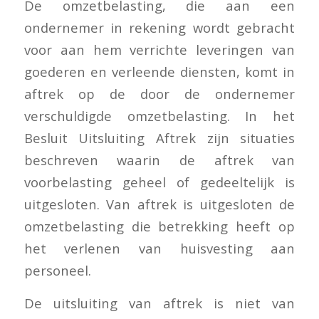
De omzetbelasting, die aan een
ondernemer in rekening wordt gebracht
voor aan hem verrichte leveringen van
goederen en verleende diensten, komt in
aftrek op de door de ondernemer
verschuldigde omzetbelasting. In het
Besluit Uitsluiting Aftrek zijn situaties
beschreven waarin de aftrek van
voorbelasting geheel of gedeeltelijk is
uitgesloten. Van aftrek is uitgesloten de
omzetbelasting die betrekking heeft op
het verlenen van huisvesting aan
personeel.
De uitsluiting van aftrek is niet van