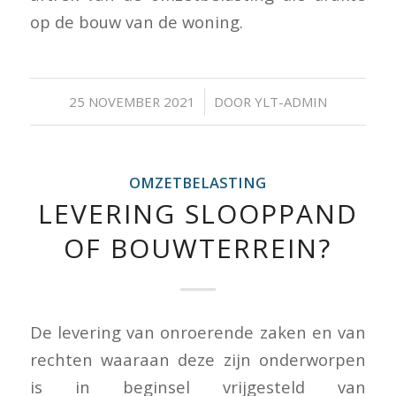
op de bouw van de woning.
/
25 NOVEMBER 2021
DOOR
YLT-ADMIN
OMZETBELASTING
LEVERING SLOOPPAND
OF BOUWTERREIN?
De levering van onroerende zaken en van
rechten waaraan deze zijn onderworpen
is in beginsel vrijgesteld van