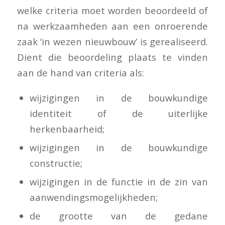
welke criteria moet worden beoordeeld of
na werkzaamheden aan een onroerende
zaak ‘in wezen nieuwbouw’ is gerealiseerd.
Dient die beoordeling plaats te vinden
aan de hand van criteria als:
wijzigingen in de bouwkundige
identiteit of de uiterlijke
herkenbaarheid;
wijzigingen in de bouwkundige
constructie;
wijzigingen in de functie in de zin van
aanwendingsmogelijkheden;
de grootte van de gedane