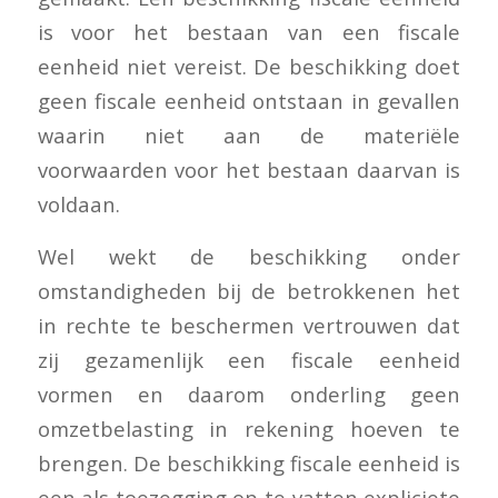
is voor het bestaan van een fiscale
eenheid niet vereist. De beschikking doet
geen fiscale eenheid ontstaan in gevallen
waarin niet aan de materiële
voorwaarden voor het bestaan daarvan is
voldaan.
Wel wekt de beschikking onder
omstandigheden bij de betrokkenen het
in rechte te beschermen vertrouwen dat
zij gezamenlijk een fiscale eenheid
vormen en daarom onderling geen
omzetbelasting in rekening hoeven te
brengen. De beschikking fiscale eenheid is
een als toezegging op te vatten expliciete