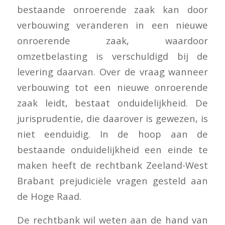
bestaande onroerende zaak kan door
verbouwing veranderen in een nieuwe
onroerende zaak, waardoor
omzetbelasting is verschuldigd bij de
levering daarvan. Over de vraag wanneer
verbouwing tot een nieuwe onroerende
zaak leidt, bestaat onduidelijkheid. De
jurisprudentie, die daarover is gewezen, is
niet eenduidig. In de hoop aan de
bestaande onduidelijkheid een einde te
maken heeft de rechtbank Zeeland-West
Brabant prejudiciële vragen gesteld aan
de Hoge Raad.
De rechtbank wil weten aan de hand van