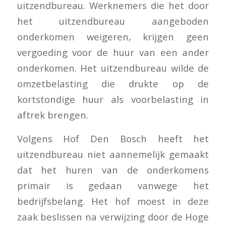
uitzendbureau. Werknemers die het door
het uitzendbureau aangeboden
onderkomen weigeren, krijgen geen
vergoeding voor de huur van een ander
onderkomen. Het uitzendbureau wilde de
omzetbelasting die drukte op de
kortstondige huur als voorbelasting in
aftrek brengen.
Volgens Hof Den Bosch heeft het
uitzendbureau niet aannemelijk gemaakt
dat het huren van de onderkomens
primair is gedaan vanwege het
bedrijfsbelang. Het hof moest in deze
zaak beslissen na verwijzing door de Hoge