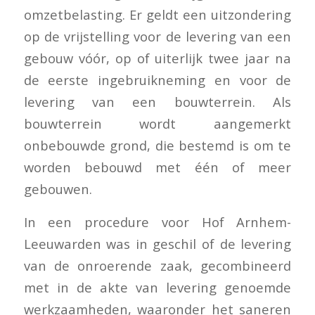
omzetbelasting. Er geldt een uitzondering
op de vrijstelling voor de levering van een
gebouw vóór, op of uiterlijk twee jaar na
de eerste ingebruikneming en voor de
levering van een bouwterrein. Als
bouwterrein wordt aangemerkt
onbebouwde grond, die bestemd is om te
worden bebouwd met één of meer
gebouwen.
In een procedure voor Hof Arnhem-
Leeuwarden was in geschil of de levering
van de onroerende zaak, gecombineerd
met in de akte van levering genoemde
werkzaamheden, waaronder het saneren