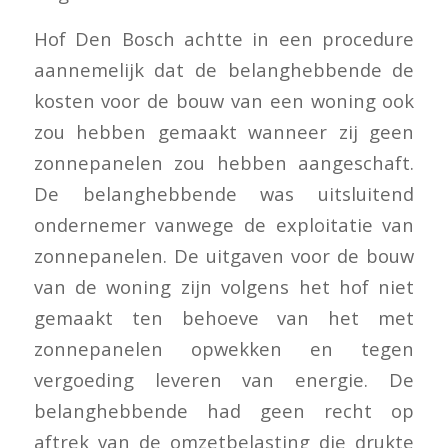
Hof Den Bosch achtte in een procedure
aannemelijk dat de belanghebbende de
kosten voor de bouw van een woning ook
zou hebben gemaakt wanneer zij geen
zonnepanelen zou hebben aangeschaft.
De belanghebbende was uitsluitend
ondernemer vanwege de exploitatie van
zonnepanelen. De uitgaven voor de bouw
van de woning zijn volgens het hof niet
gemaakt ten behoeve van het met
zonnepanelen opwekken en tegen
vergoeding leveren van energie. De
belanghebbende had geen recht op
aftrek van de omzetbelasting die drukte