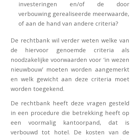
investeringen en/of de door
verbouwing gerealiseerde meerwaarde,
of aan de hand van andere criteria?
De rechtbank wil verder weten welke van
de hiervoor genoemde criteria als
noodzakelijke voorwaarden voor ‘in wezen
nieuwbouw’ moeten worden aangemerkt
en welk gewicht aan deze criteria moet
worden toegekend.
De rechtbank heeft deze vragen gesteld
in een procedure die betrekking heeft op
een voormalig kantoorpand, dat is
verbouwd tot hotel. De kosten van de