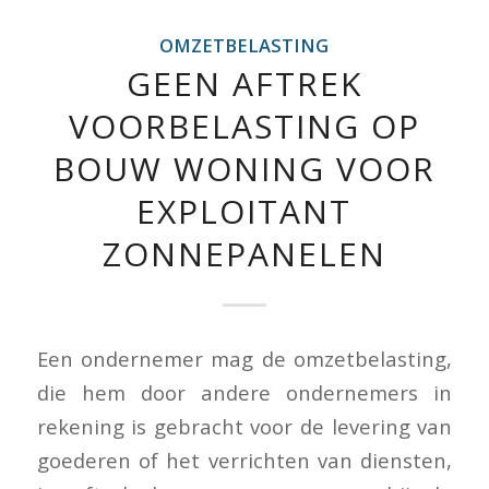
OMZETBELASTING
GEEN AFTREK
VOORBELASTING OP
BOUW WONING VOOR
EXPLOITANT
ZONNEPANELEN
Een ondernemer mag de omzetbelasting,
die hem door andere ondernemers in
rekening is gebracht voor de levering van
goederen of het verrichten van diensten,