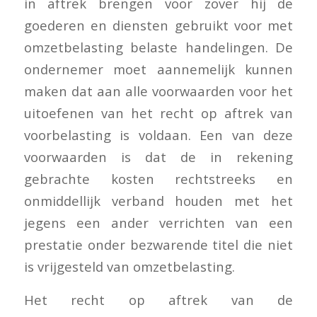
in aftrek brengen voor zover hij de
goederen en diensten gebruikt voor met
omzetbelasting belaste handelingen. De
ondernemer moet aannemelijk kunnen
maken dat aan alle voorwaarden voor het
uitoefenen van het recht op aftrek van
voorbelasting is voldaan. Een van deze
voorwaarden is dat de in rekening
gebrachte kosten rechtstreeks en
onmiddellijk verband houden met het
jegens een ander verrichten van een
prestatie onder bezwarende titel die niet
is vrijgesteld van omzetbelasting.
Het recht op aftrek van de