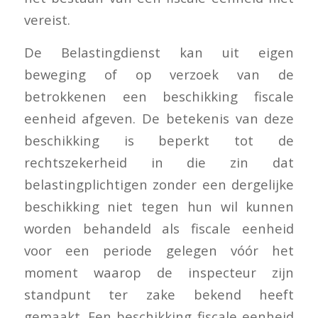
vereist.
De Belastingdienst kan uit eigen
beweging of op verzoek van de
betrokkenen een beschikking fiscale
eenheid afgeven. De betekenis van deze
beschikking is beperkt tot de
rechtszekerheid in die zin dat
belastingplichtigen zonder een dergelijke
beschikking niet tegen hun wil kunnen
worden behandeld als fiscale eenheid
voor een periode gelegen vóór het
moment waarop de inspecteur zijn
standpunt ter zake bekend heeft
gemaakt. Een beschikking fiscale eenheid