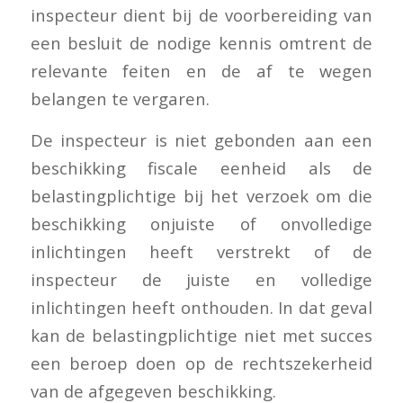
inspecteur dient bij de voorbereiding van
een besluit de nodige kennis omtrent de
relevante feiten en de af te wegen
belangen te vergaren.
De inspecteur is niet gebonden aan een
beschikking fiscale eenheid als de
belastingplichtige bij het verzoek om die
beschikking onjuiste of onvolledige
inlichtingen heeft verstrekt of de
inspecteur de juiste en volledige
inlichtingen heeft onthouden. In dat geval
kan de belastingplichtige niet met succes
een beroep doen op de rechtszekerheid
van de afgegeven beschikking.