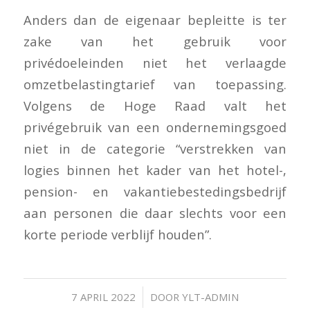
Anders dan de eigenaar bepleitte is ter
zake van het gebruik voor
privédoeleinden niet het verlaagde
omzetbelastingtarief van toepassing.
Volgens de Hoge Raad valt het
privégebruik van een ondernemingsgoed
niet in de categorie “verstrekken van
logies binnen het kader van het hotel-,
pension- en vakantiebestedingsbedrijf
aan personen die daar slechts voor een
korte periode verblijf houden”.
/
7 APRIL 2022
DOOR
YLT-ADMIN