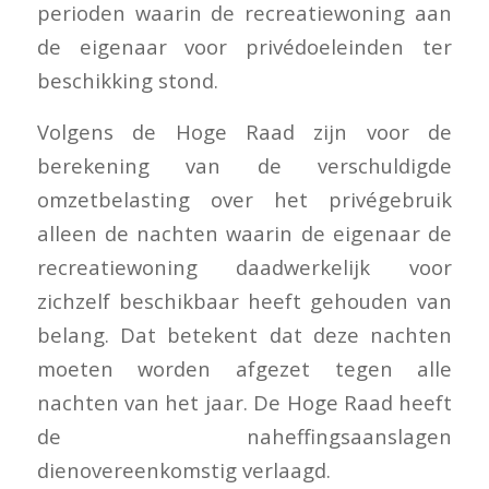
perioden waarin de recreatiewoning aan
de eigenaar voor privédoeleinden ter
beschikking stond.
Volgens de Hoge Raad zijn voor de
berekening van de verschuldigde
omzetbelasting over het privégebruik
alleen de nachten waarin de eigenaar de
recreatiewoning daadwerkelijk voor
zichzelf beschikbaar heeft gehouden van
belang. Dat betekent dat deze nachten
moeten worden afgezet tegen alle
nachten van het jaar. De Hoge Raad heeft
de naheffingsaanslagen
dienovereenkomstig verlaagd.