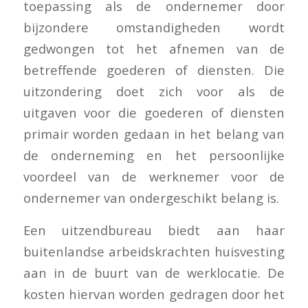
toepassing als de ondernemer door
bijzondere omstandigheden wordt
gedwongen tot het afnemen van de
betreffende goederen of diensten. Die
uitzondering doet zich voor als de
uitgaven voor die goederen of diensten
primair worden gedaan in het belang van
de onderneming en het persoonlijke
voordeel van de werknemer voor de
ondernemer van ondergeschikt belang is.
Een uitzendbureau biedt aan haar
buitenlandse arbeidskrachten huisvesting
aan in de buurt van de werklocatie. De
kosten hiervan worden gedragen door het