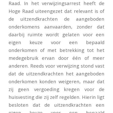
Raad. In het verwijzingsarrest heeft de
Hoge Raad uiteengezet dat relevant is of
de uitzendkrachten de aangeboden
onderkomens aanvaarden, zonder dat
daarbij ruimte wordt gelaten voor een
eigen keuze voor een bepaald
onderkomen of met betrekking tot het
medegebruik ervan door één of meer
anderen. Reeds voor verwijzing stond vast
dat de uitzendkrachten het aangeboden
onderkomen konden weigeren, maar dat
zij geen vergoeding kregen voor de
huisvesting die zij zelf regelden. Hierin ligt
besloten dat de uitzendkrachten een
eigen keuze voor een bepaald