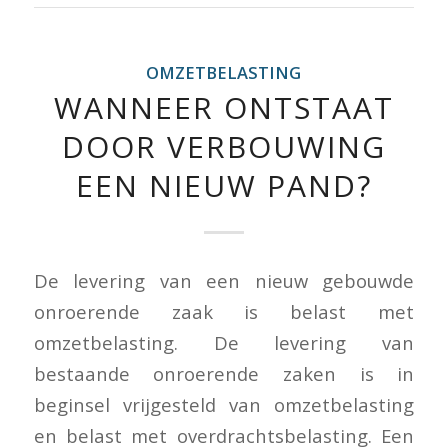
OMZETBELASTING
WANNEER ONTSTAAT
DOOR VERBOUWING
EEN NIEUW PAND?
De levering van een nieuw gebouwde
onroerende zaak is belast met
omzetbelasting. De levering van
bestaande onroerende zaken is in
beginsel vrijgesteld van omzetbelasting
en belast met overdrachtsbelasting. Een