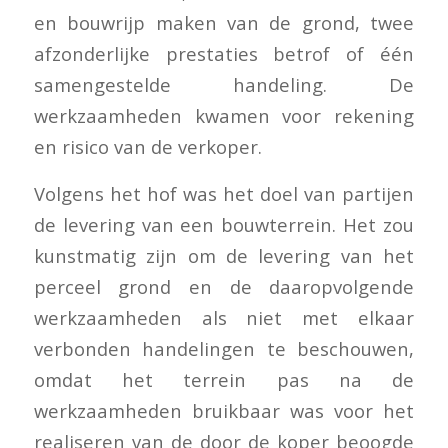
en bouwrijp maken van de grond, twee
afzonderlijke prestaties betrof of één
samengestelde handeling. De
werkzaamheden kwamen voor rekening
en risico van de verkoper.
Volgens het hof was het doel van partijen
de levering van een bouwterrein. Het zou
kunstmatig zijn om de levering van het
perceel grond en de daaropvolgende
werkzaamheden als niet met elkaar
verbonden handelingen te beschouwen,
omdat het terrein pas na de
werkzaamheden bruikbaar was voor het
realiseren van de door de koper beoogde