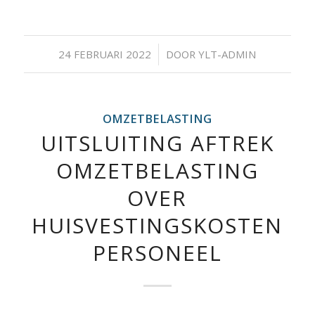
/
24 FEBRUARI 2022
DOOR
YLT-ADMIN
OMZETBELASTING
UITSLUITING AFTREK
OMZETBELASTING
OVER
HUISVESTINGSKOSTEN
PERSONEEL