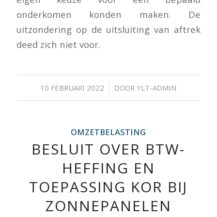
onderkomen konden maken. De
uitzondering op de uitsluiting van aftrek
deed zich niet voor.
/
10 FEBRUARI 2022
DOOR
YLT-ADMIN
OMZETBELASTING
BESLUIT OVER BTW-
HEFFING EN
TOEPASSING KOR BIJ
ZONNEPANELEN