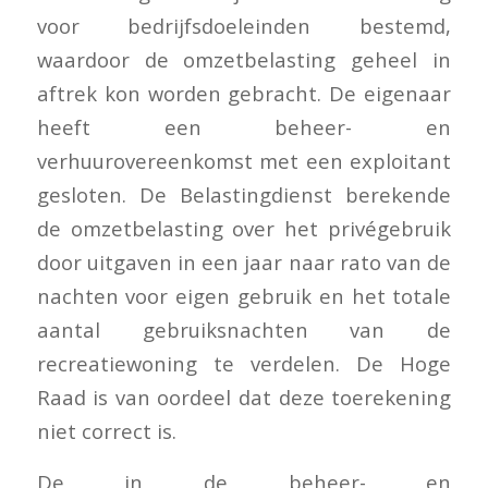
voor bedrijfsdoeleinden bestemd,
waardoor de omzetbelasting geheel in
aftrek kon worden gebracht. De eigenaar
heeft een beheer- en
verhuurovereenkomst met een exploitant
gesloten. De Belastingdienst berekende
de omzetbelasting over het privégebruik
door uitgaven in een jaar naar rato van de
nachten voor eigen gebruik en het totale
aantal gebruiksnachten van de
recreatiewoning te verdelen. De Hoge
Raad is van oordeel dat deze toerekening
niet correct is.
De in de beheer- en