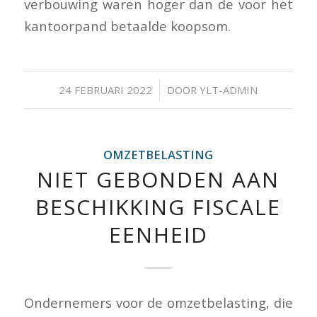
verbouwing waren hoger dan de voor het
kantoorpand betaalde koopsom.
/
24 FEBRUARI 2022
DOOR
YLT-ADMIN
OMZETBELASTING
NIET GEBONDEN AAN
BESCHIKKING FISCALE
EENHEID
Ondernemers voor de omzetbelasting, die