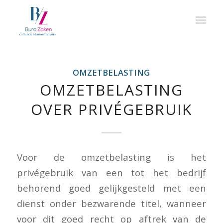
OMZETBELASTING
OMZETBELASTING
OVER PRIVÉGEBRUIK
Voor de omzetbelasting is het
privégebruik van een tot het bedrijf
behorend goed gelijkgesteld met een
dienst onder bezwarende titel, wanneer
voor dit goed recht op aftrek van de