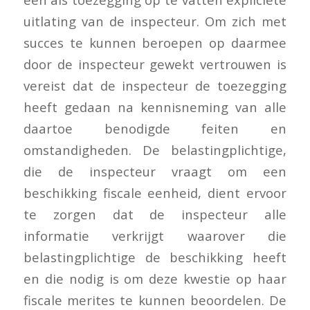
uitlating van de inspecteur. Om zich met
succes te kunnen beroepen op daarmee
door de inspecteur gewekt vertrouwen is
vereist dat de inspecteur de toezegging
heeft gedaan na kennisneming van alle
daartoe benodigde feiten en
omstandigheden. De belastingplichtige,
die de inspecteur vraagt om een
beschikking fiscale eenheid, dient ervoor
te zorgen dat de inspecteur alle
informatie verkrijgt waarover die
belastingplichtige de beschikking heeft
en die nodig is om deze kwestie op haar
fiscale merites te kunnen beoordelen. De