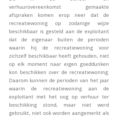
verhuurovereenkomst gemaakte
afspraken komen erop neer dat de
recreatiewoning op zodanige wijze
beschikbaar is gesteld aan de exploitant
dat de eigenaar buiten de perioden
waarin hij de recreatiewoning voor
zichzelf beschikbaar heeft gehouden, niet
op elk moment naar eigen goeddunken
kon beschikken over de recreatiewoning.
Daarom kunnen de perioden van het jaar
waarin de recreatiewoning aan de
exploitant met het oog op verhuur ter
beschikking stond, maar niet werd
gebruikt, niet ook worden aangemerkt als