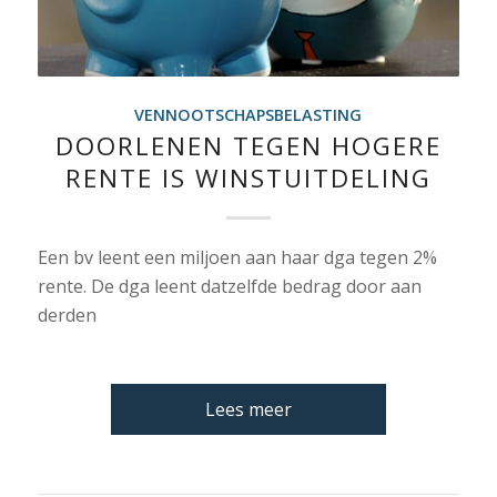
VENNOOTSCHAPSBELASTING
DOORLENEN TEGEN HOGERE
RENTE IS WINSTUITDELING
Een bv leent een miljoen aan haar dga tegen 2%
rente. De dga leent datzelfde bedrag door aan
derden
Lees meer