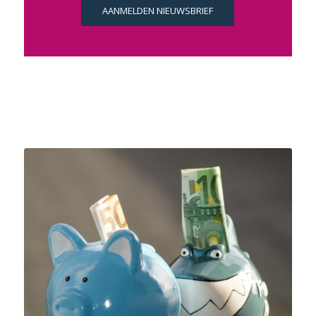
AANMELDEN NIEUWSBRIEF