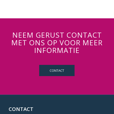
NEEM GERUST CONTACT
MET ONS OP VOOR MEER
INFORMATIE
CONTACT
CONTACT