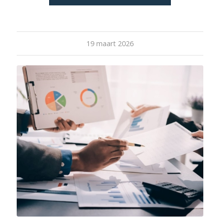
19 maart 2026