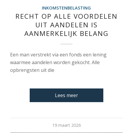
INKOMSTENBELASTING
RECHT OP ALLE VOORDELEN
UIT AANDELEN IS
AANMERKELIJK BELANG
Een man verstrekt via een fonds een lening
waarmee aandelen worden gekocht. Alle
opbrengsten uit die
Lees meer
19 maart 2026