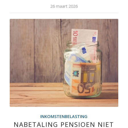
26 maart 2026
INKOMSTENBELASTING
NABETALING PENSIOEN NIET