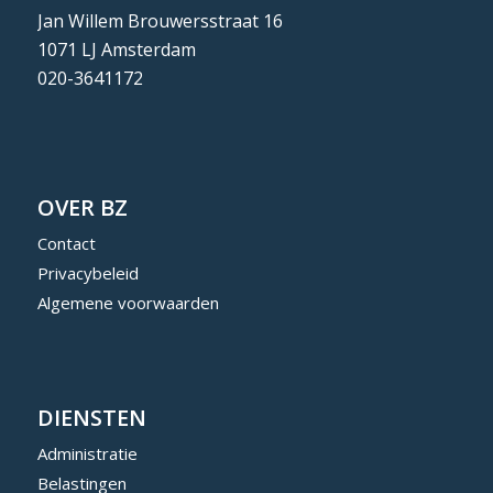
Jan Willem Brouwersstraat 16
1071 LJ Amsterdam
020-3641172
OVER BZ
Contact
Privacybeleid
Algemene voorwaarden
DIENSTEN
Administratie
Belastingen