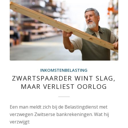
INKOMSTENBELASTING
ZWARTSPAARDER WINT SLAG,
MAAR VERLIEST OORLOG
Een man meldt zich bij de Belastingdienst met
verzwegen Zwitserse bankrekeningen. Wat hij
verzwijgt: