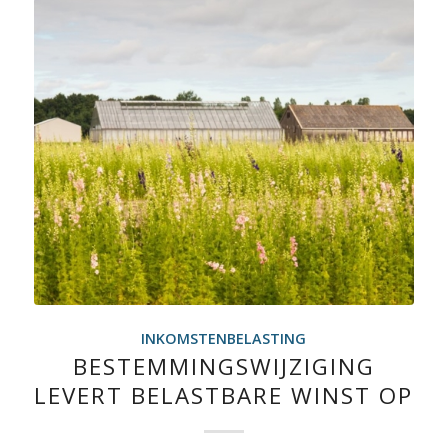
INKOMSTENBELASTING
BESTEMMINGSWIJZIGING
LEVERT BELASTBARE WINST OP