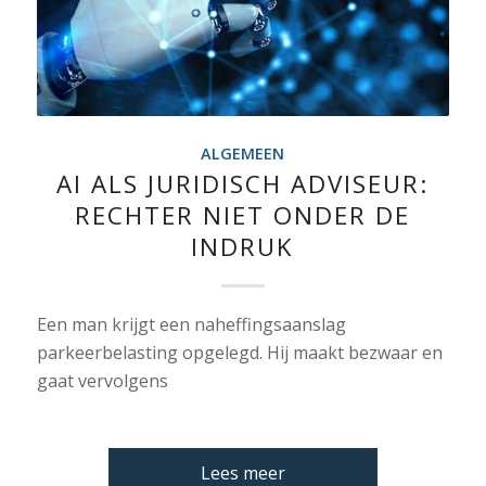
ALGEMEEN
AI ALS JURIDISCH ADVISEUR:
RECHTER NIET ONDER DE
INDRUK
Een man krijgt een naheffingsaanslag
parkeerbelasting opgelegd. Hij maakt bezwaar en
gaat vervolgens
Lees meer