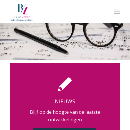
NIEUWS
Blijf op de hoogte van de laatste
ontwikkelingen