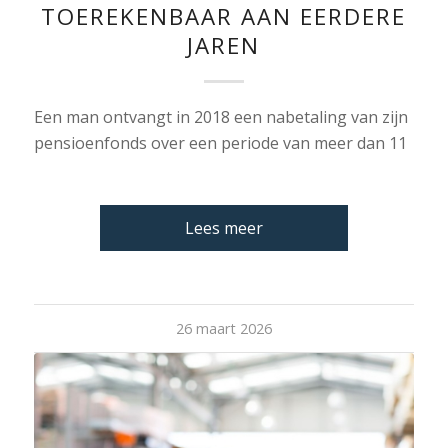
TOEREKENBAAR AAN EERDERE
JAREN
Een man ontvangt in 2018 een nabetaling van zijn
pensioenfonds over een periode van meer dan 11
Lees meer
26 maart 2026