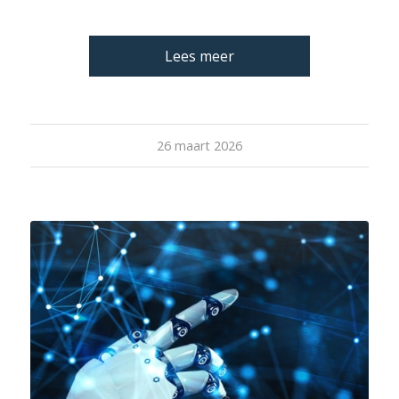
Lees meer
26 maart 2026