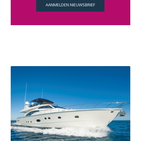
AANMELDEN NIEUWSBRIEF