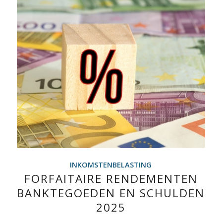
INKOMSTENBELASTING
FORFAITAIRE RENDEMENTEN
BANKTEGOEDEN EN SCHULDEN
2025