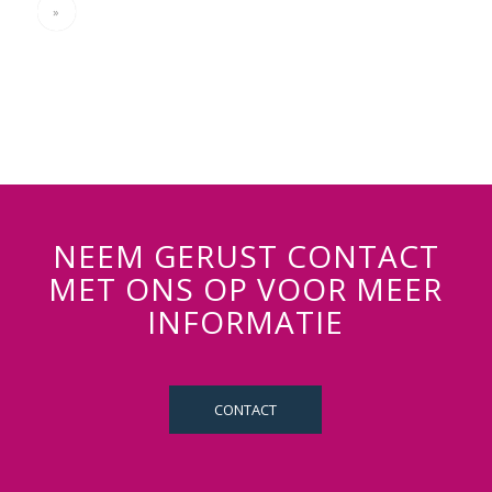
»
NEEM GERUST CONTACT
MET ONS OP VOOR MEER
INFORMATIE
CONTACT