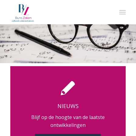
NIEUWS
Blijf op de hoogte van de laatste
ontwikkelingen