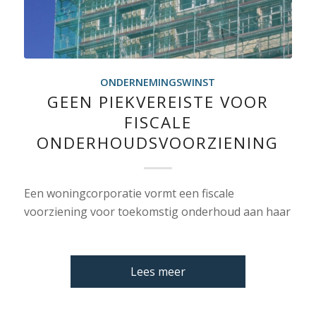
ONDERNEMINGSWINST
GEEN PIEKVEREISTE VOOR
FISCALE
ONDERHOUDSVOORZIENING
Een woningcorporatie vormt een fiscale
voorziening voor toekomstig onderhoud aan haar
Lees meer