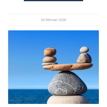
26 februari 2026