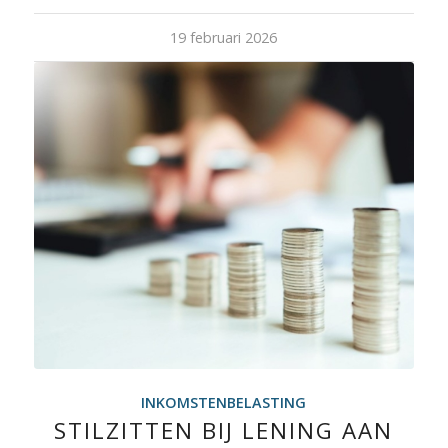
19 februari 2026
INKOMSTENBELASTING
STILZITTEN BIJ LENING AAN