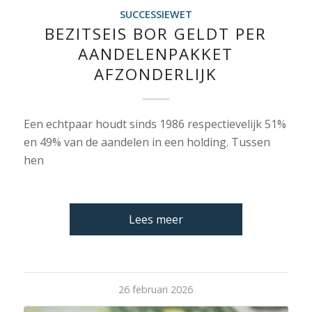
SUCCESSIEWET
BEZITSEIS BOR GELDT PER
AANDELENPAKKET
AFZONDERLIJK
Een echtpaar houdt sinds 1986 respectievelijk 51%
en 49% van de aandelen in een holding. Tussen
hen
Lees meer
26 februari 2026