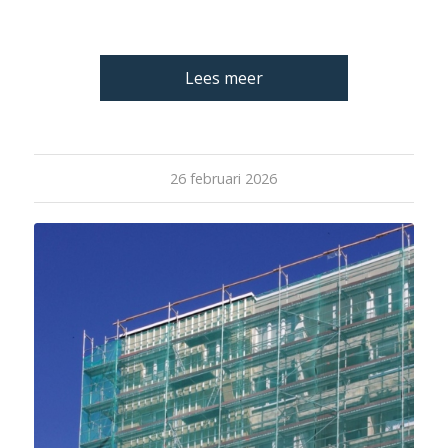
Lees meer
26 februari 2026