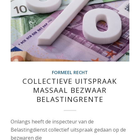
FORMEEL RECHT
COLLECTIEVE UITSPRAAK
MASSAAL BEZWAAR
BELASTINGRENTE
Onlangs heeft de inspecteur van de
Belastingdienst collectief uitspraak gedaan op de
bezwaren die