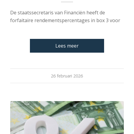
De staatssecretaris van Financiën heeft de
forfaitaire rendementspercentages in box 3 voor
Lees meer
26 februari 2026