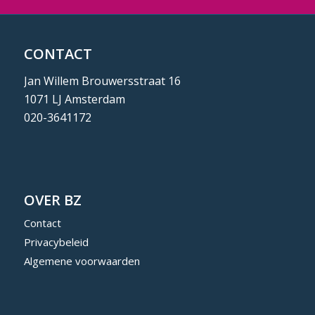
CONTACT
Jan Willem Brouwersstraat 16
1071 LJ Amsterdam
020-3641172
OVER BZ
Contact
Privacybeleid
Algemene voorwaarden