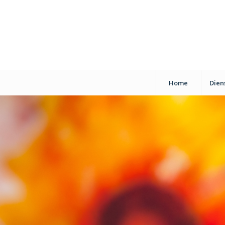
Home
Dien