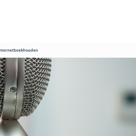
Internetboekhouden