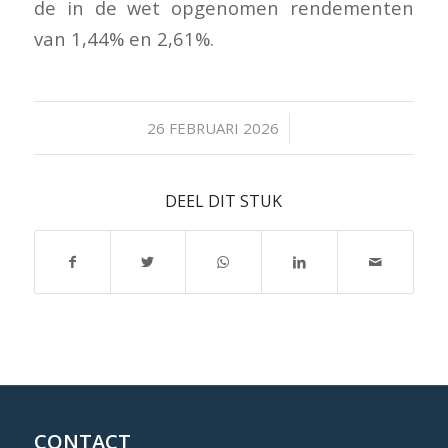
de in de wet opgenomen rendementen
van 1,44% en 2,61%.
/
26 FEBRUARI 2026
DEEL DIT STUK
CONTACT