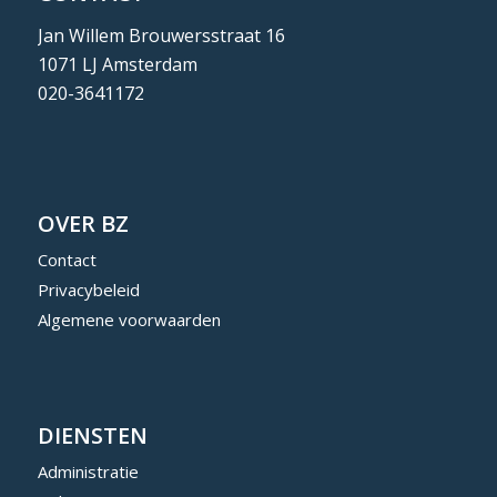
Jan Willem Brouwersstraat 16
1071 LJ Amsterdam
020-3641172
OVER BZ
Contact
Privacybeleid
Algemene voorwaarden
DIENSTEN
Administratie