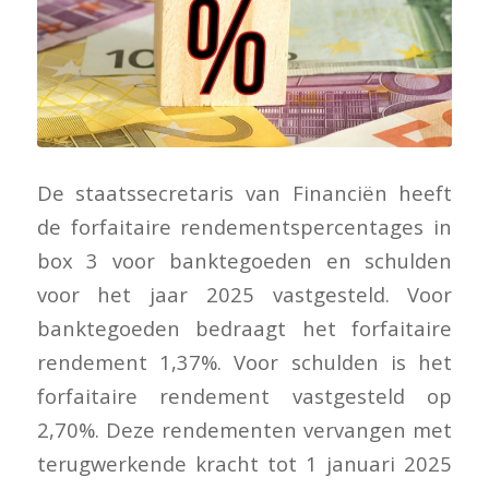
De staatssecretaris van Financiën heeft
de forfaitaire rendementspercentages in
box 3 voor banktegoeden en schulden
voor het jaar 2025 vastgesteld. Voor
banktegoeden bedraagt het forfaitaire
rendement 1,37%. Voor schulden is het
forfaitaire rendement vastgesteld op
2,70%. Deze rendementen vervangen met
terugwerkende kracht tot 1 januari 2025