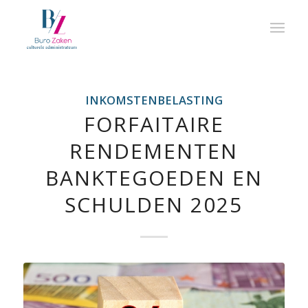
INKOMSTENBELASTING
FORFAITAIRE
RENDEMENTEN
BANKTEGOEDEN EN
SCHULDEN 2025