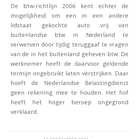
De btw-richtlijn 2006 kent echter de
mogelijkheid om een in een andere
lidstaat gekochte auto vrij van
buitenlandse btw in Nederland te
verwerven door tijdig teruggaaf te vragen
van de in het buitenland geheven btw. De
werknemer heeft de daarvoor geldende
termijn ongebruikt laten verstrijken. Daar
hoeft de Nederlandse Belastingdienst
geen rekening mee te houden. Het hof
heeft het hoger beroep ongegrond
verklaard.