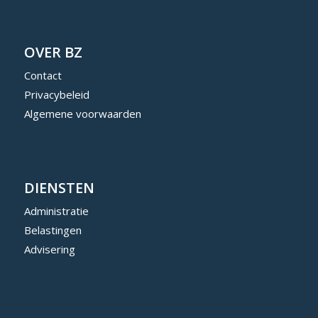
OVER BZ
Contact
Privacybeleid
Algemene voorwaarden
DIENSTEN
Administratie
Belastingen
Advisering