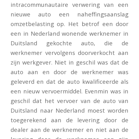
intracommunautaire verwering van een
nieuwe auto een naheffingsaanslag
omzetbelasting op. Het betrof een door
een in Nederland wonende werknemer in
Duitsland gekochte auto, die de
werknemer vervolgens doorverkocht aan
zijn werkgever. Niet in geschil was dat de
auto aan en door de werknemer was
geleverd en dat de auto kwalificeerde als
een nieuw vervoermiddel. Evenmin was in
geschil dat het vervoer van de auto van
Duitsland naar Nederland moest worden
toegerekend aan de levering door de
dealer aan de werknemer en niet aan de