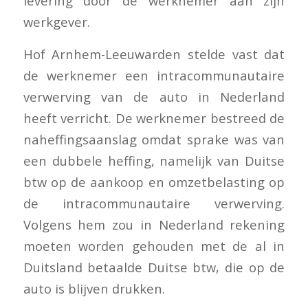
levering door de werknemer aan zijn
werkgever.
Hof Arnhem-Leeuwarden stelde vast dat
de werknemer een intracommunautaire
verwerving van de auto in Nederland
heeft verricht. De werknemer bestreed de
naheffingsaanslag omdat sprake was van
een dubbele heffing, namelijk van Duitse
btw op de aankoop en omzetbelasting op
de intracommunautaire verwerving.
Volgens hem zou in Nederland rekening
moeten worden gehouden met de al in
Duitsland betaalde Duitse btw, die op de
auto is blijven drukken.