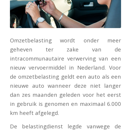
Omzetbelasting wordt onder meer
geheven ter zake van de
intracommunautaire verwerving van een
nieuw vervoermiddel in Nederland. Voor
de omzetbelasting geldt een auto als een
nieuwe auto wanneer deze niet langer
dan zes maanden geleden voor het eerst
in gebruik is genomen en maximaal 6.000
km heeft afgelegd.
De belastingdienst legde vanwege de