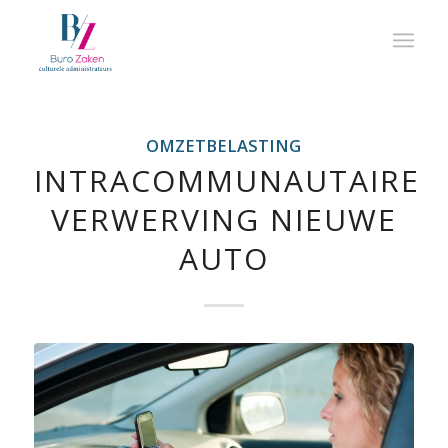
OMZETBELASTING
INTRACOMMUNAUTAIRE
VERWERVING NIEUWE
AUTO