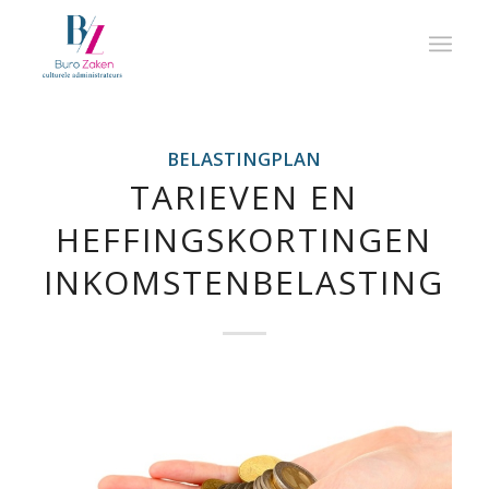
BELASTINGPLAN
TARIEVEN EN
HEFFINGSKORTINGEN
INKOMSTENBELASTING