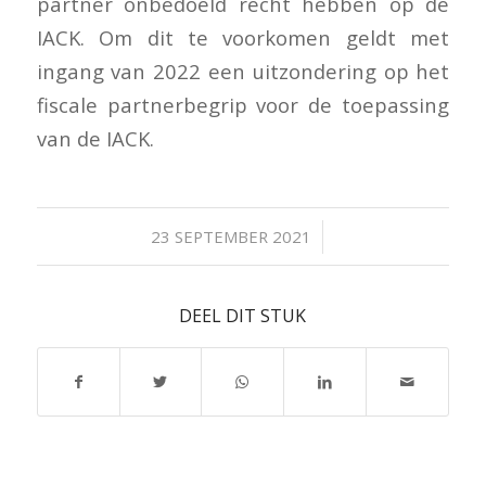
partner onbedoeld recht hebben op de
IACK. Om dit te voorkomen geldt met
ingang van 2022 een uitzondering op het
fiscale partnerbegrip voor de toepassing
van de IACK.
/
23 SEPTEMBER 2021
DEEL DIT STUK