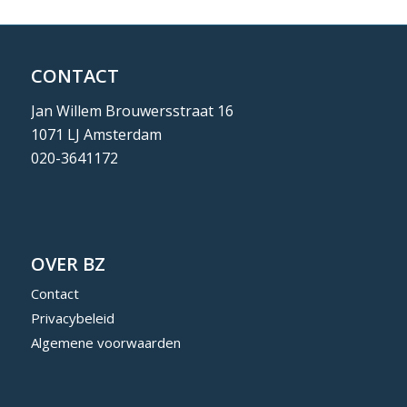
CONTACT
Jan Willem Brouwersstraat 16
1071 LJ Amsterdam
020-3641172
OVER BZ
Contact
Privacybeleid
Algemene voorwaarden