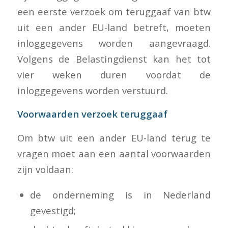
een eerste verzoek om teruggaaf van btw
uit een ander EU-land betreft, moeten
inloggegevens worden aangevraagd.
Volgens de Belastingdienst kan het tot
vier weken duren voordat de
inloggegevens worden verstuurd.
Voorwaarden verzoek teruggaaf
Om btw uit een ander EU-land terug te
vragen moet aan een aantal voorwaarden
zijn voldaan:
de onderneming is in Nederland
gevestigd;