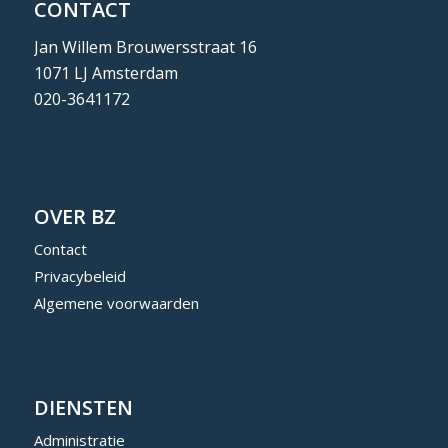
CONTACT
Jan Willem Brouwersstraat 16
1071 LJ Amsterdam
020-3641172
OVER BZ
Contact
Privacybeleid
Algemene voorwaarden
DIENSTEN
Administratie