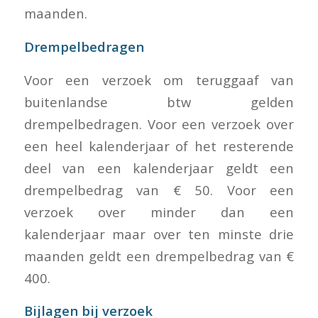
maanden.
Drempelbedragen
Voor een verzoek om teruggaaf van
buitenlandse btw gelden
drempelbedragen. Voor een verzoek over
een heel kalenderjaar of het resterende
deel van een kalenderjaar geldt een
drempelbedrag van € 50. Voor een
verzoek over minder dan een
kalenderjaar maar over ten minste drie
maanden geldt een drempelbedrag van €
400.
Bijlagen bij verzoek