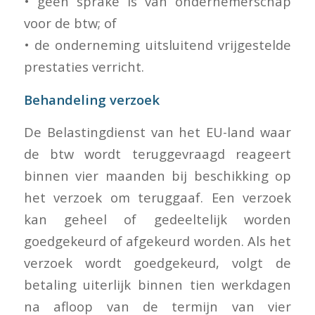
• geen sprake is van ondernemerschap
voor de btw; of
• de onderneming uitsluitend vrijgestelde
prestaties verricht.
Behandeling verzoek
De Belastingdienst van het EU-land waar
de btw wordt teruggevraagd reageert
binnen vier maanden bij beschikking op
het verzoek om teruggaaf. Een verzoek
kan geheel of gedeeltelijk worden
goedgekeurd of afgekeurd worden. Als het
verzoek wordt goedgekeurd, volgt de
betaling uiterlijk binnen tien werkdagen
na afloop van de termijn van vier