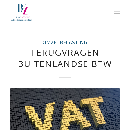
OMZETBELASTING
TERUGVRAGEN
BUITENLANDSE BTW