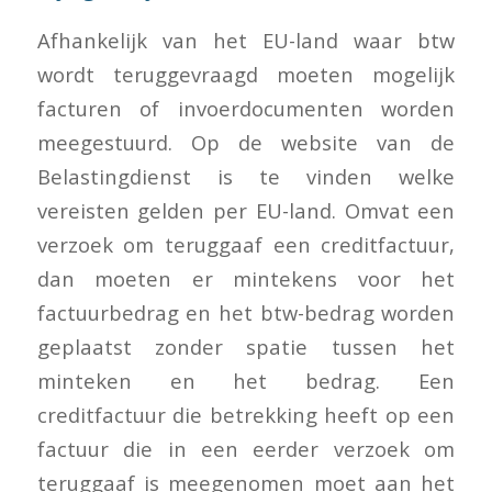
Afhankelijk van het EU-land waar btw
wordt teruggevraagd moeten mogelijk
facturen of invoerdocumenten worden
meegestuurd. Op de website van de
Belastingdienst is te vinden welke
vereisten gelden per EU-land. Omvat een
verzoek om teruggaaf een creditfactuur,
dan moeten er mintekens voor het
factuurbedrag en het btw-bedrag worden
geplaatst zonder spatie tussen het
minteken en het bedrag. Een
creditfactuur die betrekking heeft op een
factuur die in een eerder verzoek om
teruggaaf is meegenomen moet aan het