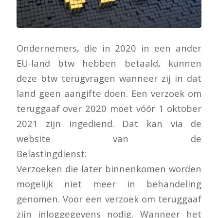
Ondernemers, die in 2020 in een ander
EU-land btw hebben betaald, kunnen
deze btw terugvragen wanneer zij in dat
land geen aangifte doen. Een verzoek om
teruggaaf over 2020 moet vóór 1 oktober
2021 zijn ingediend. Dat kan via de
website van de
Belastingdienst:
https://eubtw.belastingdienst
Verzoeken die later binnenkomen worden
mogelijk niet meer in behandeling
genomen. Voor een verzoek om teruggaaf
zijn inloggegevens nodig. Wanneer het