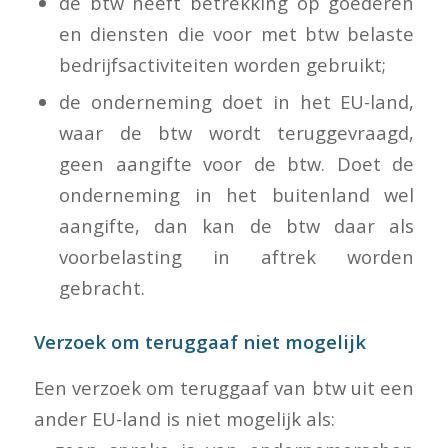
de btw heeft betrekking op goederen
en diensten die voor met btw belaste
bedrijfsactiviteiten worden gebruikt;
de onderneming doet in het EU-land,
waar de btw wordt teruggevraagd,
geen aangifte voor de btw. Doet de
onderneming in het buitenland wel
aangifte, dan kan de btw daar als
voorbelasting in aftrek worden
gebracht.
Verzoek om teruggaaf niet mogelijk
Een verzoek om teruggaaf van btw uit een
ander EU-land is niet mogelijk als: