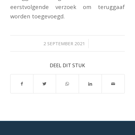
eerstvolgende verzoek om teruggaaf
worden toegevoegd.
/
2 SEPTEMBER 2021
DEEL DIT STUK