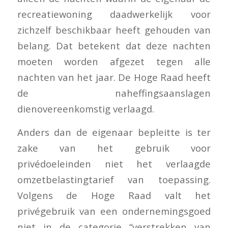
recreatiewoning daadwerkelijk voor
zichzelf beschikbaar heeft gehouden van
belang. Dat betekent dat deze nachten
moeten worden afgezet tegen alle
nachten van het jaar. De Hoge Raad heeft
de naheffingsaanslagen
dienovereenkomstig verlaagd.
Anders dan de eigenaar bepleitte is ter
zake van het gebruik voor
privédoeleinden niet het verlaagde
omzetbelastingtarief van toepassing.
Volgens de Hoge Raad valt het
privégebruik van een ondernemingsgoed
niet in de categorie “verstrekken van