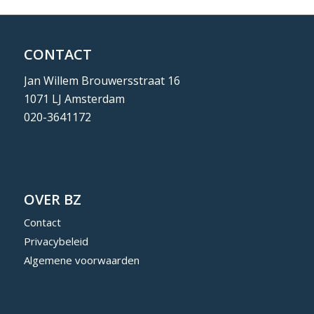
CONTACT
Jan Willem Brouwersstraat 16
1071 LJ Amsterdam
020-3641172
OVER BZ
Contact
Privacybeleid
Algemene voorwaarden