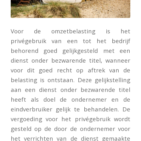
Voor de omzetbelasting is het
privégebruik van een tot het bedrijf
behorend goed gelijkgesteld met een
dienst onder bezwarende titel, wanneer
voor dit goed recht op aftrek van de
belasting is ontstaan. Deze gelijkstelling
aan een dienst onder bezwarende titel
heeft als doel de ondernemer en de
eindverbruiker gelijk te behandelen. De
vergoeding voor het privégebruik wordt
gesteld op de door de ondernemer voor
het verrichten van de dienst gemaakte