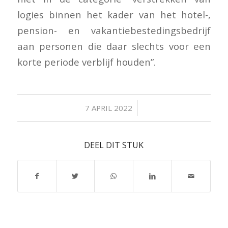
logies binnen het kader van het hotel-,
pension- en vakantiebestedingsbedrijf
aan personen die daar slechts voor een
korte periode verblijf houden”.
/
7 APRIL 2022
DEEL DIT STUK