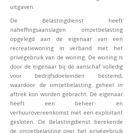
uitgaven.
De Belastingdienst heeft
naheffingsaanslagen omzetbelasting
opgelegd aan de eigenaar van een
recreatiewoning in verband met het
privégebruik van de woning. De woning is
door de eigenaar bij de aanschaf volledig
voor bedrijfsdoeleinden bestemd,
waardoor de omzetbelasting geheel in
aftrek kon worden gebracht. De eigenaar
heeft een beheer- en
verhuurovereenkomst met een exploitant
gesloten. De Belastingdienst berekende
de omzetbelasting over het privégebruik