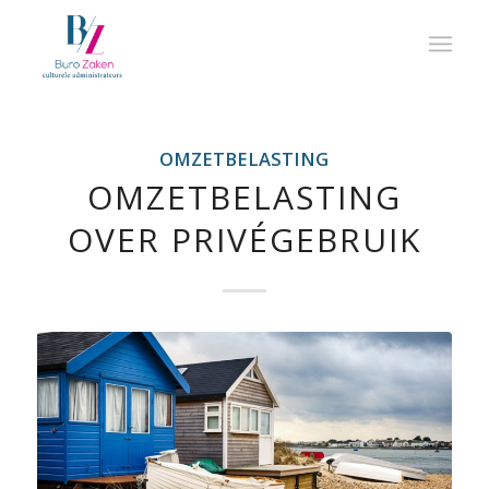
OMZETBELASTING
OMZETBELASTING
OVER PRIVÉGEBRUIK