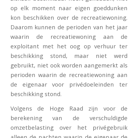
op elk moment naar eigen goeddunken
kon beschikken over de recreatiewoning.
Daarom kunnen de perioden van het jaar
waarin de recreatiewoning aan de
exploitant met het oog op verhuur ter
beschikking stond, maar niet werd
gebruikt, niet ook worden aangemerkt als
perioden waarin de recreatiewoning aan
de eigenaar voor privédoeleinden ter
beschikking stond.
Volgens de Hoge Raad zijn voor de
berekening van de verschuldigde
omzetbelasting over het privégebruik
alleen de nachten waarin de eigenaar de