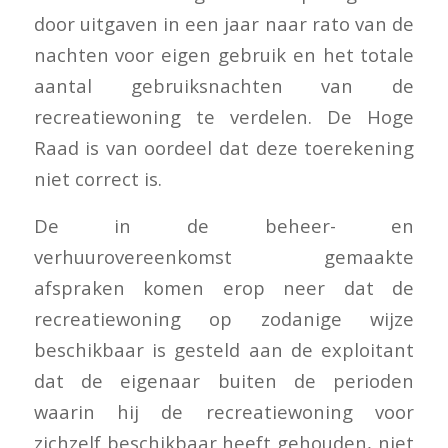
door uitgaven in een jaar naar rato van de
nachten voor eigen gebruik en het totale
aantal gebruiksnachten van de
recreatiewoning te verdelen. De Hoge
Raad is van oordeel dat deze toerekening
niet correct is.
De in de beheer- en
verhuurovereenkomst gemaakte
afspraken komen erop neer dat de
recreatiewoning op zodanige wijze
beschikbaar is gesteld aan de exploitant
dat de eigenaar buiten de perioden
waarin hij de recreatiewoning voor
zichzelf beschikbaar heeft gehouden, niet