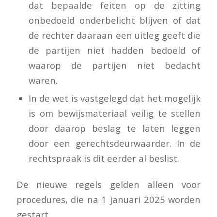
dat bepaalde feiten op de zitting
onbedoeld onderbelicht blijven of dat
de rechter daaraan een uitleg geeft die
de partijen niet hadden bedoeld of
waarop de partijen niet bedacht
waren.
In de wet is vastgelegd dat het mogelijk
is om bewijsmateriaal veilig te stellen
door daarop beslag te laten leggen
door een gerechtsdeurwaarder. In de
rechtspraak is dit eerder al beslist.
De nieuwe regels gelden alleen voor
procedures, die na 1 januari 2025 worden
gestart.