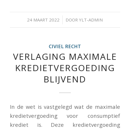
/
24 MAART 2022
DOOR
YLT-ADMIN
CIVIEL RECHT
VERLAGING MAXIMALE
KREDIETVERGOEDING
BLIJVEND
In de wet is vastgelegd wat de maximale
kredietvergoeding voor consumptief
krediet is. Deze kredietvergoeding