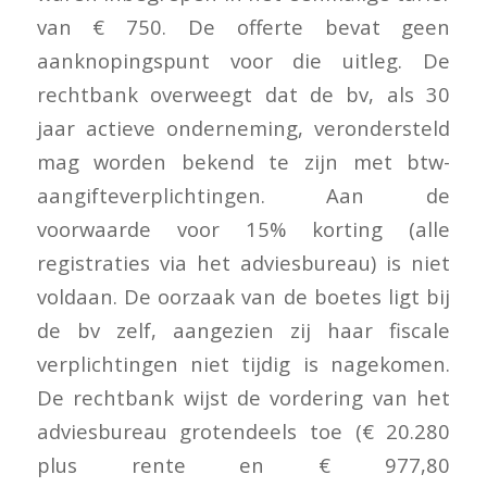
van € 750. De offerte bevat geen
aanknopingspunt voor die uitleg. De
rechtbank overweegt dat de bv, als 30
jaar actieve onderneming, verondersteld
mag worden bekend te zijn met btw-
aangifteverplichtingen. Aan de
voorwaarde voor 15% korting (alle
registraties via het adviesbureau) is niet
voldaan. De oorzaak van de boetes ligt bij
de bv zelf, aangezien zij haar fiscale
verplichtingen niet tijdig is nagekomen.
De rechtbank wijst de vordering van het
adviesbureau grotendeels toe (€ 20.280
plus rente en € 977,80