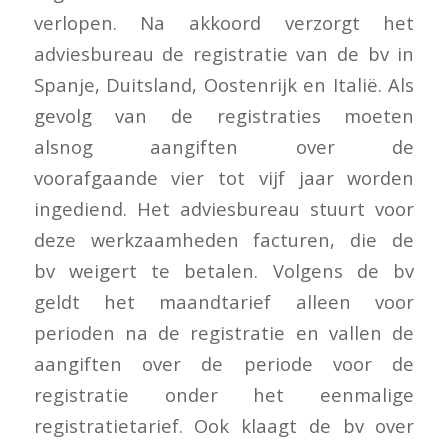
verlopen. Na akkoord verzorgt het
adviesbureau de registratie van de bv in
Spanje, Duitsland, Oostenrijk en Italië. Als
gevolg van de registraties moeten
alsnog aangiften over de
voorafgaande vier tot vijf jaar worden
ingediend. Het adviesbureau stuurt voor
deze werkzaamheden facturen, die de
bv weigert te betalen. Volgens de bv
geldt het maandtarief alleen voor
perioden na de registratie en vallen de
aangiften over de periode voor de
registratie onder het eenmalige
registratietarief. Ook klaagt de bv over