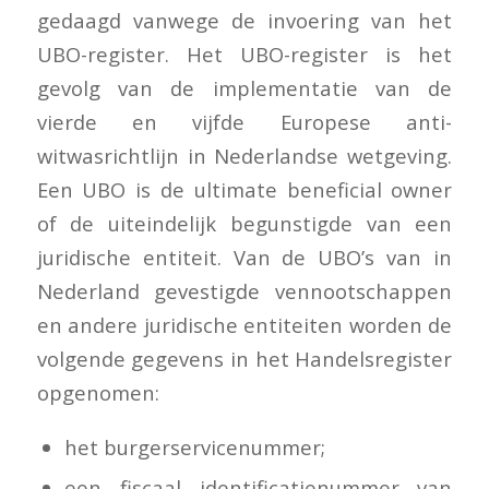
gedaagd vanwege de invoering van het
UBO-register. Het UBO-register is het
gevolg van de implementatie van de
vierde en vijfde Europese anti-
witwasrichtlijn in Nederlandse wetgeving.
Een UBO is de ultimate beneficial owner
of de uiteindelijk begunstigde van een
juridische entiteit. Van de UBO’s van in
Nederland gevestigde vennootschappen
en andere juridische entiteiten worden de
volgende gegevens in het Handelsregister
opgenomen:
het burgerservicenummer;
een fiscaal identificatienummer van