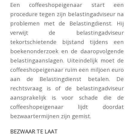
Een coffeeshopeigenaar start een
procedure tegen zijn belastingadviseur na
problemen met de Belastingdienst. Hij
verwijt de belastingadviseur
tekortschietende bijstand tijdens een
boekenonderzoek en de daaropvolgende
belastingaanslagen. Uiteindelijk moet de
coffeeshopeigenaar ruim een miljoen euro
aan de Belastingdienst betalen. De
rechtsvraag is of de belastingadviseur
aansprakelijk is voor schade die de
coffeeshopeigenaar lijdt doordat
bezwaartermijnen zijn gemist.
BEZWAAR TE LAAT