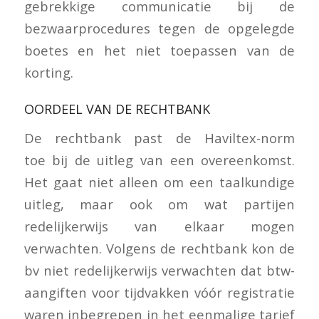
gebrekkige communicatie bij de
bezwaarprocedures tegen de opgelegde
boetes en het niet toepassen van de
korting.
OORDEEL VAN DE RECHTBANK
De rechtbank past de Haviltex-norm
toe bij de uitleg van een overeenkomst.
Het gaat niet alleen om een taalkundige
uitleg, maar ook om wat partijen
redelijkerwijs van elkaar mogen
verwachten. Volgens de rechtbank kon de
bv niet redelijkerwijs verwachten dat btw-
aangiften voor tijdvakken vóór registratie
waren inbegrepen in het eenmalige tarief