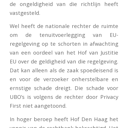
de ongeldigheid van die richtlijn heeft
vastgesteld.
Wel heeft de nationale rechter de ruimte
om de tenuitvoerlegging van EU-
regelgeving op te schorten in afwachting
van een oordeel van het Hof van Justitie
EU over de geldigheid van die regelgeving.
Dat kan alleen als de zaak spoedeisend is
en voor de verzoeker onherstelbare en
ernstige schade dreigt. Die schade voor
UBO’s is volgens de rechter door Privacy
First niet aangetoond.
In hoger beroep heeft Hof Den Haag het
vonnis van de rechtbank bekrachtigd. Het