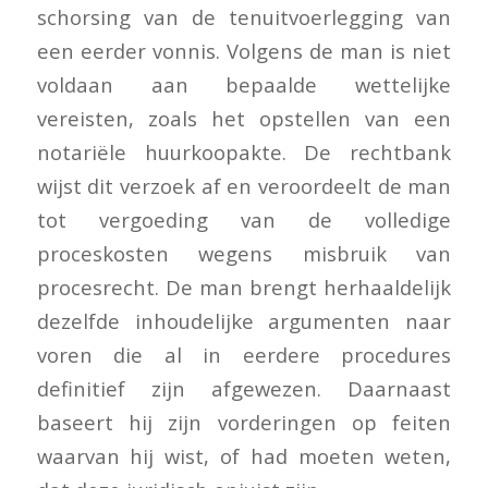
schorsing van de tenuitvoerlegging van
een eerder vonnis. Volgens de man is niet
voldaan aan bepaalde wettelijke
vereisten, zoals het opstellen van een
notariële huurkoopakte. De rechtbank
wijst dit verzoek af en veroordeelt de man
tot vergoeding van de volledige
proceskosten wegens misbruik van
procesrecht. De man brengt herhaaldelijk
dezelfde inhoudelijke argumenten naar
voren die al in eerdere procedures
definitief zijn afgewezen. Daarnaast
baseert hij zijn vorderingen op feiten
waarvan hij wist, of had moeten weten,