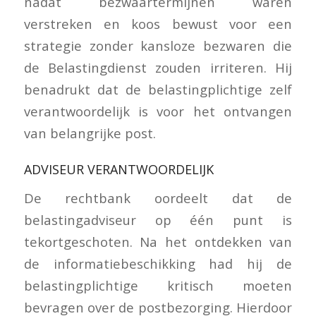
nadat bezwaartermijnen waren
verstreken en koos bewust voor een
strategie zonder kansloze bezwaren die
de Belastingdienst zouden irriteren. Hij
benadrukt dat de belastingplichtige zelf
verantwoordelijk is voor het ontvangen
van belangrijke post.
ADVISEUR VERANTWOORDELIJK
De rechtbank oordeelt dat de
belastingadviseur op één punt is
tekortgeschoten. Na het ontdekken van
de informatiebeschikking had hij de
belastingplichtige kritisch moeten
bevragen over de postbezorging. Hierdoor