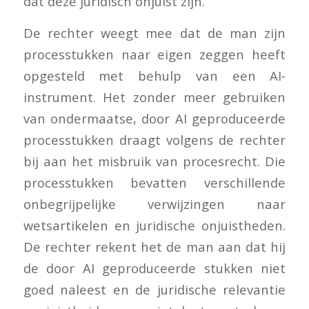
dat deze juridisch onjuist zijn.
De rechter weegt mee dat de man zijn
processtukken naar eigen zeggen heeft
opgesteld met behulp van een AI-
instrument. Het zonder meer gebruiken
van ondermaatse, door AI geproduceerde
processtukken draagt volgens de rechter
bij aan het misbruik van procesrecht. Die
processtukken bevatten verschillende
onbegrijpelijke verwijzingen naar
wetsartikelen en juridische onjuistheden.
De rechter rekent het de man aan dat hij
de door AI geproduceerde stukken niet
goed naleest en de juridische relevantie