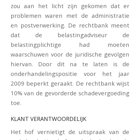
zou aan het licht zijn gekomen dat er
problemen waren met de administratie
en postverwerking. De rechtbank meent
dat de belastingadviseur de
belastingplichtige had moeten
waarschuwen voor de juridische gevolgen
hiervan. Door dit na te laten is de
onderhandelingspositie voor het jaar
2009 beperkt geraakt. De rechtbank wijst
10% van de gevorderde schadevergoeding
toe.
KLANT VERANTWOORDELIJK
Het hof vernietigt de uitspraak van de