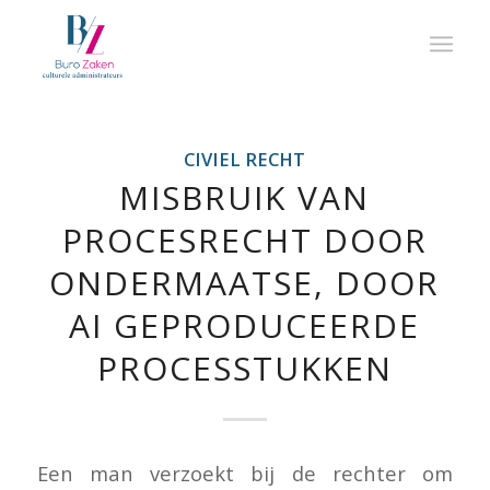
CIVIEL RECHT
MISBRUIK VAN
PROCESRECHT DOOR
ONDERMAATSE, DOOR
AI GEPRODUCEERDE
PROCESSTUKKEN
Een man verzoekt bij de rechter om