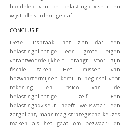
handelen van de belastingadviseur en
wijst alle vorderingen af.
CONCLUSIE
Deze uitspraak laat zien dat een
belastingplichtige een grote eigen
verantwoordelijkheid draagt voor zijn
fiscale zaken. Het missen van
bezwaartermijnen komt in beginsel voor
rekening en risico van de
belastingplichtige zelf. Een
belastingadviseur heeft weliswaar een
zorgplicht, maar mag strategische keuzes
maken als het gaat om bezwaar- en