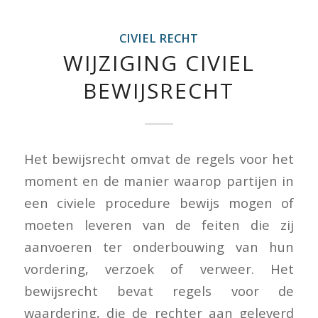
CIVIEL RECHT
WIJZIGING CIVIEL
BEWIJSRECHT
Het bewijsrecht omvat de regels voor het
moment en de manier waarop partijen in
een civiele procedure bewijs mogen of
moeten leveren van de feiten die zij
aanvoeren ter onderbouwing van hun
vordering, verzoek of verweer. Het
bewijsrecht bevat regels voor de
waardering, die de rechter aan geleverd