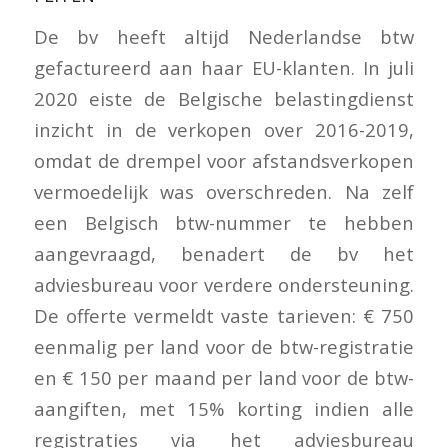
De bv heeft altijd Nederlandse btw
gefactureerd aan haar EU-klanten. In juli
2020 eiste de Belgische belastingdienst
inzicht in de verkopen over 2016-2019,
omdat de drempel voor afstandsverkopen
vermoedelijk was overschreden. Na zelf
een Belgisch btw-nummer te hebben
aangevraagd, benadert de bv het
adviesbureau voor verdere ondersteuning.
De offerte vermeldt vaste tarieven: € 750
eenmalig per land voor de btw-registratie
en € 150 per maand per land voor de btw-
aangiften, met 15% korting indien alle
registraties via het adviesbureau