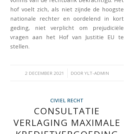
hof voelt zich, als niet zijnde de hoogste
nationale rechter en oordelend in kort
geding, niet verplicht om prejudiciële
vragen aan het Hof van Justitie EU te
stellen.
/
2 DECEMBER 2021
DOOR
YLT-ADMIN
CIVIEL RECHT
CONSULTATIE
VERLAGING MAXIMALE