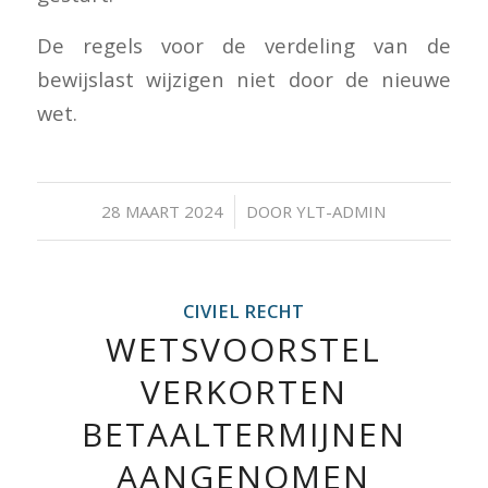
De regels voor de verdeling van de
bewijslast wijzigen niet door de nieuwe
wet.
/
28 MAART 2024
DOOR
YLT-ADMIN
CIVIEL RECHT
WETSVOORSTEL
VERKORTEN
BETAALTERMIJNEN
AANGENOMEN