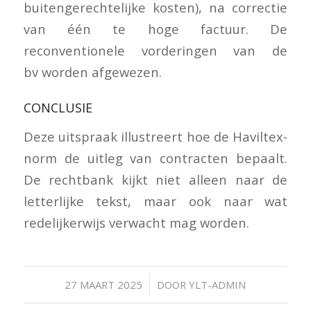
buitengerechtelijke kosten), na correctie
van één te hoge factuur. De
reconventionele vorderingen van de
bv worden afgewezen.
CONCLUSIE
Deze uitspraak illustreert hoe de Haviltex-
norm de uitleg van contracten bepaalt.
De rechtbank kijkt niet alleen naar de
letterlijke tekst, maar ook naar wat
redelijkerwijs verwacht mag worden.
/
27 MAART 2025
DOOR
YLT-ADMIN