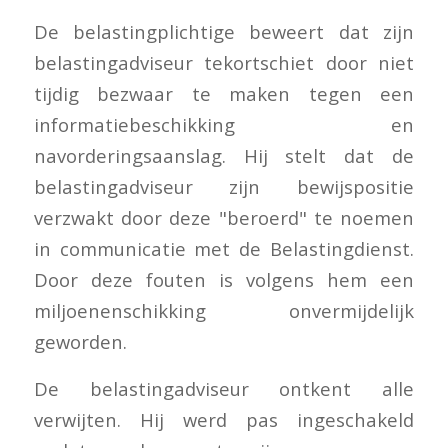
De belastingplichtige beweert dat zijn
belastingadviseur tekortschiet door niet
tijdig bezwaar te maken tegen een
informatiebeschikking en
navorderingsaanslag. Hij stelt dat de
belastingadviseur zijn bewijspositie
verzwakt door deze "beroerd" te noemen
in communicatie met de Belastingdienst.
Door deze fouten is volgens hem een
miljoenenschikking onvermijdelijk
geworden.
De belastingadviseur ontkent alle
verwijten. Hij werd pas ingeschakeld