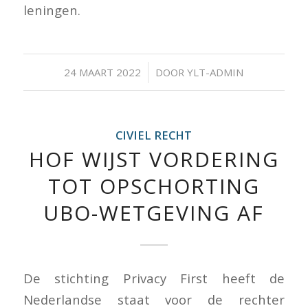
leningen.
/
24 MAART 2022
DOOR
YLT-ADMIN
CIVIEL RECHT
HOF WIJST VORDERING
TOT OPSCHORTING
UBO-WETGEVING AF
De stichting Privacy First heeft de
Nederlandse staat voor de rechter