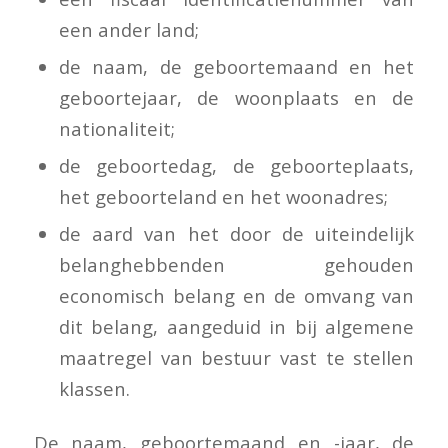
een ander land;
de naam, de geboortemaand en het
geboortejaar, de woonplaats en de
nationaliteit;
de geboortedag, de geboorteplaats,
het geboorteland en het woonadres;
de aard van het door de uiteindelijk
belanghebbenden gehouden
economisch belang en de omvang van
dit belang, aangeduid in bij algemene
maatregel van bestuur vast te stellen
klassen.
De naam, geboortemaand en -jaar, de