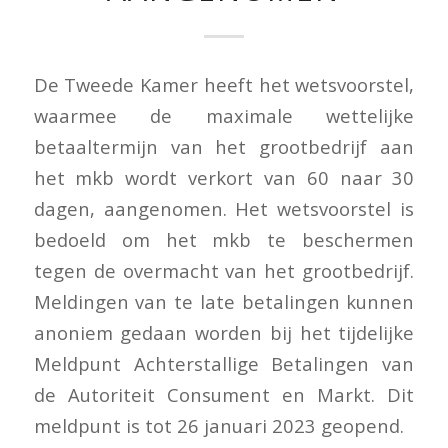
De Tweede Kamer heeft het wetsvoorstel,
waarmee de maximale wettelijke
betaaltermijn van het grootbedrijf aan
het mkb wordt verkort van 60 naar 30
dagen, aangenomen. Het wetsvoorstel is
bedoeld om het mkb te beschermen
tegen de overmacht van het grootbedrijf.
Meldingen van te late betalingen kunnen
anoniem gedaan worden bij het tijdelijke
Meldpunt Achterstallige Betalingen van
de Autoriteit Consument en Markt. Dit
meldpunt is tot 26 januari 2023 geopend.