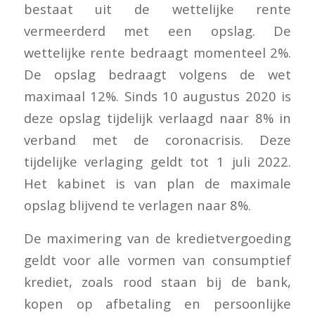
bestaat uit de wettelijke rente
vermeerderd met een opslag. De
wettelijke rente bedraagt momenteel 2%.
De opslag bedraagt volgens de wet
maximaal 12%. Sinds 10 augustus 2020 is
deze opslag tijdelijk verlaagd naar 8% in
verband met de coronacrisis. Deze
tijdelijke verlaging geldt tot 1 juli 2022.
Het kabinet is van plan de maximale
opslag blijvend te verlagen naar 8%.
De maximering van de kredietvergoeding
geldt voor alle vormen van consumptief
krediet, zoals rood staan bij de bank,
kopen op afbetaling en persoonlijke