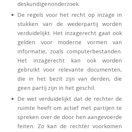
deskundigenonderzoek.
De regels voor het recht op inzage in
stukken van de wederpartij worden
verduidelijkt. Het inzagerecht gaat ook
gelden voor moderne vormen van
informatie, zoals computerbestanden.
Het inzagerecht kan ook worden
gebruikt voor relevante documenten,
die in het bezit zijn van derden, die
geen partij zijn in het geschil.
De wet verduidelijkt dat de rechter de
ruimte heeft om actief met partijen te
spreken over de door hen aangevoerde
feiten. Zo kan de rechter voorkomen