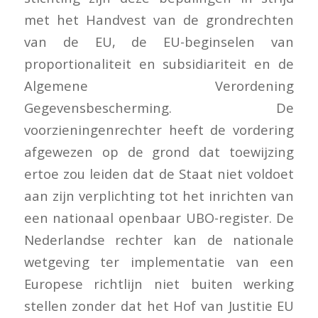
met het Handvest van de grondrechten
van de EU, de EU-beginselen van
proportionaliteit en subsidiariteit en de
Algemene Verordening
Gegevensbescherming. De
voorzieningenrechter heeft de vordering
afgewezen op de grond dat toewijzing
ertoe zou leiden dat de Staat niet voldoet
aan zijn verplichting tot het inrichten van
een nationaal openbaar UBO-register. De
Nederlandse rechter kan de nationale
wetgeving ter implementatie van een
Europese richtlijn niet buiten werking
stellen zonder dat het Hof van Justitie EU