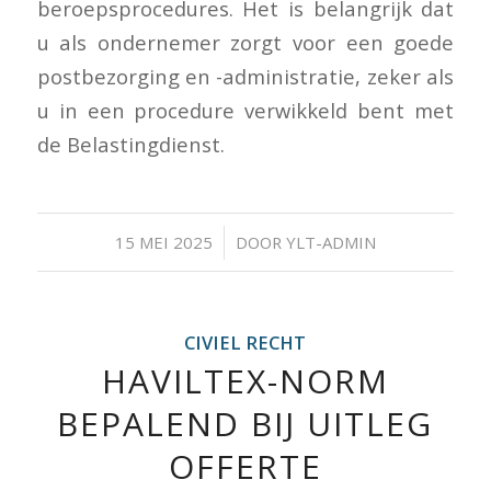
beroepsprocedures. Het is belangrijk dat
u als ondernemer zorgt voor een goede
postbezorging en -administratie, zeker als
u in een procedure verwikkeld bent met
de Belastingdienst.
/
15 MEI 2025
DOOR
YLT-ADMIN
CIVIEL RECHT
HAVILTEX-NORM
BEPALEND BIJ UITLEG
OFFERTE