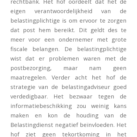
rechtbank. Het hof oordeelt dat het de
eigen verantwoordelijkheid van de
belastingplichtige is om ervoor te zorgen
dat post hem bereikt. Dit geldt des te
meer voor een ondernemer met grote
fiscale belangen. De belastingplichtige
wist dat er problemen waren met de
postbezorging, maar nam geen
maatregelen. Verder acht het hof de
strategie van de belastingadviseur goed
verdedigbaar. Het bezwaar tegen de
informatiebeschikking zou weinig kans
maken en kon de houding van de
Belastingdienst negatief beïnvloeden. Het
hof ziet geen tekortkoming in het