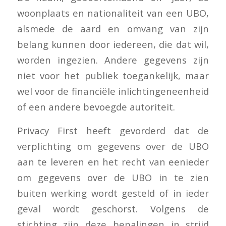
woonplaats en nationaliteit van een UBO,
alsmede de aard en omvang van zijn
belang kunnen door iedereen, die dat wil,
worden ingezien. Andere gegevens zijn
niet voor het publiek toegankelijk, maar
wel voor de financiële inlichtingeneenheid
of een andere bevoegde autoriteit.
Privacy First heeft gevorderd dat de
verplichting om gegevens over de UBO
aan te leveren en het recht van eenieder
om gegevens over de UBO in te zien
buiten werking wordt gesteld of in ieder
geval wordt geschorst. Volgens de
stichting zijn deze bepalingen in strijd