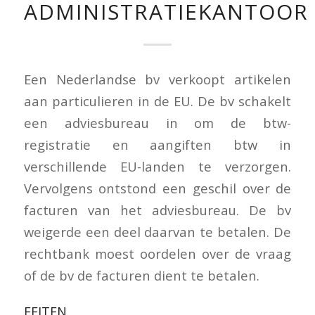
ADMINISTRATIEKANTOOR
Een Nederlandse bv verkoopt artikelen
aan particulieren in de EU. De bv schakelt
een adviesbureau in om de btw-
registratie en aangiften btw in
verschillende EU-landen te verzorgen.
Vervolgens ontstond een geschil over de
facturen van het adviesbureau. De bv
weigerde een deel daarvan te betalen. De
rechtbank moest oordelen over de vraag
of de bv de facturen dient te betalen.
FEITEN