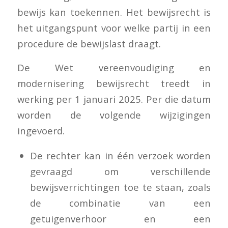
bewijs kan toekennen. Het bewijsrecht is
het uitgangspunt voor welke partij in een
procedure de bewijslast draagt.
De Wet vereenvoudiging en
modernisering bewijsrecht treedt in
werking per 1 januari 2025. Per die datum
worden de volgende wijzigingen
ingevoerd.
De rechter kan in één verzoek worden
gevraagd om verschillende
bewijsverrichtingen toe te staan, zoals
de combinatie van een
getuigenverhoor en een