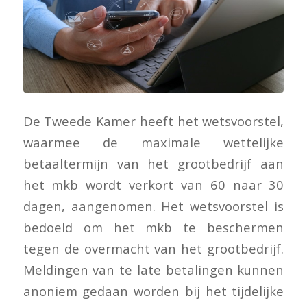
De Tweede Kamer heeft het wetsvoorstel,
waarmee de maximale wettelijke
betaaltermijn van het grootbedrijf aan
het mkb wordt verkort van 60 naar 30
dagen, aangenomen. Het wetsvoorstel is
bedoeld om het mkb te beschermen
tegen de overmacht van het grootbedrijf.
Meldingen van te late betalingen kunnen
anoniem gedaan worden bij het tijdelijke