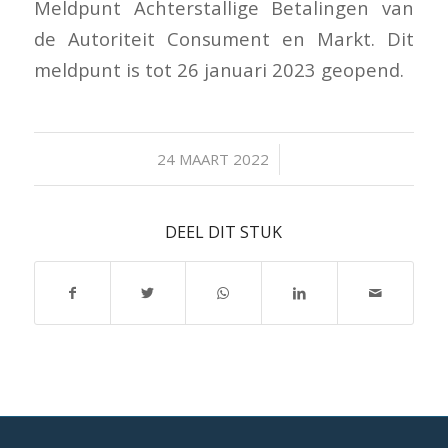
Meldpunt Achterstallige Betalingen van
de Autoriteit Consument en Markt. Dit
meldpunt is tot 26 januari 2023 geopend.
/
24 MAART 2022
DEEL DIT STUK