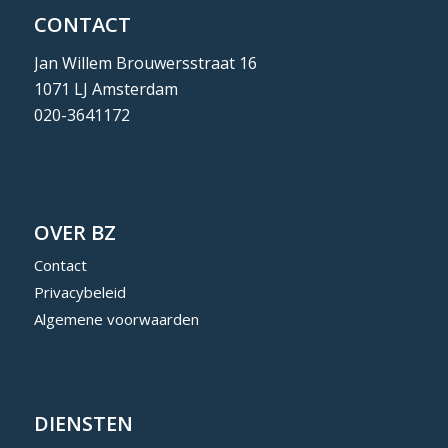
CONTACT
Jan Willem Brouwersstraat 16
1071 LJ Amsterdam
020-3641172
OVER BZ
Contact
Privacybeleid
Algemene voorwaarden
DIENSTEN