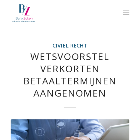
CIVIEL RECHT
WETSVOORSTEL
VERKORTEN
BETAALTERMIJNEN
AANGENOMEN