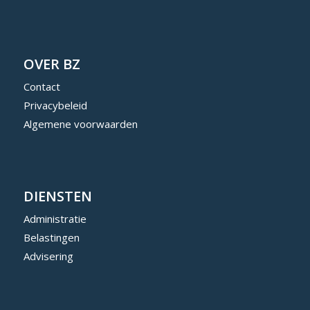
OVER BZ
Contact
Privacybeleid
Algemene voorwaarden
DIENSTEN
Administratie
Belastingen
Advisering