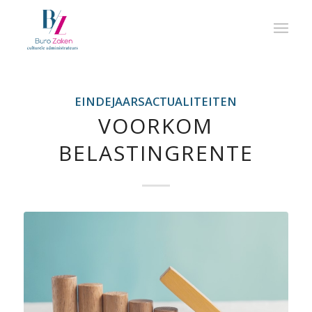
EINDEJAARSACTUALITEITEN
VOORKOM
BELASTINGRENTE