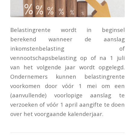
Belastingrente wordt in beginsel
berekend wanneer de aanslag
inkomstenbelasting of
vennootschapsbelasting op of na 1 juli
van het volgende jaar wordt opgelegd.
Ondernemers kunnen belastingrente
voorkomen door vóór 1 mei om een
(aanvullende) voorlopige aanslag te
verzoeken of vóór 1 april aangifte te doen
over het voorgaande kalenderjaar.