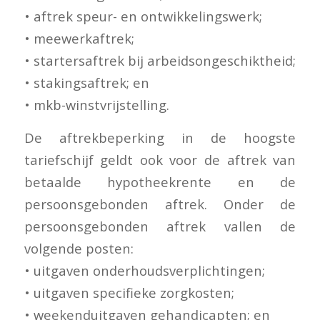
• aftrek speur- en ontwikkelingswerk;
• meewerkaftrek;
• startersaftrek bij arbeidsongeschiktheid;
• stakingsaftrek; en
• mkb-winstvrijstelling.
De aftrekbeperking in de hoogste
tariefschijf geldt ook voor de aftrek van
betaalde hypotheekrente en de
persoonsgebonden aftrek. Onder de
persoonsgebonden aftrek vallen de
volgende posten:
• uitgaven onderhoudsverplichtingen;
• uitgaven specifieke zorgkosten;
• weekenduitgaven gehandicapten; en