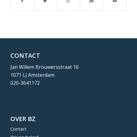
CONTACT
Jan Willem Brouwersstraat 16
1071 LJ Amsterdam
020-3641172
OVER BZ
Contact
Privacybeleid