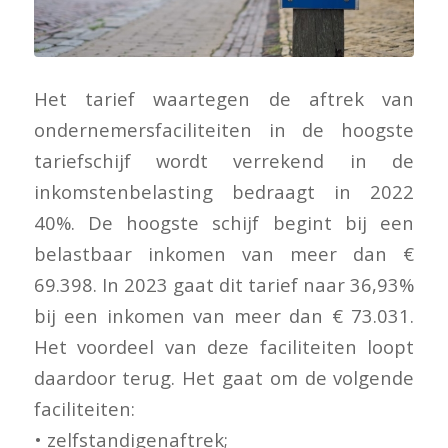
Het tarief waartegen de aftrek van
ondernemersfaciliteiten in de hoogste
tariefschijf wordt verrekend in de
inkomstenbelasting bedraagt in 2022
40%. De hoogste schijf begint bij een
belastbaar inkomen van meer dan €
69.398. In 2023 gaat dit tarief naar 36,93%
bij een inkomen van meer dan € 73.031.
Het voordeel van deze faciliteiten loopt
daardoor terug. Het gaat om de volgende
faciliteiten:
• zelfstandigenaftrek;