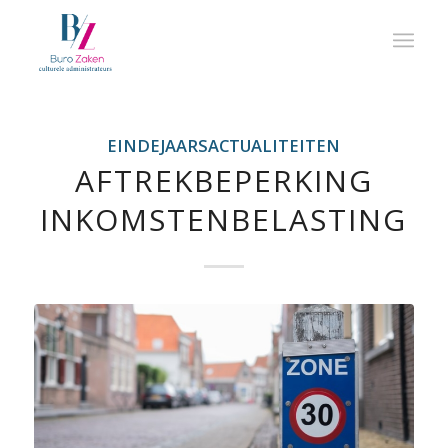
EINDEJAARSACTUALITEITEN
AFTREKBEPERKING
INKOMSTENBELASTING