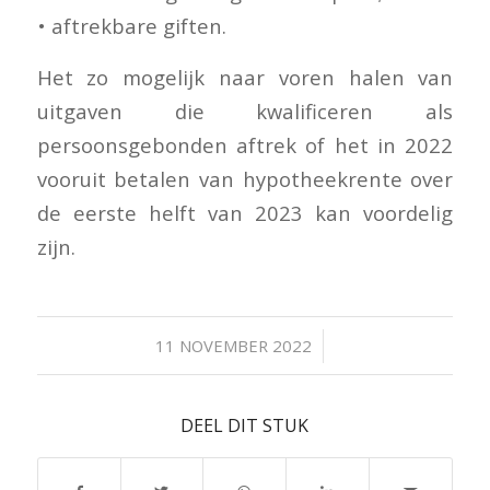
• aftrekbare giften.
Het zo mogelijk naar voren halen van
uitgaven die kwalificeren als
persoonsgebonden aftrek of het in 2022
vooruit betalen van hypotheekrente over
de eerste helft van 2023 kan voordelig
zijn.
/
11 NOVEMBER 2022
DEEL DIT STUK