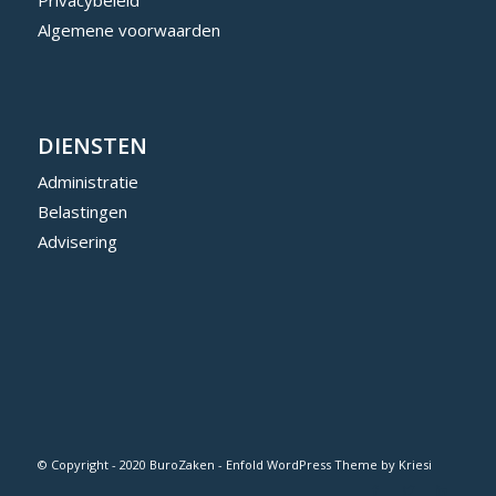
Algemene voorwaarden
DIENSTEN
Administratie
Belastingen
Advisering
© Copyright - 2020 BuroZaken -
Enfold WordPress Theme by Kriesi