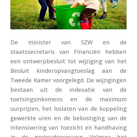
De minister van SZW en de
staatssecretaris van Financiën hebben
een ontwerpbesluit tot wijziging van het
Besluit kinderopvangtoeslag aan de
Tweede Kamer voorgelegd. De wijzigingen
bestaan uit de indexatie van de
toetsingsinkomens en de maximum
uurprijzen, het loslaten van de koppeling
gewerkte uren en de bekostiging van de
intensivering van toezicht en handhaving
in de gastouderopvang. Volgens het