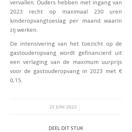
vervallen. Ouders hebben met ingang van
2023 recht op maximaal 230 uren
kinderopvangtoeslag per maand waarin
zij werken.
De intensivering van het toezicht op de
gastouderopvang wordt gefinancierd uit
een verlaging van de maximum uurprijs
voor de gastouderopvang in 2023 met €
0,15.
/
23 JUNI 2022
DEEL DIT STUK