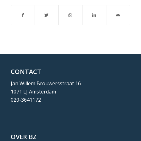
CONTACT
Jan Willem Brouwersstraat 16
1071 LJ Amsterdam
020-3641172
OVER BZ