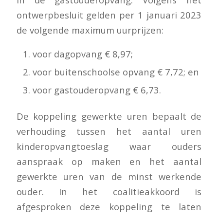
ontwerpbesluit gelden per 1 januari 2023
de volgende maximum uurprijzen:
voor dagopvang € 8,97;
voor buitenschoolse opvang € 7,72; en
voor gastouderopvang € 6,73.
De koppeling gewerkte uren bepaalt de
verhouding tussen het aantal uren
kinderopvangtoeslag waar ouders
aanspraak op maken en het aantal
gewerkte uren van de minst werkende
ouder. In het coalitieakkoord is
afgesproken deze koppeling te laten