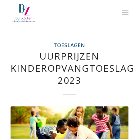
TOESLAGEN
UURPRIJZEN
KINDEROPVANGTOESLAG
2023