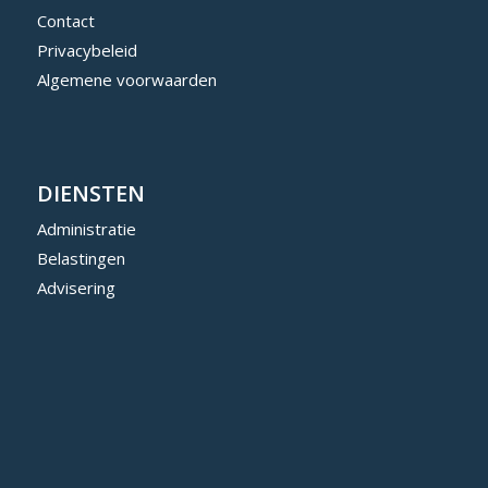
Contact
Privacybeleid
Algemene voorwaarden
DIENSTEN
Administratie
Belastingen
Advisering