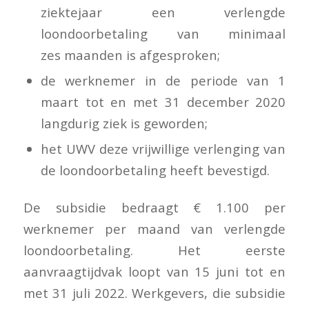
ziektejaar een verlengde
loondoorbetaling van minimaal
zes maanden is afgesproken;
de werknemer in de periode van 1
maart tot en met 31 december 2020
langdurig ziek is geworden;
het UWV deze vrijwillige verlenging van
de loondoorbetaling heeft bevestigd.
De subsidie bedraagt € 1.100 per
werknemer per maand van verlengde
loondoorbetaling. Het eerste
aanvraagtijdvak loopt van 15 juni tot en
met 31 juli 2022. Werkgevers, die subsidie