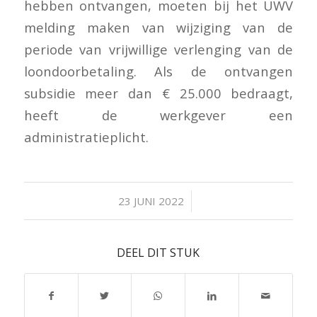
hebben ontvangen, moeten bij het UWV
melding maken van wijziging van de
periode van vrijwillige verlenging van de
loondoorbetaling. Als de ontvangen
subsidie meer dan € 25.000 bedraagt,
heeft de werkgever een
administratieplicht.
/
23 JUNI 2022
DEEL DIT STUK