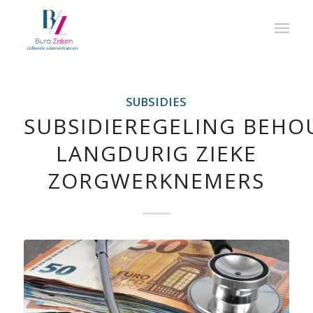
SUBSIDIES
SUBSIDIEREGELING BEHO
LANGDURIG ZIEKE
ZORGWERKNEMERS