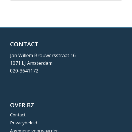
CONTACT
Jan Willem Brouwersstraat 16
1071 LJ Amsterdam
020-3641172
OVER BZ
Contact
Privacybeleid
Algemene voorwaarden