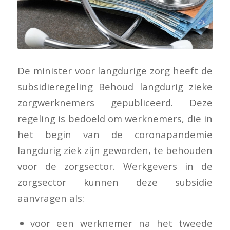
De minister voor langdurige zorg heeft de
subsidieregeling Behoud langdurig zieke
zorgwerknemers gepubliceerd. Deze
regeling is bedoeld om werknemers, die in
het begin van de coronapandemie
langdurig ziek zijn geworden, te behouden
voor de zorgsector. Werkgevers in de
zorgsector kunnen deze subsidie
aanvragen als:
voor een werknemer na het tweede