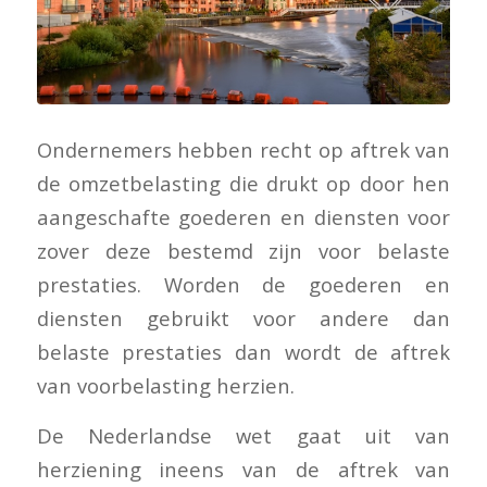
Ondernemers hebben recht op aftrek van
de omzetbelasting die drukt op door hen
aangeschafte goederen en diensten voor
zover deze bestemd zijn voor belaste
prestaties. Worden de goederen en
diensten gebruikt voor andere dan
belaste prestaties dan wordt de aftrek
van voorbelasting herzien.
De Nederlandse wet gaat uit van
herziening ineens van de aftrek van