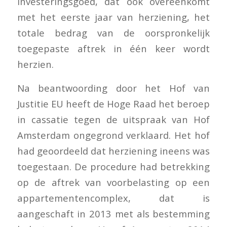
investeringsgoed, dat ook overeenkomt
met het eerste jaar van herziening, het
totale bedrag van de oorspronkelijk
toegepaste aftrek in één keer wordt
herzien.
Na beantwoording door het Hof van
Justitie EU heeft de Hoge Raad het beroep
in cassatie tegen de uitspraak van Hof
Amsterdam ongegrond verklaard. Het hof
had geoordeeld dat herziening ineens was
toegestaan. De procedure had betrekking
op de aftrek van voorbelasting op een
appartementencomplex, dat is
aangeschaft in 2013 met als bestemming