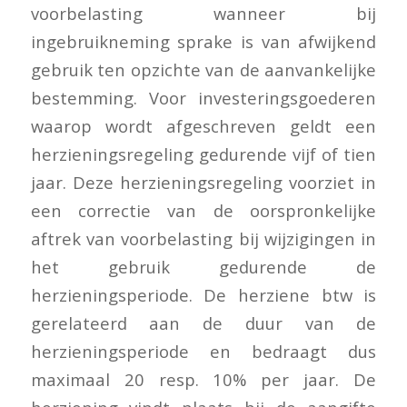
voorbelasting wanneer bij
ingebruikneming sprake is van afwijkend
gebruik ten opzichte van de aanvankelijke
bestemming. Voor investeringsgoederen
waarop wordt afgeschreven geldt een
herzieningsregeling gedurende vijf of tien
jaar. Deze herzieningsregeling voorziet in
een correctie van de oorspronkelijke
aftrek van voorbelasting bij wijzigingen in
het gebruik gedurende de
herzieningsperiode. De herziene btw is
gerelateerd aan de duur van de
herzieningsperiode en bedraagt dus
maximaal 20 resp. 10% per jaar. De