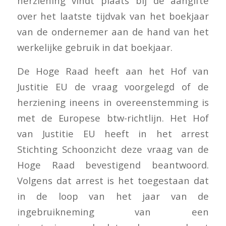
herziening vindt plaats bij de aangifte
over het laatste tijdvak van het boekjaar
van de ondernemer aan de hand van het
werkelijke gebruik in dat boekjaar.
De Hoge Raad heeft aan het Hof van
Justitie EU de vraag voorgelegd of de
herziening ineens in overeenstemming is
met de Europese btw-richtlijn. Het Hof
van Justitie EU heeft in het arrest
Stichting Schoonzicht deze vraag van de
Hoge Raad bevestigend beantwoord.
Volgens dat arrest is het toegestaan dat
in de loop van het jaar van de
ingebruikneming van een