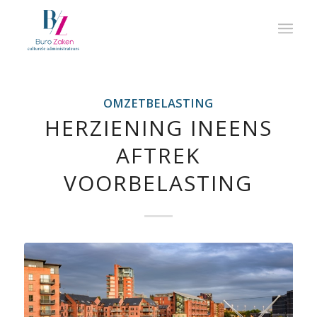
OMZETBELASTING
HERZIENING INEENS
AFTREK
VOORBELASTING