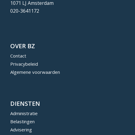
1071 LJ Amsterdam
020-3641172
OVER BZ
Contact
Privacybeleid
Algemene voorwaarden
DIENSTEN
Administratie
Belastingen
Advisering