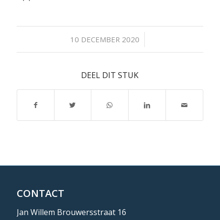
/
10 DECEMBER 2020
DEEL DIT STUK
CONTACT
Jan Willem Brouwersstraat 16