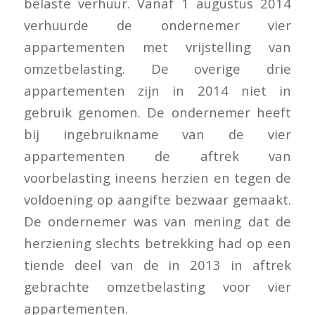
belaste verhuur. Vanaf 1 augustus 2014
verhuurde de ondernemer vier
appartementen met vrijstelling van
omzetbelasting. De overige drie
appartementen zijn in 2014 niet in
gebruik genomen. De ondernemer heeft
bij ingebruikname van de vier
appartementen de aftrek van
voorbelasting ineens herzien en tegen de
voldoening op aangifte bezwaar gemaakt.
De ondernemer was van mening dat de
herziening slechts betrekking had op een
tiende deel van de in 2013 in aftrek
gebrachte omzetbelasting voor vier
appartementen.