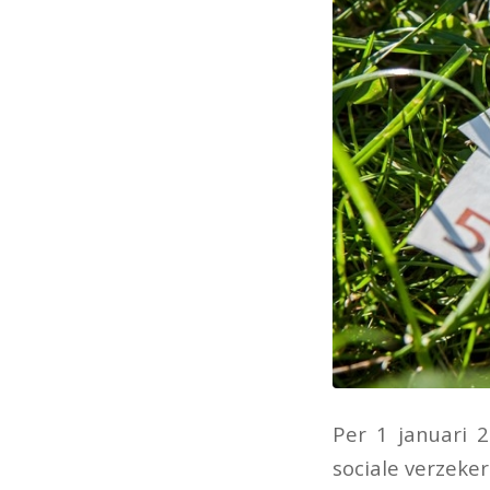
Per 1 januari 
sociale verzeke