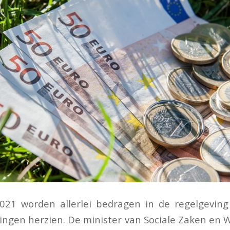
2021 worden allerlei bedragen in de regelgeving
ringen herzien. De minister van Sociale Zaken en