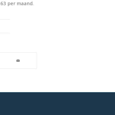
,63 per maand.