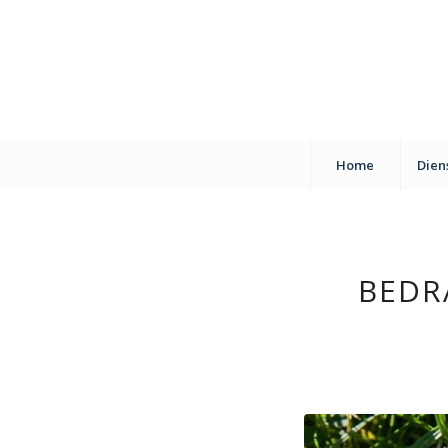
Home
Dien
BEDR