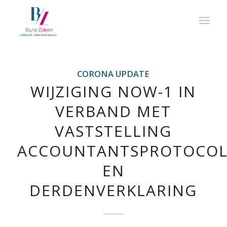
CORONA UPDATE
WIJZIGING NOW-1 IN
VERBAND MET
VASTSTELLING
ACCOUNTANTSPROTOCO
EN
DERDENVERKLARING