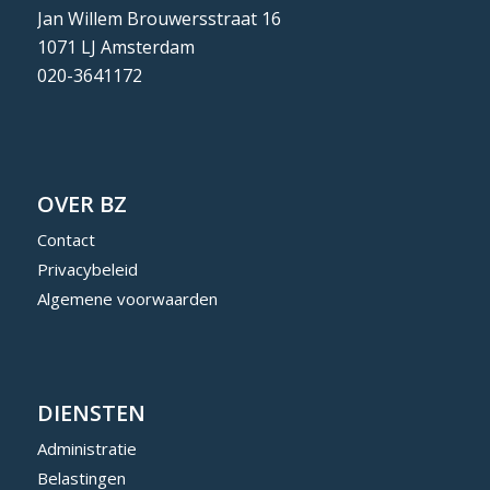
Jan Willem Brouwersstraat 16
1071 LJ Amsterdam
020-3641172
OVER BZ
Contact
Privacybeleid
Algemene voorwaarden
DIENSTEN
Administratie
Belastingen