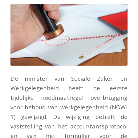
De minister van Sociale Zaken en
Werkgelegenheid heeft de eerste
tijdelijke noodmaatregel overbrugging
voor behoud van werkgelegenheid (NOW-
1) gewijzigd. De wijziging betreft de
vaststelling van het accountantsprotocol
en van het formulier voor de