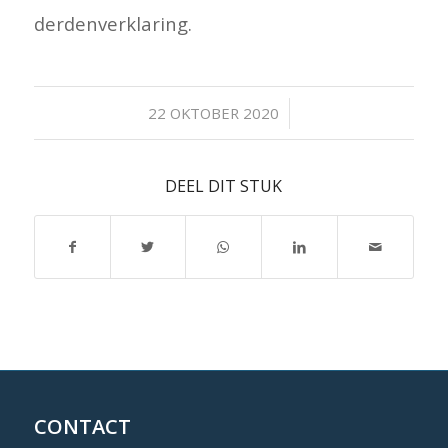
derdenverklaring.
/
22 OKTOBER 2020
DEEL DIT STUK
CONTACT