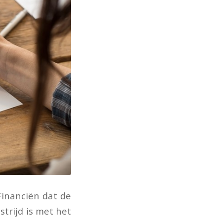
Financiën dat de
strijd is met het