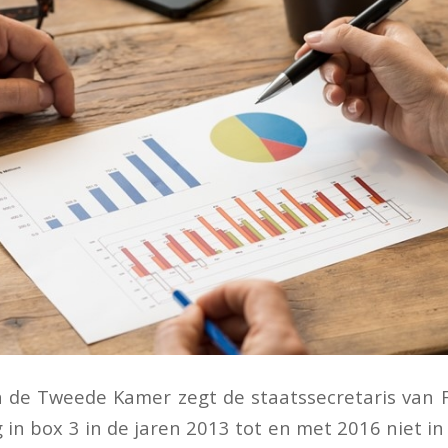
n de Tweede Kamer zegt de staatssecretaris van 
 in box 3 in de jaren 2013 tot en met 2016 niet in 