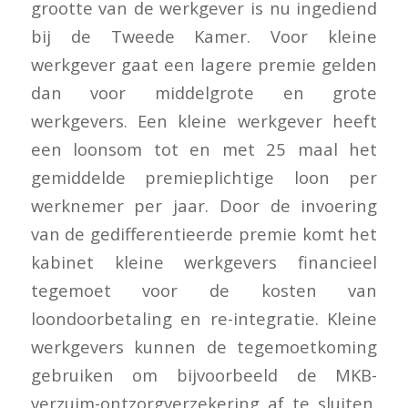
grootte van de werkgever is nu ingediend
bij de Tweede Kamer. Voor kleine
werkgever gaat een lagere premie gelden
dan voor middelgrote en grote
werkgevers. Een kleine werkgever heeft
een loonsom tot en met 25 maal het
gemiddelde premieplichtige loon per
werknemer per jaar. Door de invoering
van de gedifferentieerde premie komt het
kabinet kleine werkgevers financieel
tegemoet voor de kosten van
loondoorbetaling en re-integratie. Kleine
werkgevers kunnen de tegemoetkoming
gebruiken om bijvoorbeeld de MKB-
verzuim-ontzorgverzekering af te sluiten.