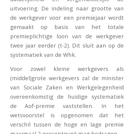
uitvoering. De indeling naar grootte van
de werkgever voor een premiejaar wordt
gemaakt op basis van het totale
premieplichtige loon van de werkgever
twee jaar eerder (t-2). Dit sluit aan op de
systematiek van de Whk.
Voor zowel kleine werkgevers als
(middel)grote werkgevers zal de minister
van Sociale Zaken en Werkgelegenheid
overeenkomstig de huidige systematiek
de Aof-premie vaststellen. In het
wetsvoorstel is opgenomen dat het
verschil tussen de hoge en lage premie
maximaal 2 procentpunt mag bedragen.