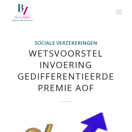
SOCIALE VERZEKERINGEN
WETSVOORSTEL
INVOERING
GEDIFFERENTIEERDE
PREMIE AOF