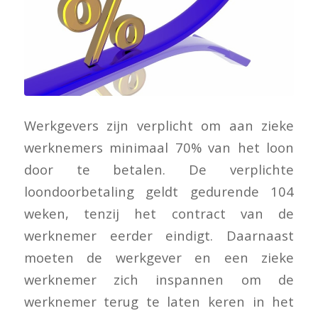
Werkgevers zijn verplicht om aan zieke
werknemers minimaal 70% van het loon
door te betalen. De verplichte
loondoorbetaling geldt gedurende 104
weken, tenzij het contract van de
werknemer eerder eindigt. Daarnaast
moeten de werkgever en een zieke
werknemer zich inspannen om de
werknemer terug te laten keren in het