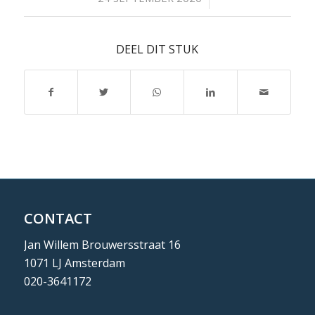
DEEL DIT STUK
CONTACT
Jan Willem Brouwersstraat 16
1071 LJ Amsterdam
020-3641172