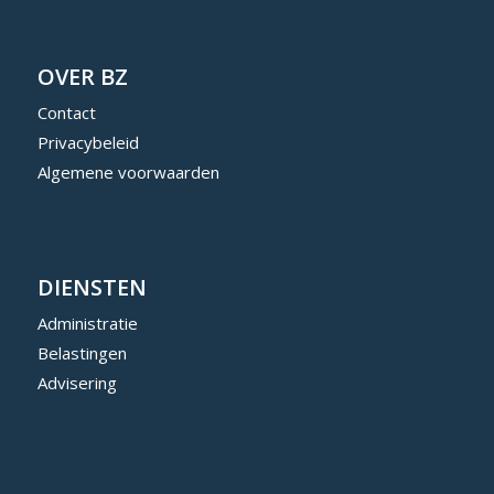
OVER BZ
Contact
Privacybeleid
Algemene voorwaarden
DIENSTEN
Administratie
Belastingen
Advisering