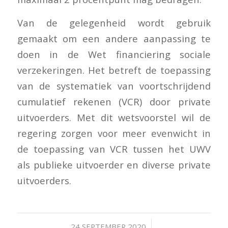
Van de gelegenheid wordt gebruik
gemaakt om een andere aanpassing te
doen in de Wet financiering sociale
verzekeringen. Het betreft de toepassing
van de systematiek van voortschrijdend
cumulatief rekenen (VCR) door private
uitvoerders. Met dit wetsvoorstel wil de
regering zorgen voor meer evenwicht in
de toepassing van VCR tussen het UWV
als publieke uitvoerder en diverse private
uitvoerders.
/
24 SEPTEMBER 2020