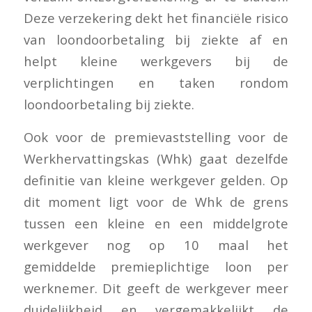
Deze verzekering dekt het financiële risico
van loondoorbetaling bij ziekte af en
helpt kleine werkgevers bij de
verplichtingen en taken rondom
loondoorbetaling bij ziekte.
Ook voor de premievaststelling voor de
Werkhervattingskas (Whk) gaat dezelfde
definitie van kleine werkgever gelden. Op
dit moment ligt voor de Whk de grens
tussen een kleine en een middelgrote
werkgever nog op 10 maal het
gemiddelde premieplichtige loon per
werknemer. Dit geeft de werkgever meer
duidelijkheid en vergemakkelijkt de