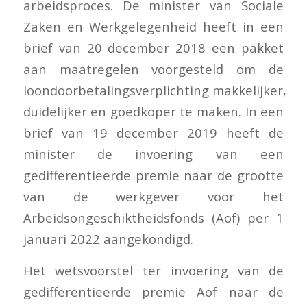
arbeidsproces. De minister van Sociale
Zaken en Werkgelegenheid heeft in een
brief van 20 december 2018 een pakket
aan maatregelen voorgesteld om de
loondoorbetalingsverplichting makkelijker,
duidelijker en goedkoper te maken. In een
brief van 19 december 2019 heeft de
minister de invoering van een
gedifferentieerde premie naar de grootte
van de werkgever voor het
Arbeidsongeschiktheidsfonds (Aof) per 1
januari 2022 aangekondigd.
Het wetsvoorstel ter invoering van de
gedifferentieerde premie Aof naar de