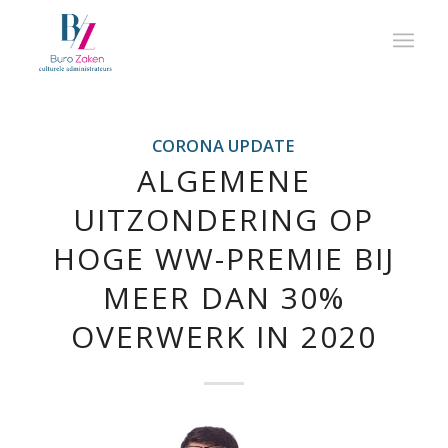
CORONA UPDATE
ALGEMENE
UITZONDERING OP
HOGE WW-PREMIE BIJ
MEER DAN 30%
OVERWERK IN 2020