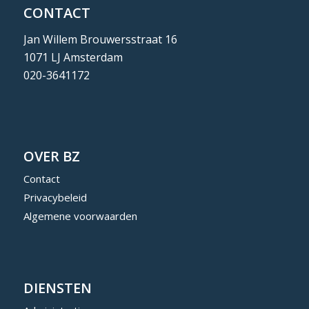
CONTACT
Jan Willem Brouwersstraat 16
1071 LJ Amsterdam
020-3641172
OVER BZ
Contact
Privacybeleid
Algemene voorwaarden
DIENSTEN