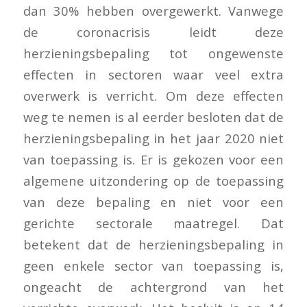
dan 30% hebben overgewerkt. Vanwege
de coronacrisis leidt deze
herzieningsbepaling tot ongewenste
effecten in sectoren waar veel extra
overwerk is verricht. Om deze effecten
weg te nemen is al eerder besloten dat de
herzieningsbepaling in het jaar 2020 niet
van toepassing is. Er is gekozen voor een
algemene uitzondering op de toepassing
van deze bepaling en niet voor een
gerichte sectorale maatregel. Dat
betekent dat de herzieningsbepaling in
geen enkele sector van toepassing is,
ongeacht de achtergrond van het