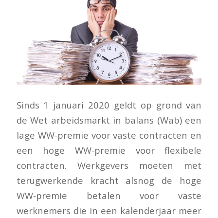
Sinds 1 januari 2020 geldt op grond van
de Wet arbeidsmarkt in balans (Wab) een
lage WW-premie voor vaste contracten en
een hoge WW-premie voor flexibele
contracten. Werkgevers moeten met
terugwerkende kracht alsnog de hoge
WW-premie betalen voor vaste
werknemers die in een kalenderjaar meer