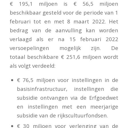
€ 195,1 miljoen is € 56,5 miljoen
beschikbaar gesteld voor de periode van 1
februari tot en met 8 maart 2022. Het
bedrag van de aanvulling kan worden
verlaagd als er na 15 februari 2022
versoepelingen mogelijk zijn. De
totaal beschikbare € 251,6 miljoen wordt
als volgt verdeeld:
€ 76,5 miljoen voor instellingen in de
basisinfrastructuur, instellingen die
subsidie ontvangen via de Erfgoedwet
en instellingen met een meerjarige
subsidie van de rijkscultuurfondsen.
€ 30 miljoen voor verlenging van de