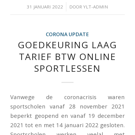
/
31 JANUARI 2022
DOOR
YLT-ADMIN
CORONA UPDATE
GOEDKEURING LAAG
TARIEF BTW ONLINE
SPORTLESSEN
Vanwege de coronacrisis waren
sportscholen vanaf 28 november 2021
beperkt geopend en vanaf 19 december
2021 tot en met 14 januari 2022 gesloten.
Sportscholen werken veelal met