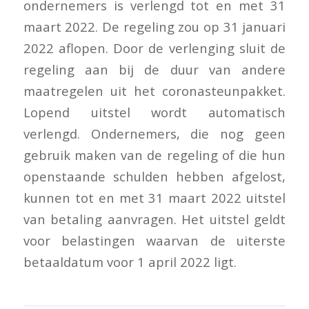
ondernemers is verlengd tot en met 31
maart 2022. De regeling zou op 31 januari
2022 aflopen. Door de verlenging sluit de
regeling aan bij de duur van andere
maatregelen uit het coronasteunpakket.
Lopend uitstel wordt automatisch
verlengd. Ondernemers, die nog geen
gebruik maken van de regeling of die hun
openstaande schulden hebben afgelost,
kunnen tot en met 31 maart 2022 uitstel
van betaling aanvragen. Het uitstel geldt
voor belastingen waarvan de uiterste
betaaldatum voor 1 april 2022 ligt.