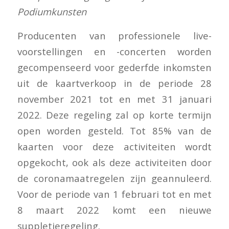
Podiumkunsten
Producenten van professionele live-
voorstellingen en -concerten worden
gecompenseerd voor gederfde inkomsten
uit de kaartverkoop in de periode 28
november 2021 tot en met 31 januari
2022. Deze regeling zal op korte termijn
open worden gesteld. Tot 85% van de
kaarten voor deze activiteiten wordt
opgekocht, ook als deze activiteiten door
de coronamaatregelen zijn geannuleerd.
Voor de periode van 1 februari tot en met
8 maart 2022 komt een nieuwe
suppletieregeling.