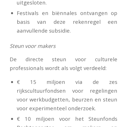
uitgesloten.
Festivals en biënnales ontvangen op
basis van deze rekenregel een
aanvullende subsidie.
Steun voor makers
De directe steun voor culturele
professionals wordt als volgt verdeeld:
€ 15 miljoen via de zes
rijkscultuurfondsen voor regelingen
voor werkbudgetten, beurzen en steun
voor experimenteel onderzoek.
€ 10 miljoen voor het Steunfonds