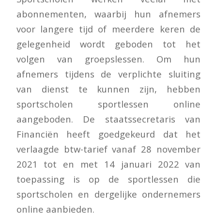
abonnementen, waarbij hun afnemers
voor langere tijd of meerdere keren de
gelegenheid wordt geboden tot het
volgen van groepslessen. Om hun
afnemers tijdens de verplichte sluiting
van dienst te kunnen zijn, hebben
sportscholen sportlessen online
aangeboden. De staatssecretaris van
Financiën heeft goedgekeurd dat het
verlaagde btw-tarief vanaf 28 november
2021 tot en met 14 januari 2022 van
toepassing is op de sportlessen die
sportscholen en dergelijke ondernemers
online aanbieden.