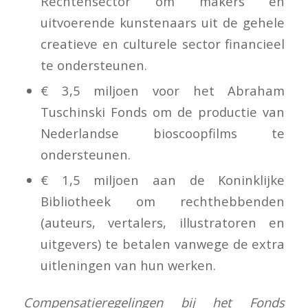
Rechtensector om makers en
uitvoerende kunstenaars uit de gehele
creatieve en culturele sector financieel
te ondersteunen.
€ 3,5 miljoen voor het Abraham
Tuschinski Fonds om de productie van
Nederlandse bioscoopfilms te
ondersteunen.
€ 1,5 miljoen aan de Koninklijke
Bibliotheek om rechthebbenden
(auteurs, vertalers, illustratoren en
uitgevers) te betalen vanwege de extra
uitleningen van hun werken.
Compensatieregelingen bij het Fonds