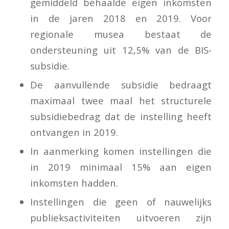
gemiddeld behaalde eigen inkomsten
in de jaren 2018 en 2019. Voor
regionale musea bestaat de
ondersteuning uit 12,5% van de BIS-
subsidie.
De aanvullende subsidie bedraagt
maximaal twee maal het structurele
subsidiebedrag dat de instelling heeft
ontvangen in 2019.
In aanmerking komen instellingen die
in 2019 minimaal 15% aan eigen
inkomsten hadden.
Instellingen die geen of nauwelijks
publieksactiviteiten uitvoeren zijn