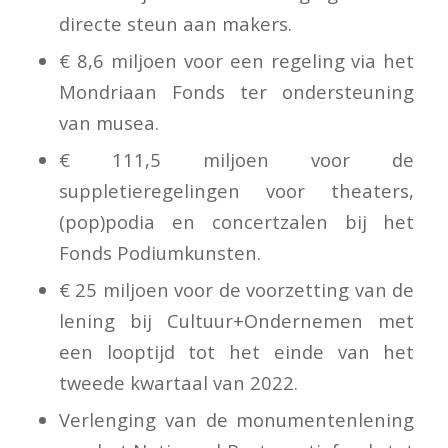
directe steun aan makers.
€ 8,6 miljoen voor een regeling via het
Mondriaan Fonds ter ondersteuning
van musea.
€ 111,5 miljoen voor de
suppletieregelingen voor theaters,
(pop)podia en concertzalen bij het
Fonds Podiumkunsten.
€ 25 miljoen voor de voorzetting van de
lening bij Cultuur+Ondernemen met
een looptijd tot het einde van het
tweede kwartaal van 2022.
Verlenging van de monumentenlening