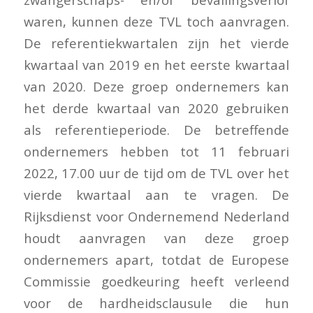
waren, kunnen deze TVL toch aanvragen.
De referentiekwartalen zijn het vierde
kwartaal van 2019 en het eerste kwartaal
van 2020. Deze groep ondernemers kan
het derde kwartaal van 2020 gebruiken
als referentieperiode. De betreffende
ondernemers hebben tot 11 februari
2022, 17.00 uur de tijd om de TVL over het
vierde kwartaal aan te vragen. De
Rijksdienst voor Ondernemend Nederland
houdt aanvragen van deze groep
ondernemers apart, totdat de Europese
Commissie goedkeuring heeft verleend
voor de hardheidsclausule die hun