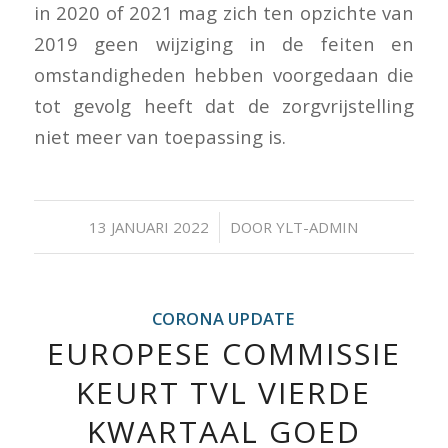
in 2020 of 2021 mag zich ten opzichte van
2019 geen wijziging in de feiten en
omstandigheden hebben voorgedaan die
tot gevolg heeft dat de zorgvrijstelling
niet meer van toepassing is.
/
13 JANUARI 2022
DOOR
YLT-ADMIN
CORONA UPDATE
EUROPESE COMMISSIE
KEURT TVL VIERDE
KWARTAAL GOED