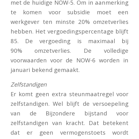
met de huidige NOW-5. Om in aanmerking
te komen voor subsidie moet een
werkgever ten minste 20% omzetverlies
hebben. Het vergoedingspercentage blijft
85. De vergoeding is maximaal bij
90% omzetverlies. De volledige
voorwaarden voor de NOW-6 worden in
januari bekend gemaakt.
Zelfstandigen
Er komt geen extra steunmaatregel voor
zelfstandigen. Wel blijft de versoepeling
van de Bijzondere bijstand voor
zelfstandigen van kracht. Dat betekent
dat er geen vermogenstoets wordt