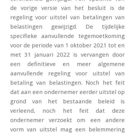
de vorige versie van het besluit is de
regeling voor uitstel van betalingen van
belastingen gewijzigd. De tijdelijke
specifieke aanvullende tegemoetkoming
voor de periode van 1 oktober 2021 tot en
met 31 januari 2022 is vervangen door
een definitieve en meer algemene
aanvullende regeling voor uitstel van
betaling van belastingen. Noch het feit
dat aan een ondernemer eerder uitstel op
grond van het bestaande beleid is
verleend, noch het feit dat deze
ondernemer verzoekt om een andere
vorm van uitstel mag een belemmering