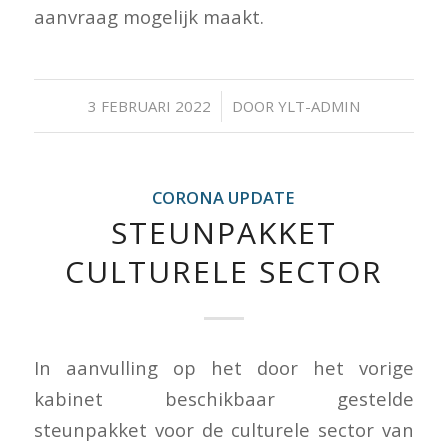
aanvraag mogelijk maakt.
/
3 FEBRUARI 2022
DOOR
YLT-ADMIN
CORONA UPDATE
STEUNPAKKET
CULTURELE SECTOR
In aanvulling op het door het vorige
kabinet beschikbaar gestelde
steunpakket voor de culturele sector van