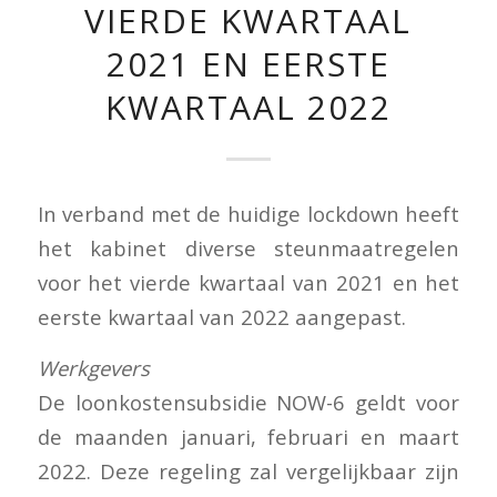
VIERDE KWARTAAL
2021 EN EERSTE
KWARTAAL 2022
In verband met de huidige lockdown heeft
het kabinet diverse steunmaatregelen
voor het vierde kwartaal van 2021 en het
eerste kwartaal van 2022 aangepast.
Werkgevers
De loonkostensubsidie NOW-6 geldt voor
de maanden januari, februari en maart
2022. Deze regeling zal vergelijkbaar zijn