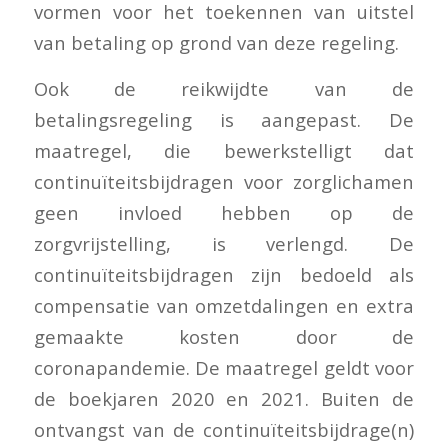
vormen voor het toekennen van uitstel
van betaling op grond van deze regeling.
Ook de reikwijdte van de
betalingsregeling is aangepast. De
maatregel, die bewerkstelligt dat
continuïteitsbijdragen voor zorglichamen
geen invloed hebben op de
zorgvrijstelling, is verlengd. De
continuïteitsbijdragen zijn bedoeld als
compensatie van omzetdalingen en extra
gemaakte kosten door de
coronapandemie. De maatregel geldt voor
de boekjaren 2020 en 2021. Buiten de
ontvangst van de continuïteitsbijdrage(n)