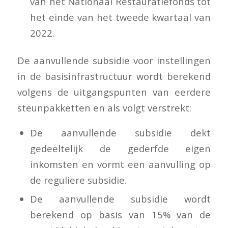
van het Nationaal Restauratiefonds tot
het einde van het tweede kwartaal van
2022.
De aanvullende subsidie voor instellingen
in de basisinfrastructuur wordt berekend
volgens de uitgangspunten van eerdere
steunpakketten en als volgt verstrekt:
De aanvullende subsidie dekt
gedeeltelijk de gederfde eigen
inkomsten en vormt een aanvulling op
de reguliere subsidie.
De aanvullende subsidie wordt
berekend op basis van 15% van de