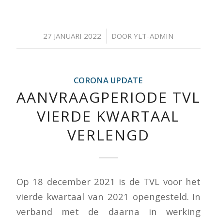
/
27 JANUARI 2022
DOOR
YLT-ADMIN
CORONA UPDATE
AANVRAAGPERIODE TVL
VIERDE KWARTAAL
VERLENGD
Op 18 december 2021 is de TVL voor het
vierde kwartaal van 2021 opengesteld. In
verband met de daarna in werking