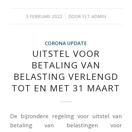
/
3 FEBRUARI 2022
DOOR
YLT-ADMIN
CORONA UPDATE
UITSTEL VOOR
BETALING VAN
BELASTING VERLENGD
TOT EN MET 31 MAART
De bijzondere regeling voor uitstel van
betaling van belastingen voor