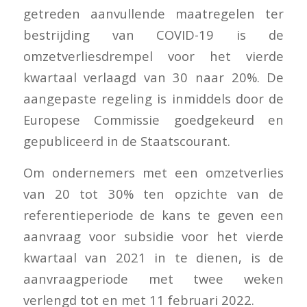
getreden aanvullende maatregelen ter
bestrijding van COVID-19 is de
omzetverliesdrempel voor het vierde
kwartaal verlaagd van 30 naar 20%. De
aangepaste regeling is inmiddels door de
Europese Commissie goedgekeurd en
gepubliceerd in de Staatscourant.
Om ondernemers met een omzetverlies
van 20 tot 30% ten opzichte van de
referentieperiode de kans te geven een
aanvraag voor subsidie voor het vierde
kwartaal van 2021 in te dienen, is de
aanvraagperiode met twee weken
verlengd tot en met 11 februari 2022.