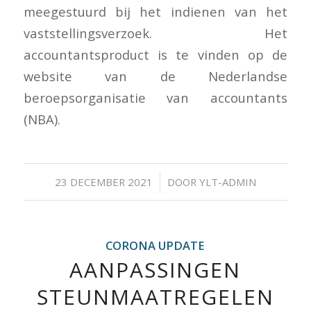
meegestuurd bij het indienen van het
vaststellingsverzoek. Het
accountantsproduct is te vinden op de
website van de Nederlandse
beroepsorganisatie van accountants
(NBA).
/
23 DECEMBER 2021
DOOR
YLT-ADMIN
CORONA UPDATE
AANPASSINGEN
STEUNMAATREGELEN