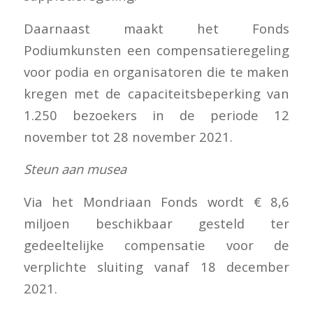
Daarnaast maakt het Fonds
Podiumkunsten een compensatieregeling
voor podia en organisatoren die te maken
kregen met de capaciteitsbeperking van
1.250 bezoekers in de periode 12
november tot 28 november 2021.
Steun aan musea
Via het Mondriaan Fonds wordt € 8,6
miljoen beschikbaar gesteld ter
gedeeltelijke compensatie voor de
verplichte sluiting vanaf 18 december
2021.