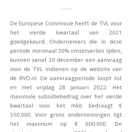
De Europese Commissie heeft de TVL voor
het vierde kwartaal van 2021
goedgekeurd. Ondernemers die in deze
periode minimaal 30% omzetverlies lijden,
kunnen vanaf 20 december een aanvraag
voor de TVL indienen op de website van
de RVO.nl. De aanvraagperiode loopt tot
en met vrijdag 28 januari 2022. Het
maximale subsidiebedrag over het vierde
kwartaal voor het mkb bedraagt €
550.000. Voor grote ondernemingen ligt
het maximum op € 600.000. De