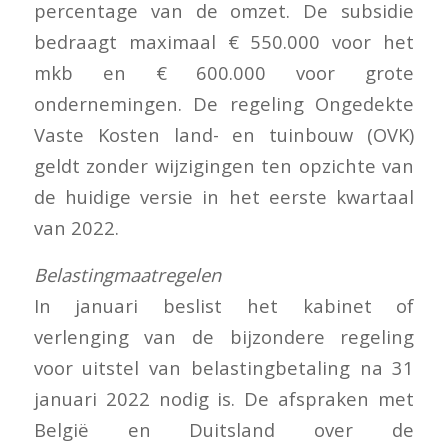
percentage van de omzet. De subsidie
bedraagt maximaal € 550.000 voor het
mkb en € 600.000 voor grote
ondernemingen. De regeling Ongedekte
Vaste Kosten land- en tuinbouw (OVK)
geldt zonder wijzigingen ten opzichte van
de huidige versie in het eerste kwartaal
van 2022.
Belastingmaatregelen
In januari beslist het kabinet of
verlenging van de bijzondere regeling
voor uitstel van belastingbetaling na 31
januari 2022 nodig is. De afspraken met
België en Duitsland over de