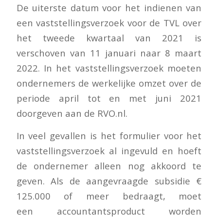
De uiterste datum voor het indienen van
een vaststellingsverzoek voor de TVL over
het tweede kwartaal van 2021 is
verschoven van 11 januari naar 8 maart
2022. In het vaststellingsverzoek moeten
ondernemers de werkelijke omzet over de
periode april tot en met juni 2021
doorgeven aan de RVO.nl.
In veel gevallen is het formulier voor het
vaststellingsverzoek al ingevuld en hoeft
de ondernemer alleen nog akkoord te
geven. Als de aangevraagde subsidie €
125.000 of meer bedraagt, moet
een accountantsproduct worden