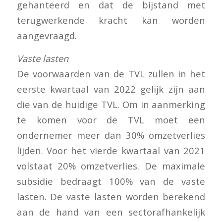
gehanteerd en dat de bijstand met
terugwerkende kracht kan worden
aangevraagd.
Vaste lasten
De voorwaarden van de TVL zullen in het
eerste kwartaal van 2022 gelijk zijn aan
die van de huidige TVL. Om in aanmerking
te komen voor de TVL moet een
ondernemer meer dan 30% omzetverlies
lijden. Voor het vierde kwartaal van 2021
volstaat 20% omzetverlies. De maximale
subsidie bedraagt 100% van de vaste
lasten. De vaste lasten worden berekend
aan de hand van een sectorafhankelijk