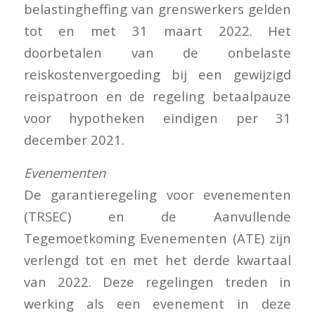
belastingheffing van grenswerkers gelden
tot en met 31 maart 2022. Het
doorbetalen van de onbelaste
reiskostenvergoeding bij een gewijzigd
reispatroon en de regeling betaalpauze
voor hypotheken eindigen per 31
december 2021.
Evenementen
De garantieregeling voor evenementen
(TRSEC) en de Aanvullende
Tegemoetkoming Evenementen (ATE) zijn
verlengd tot en met het derde kwartaal
van 2022. Deze regelingen treden in
werking als een evenement in deze