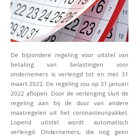
De bijzondere regeling voor uitstel van
betaling van belastingen voor
ondernemers is verlengd tot en met 31
maart 2022. De regeling zou op 31 januari
2022 aflopen. Door de verlenging sluit de
regeling aan bij de duur van andere
maatregelen uit het coronasteunpakket.
Lopend uitstel wordt automatisch
verlengd. Ondernemers, die nog geen