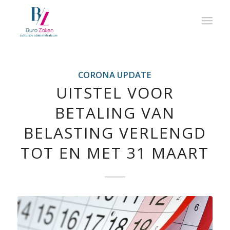
CORONA UPDATE
UITSTEL VOOR
BETALING VAN
BELASTING VERLENGD
TOT EN MET 31 MAART