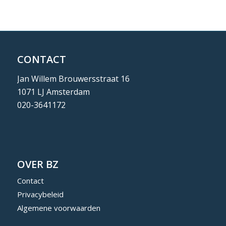
CONTACT
Jan Willem Brouwersstraat 16
1071 LJ Amsterdam
020-3641172
OVER BZ
Contact
Privacybeleid
Algemene voorwaarden