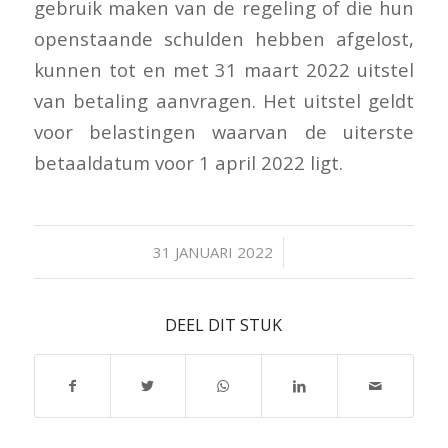
gebruik maken van de regeling of die hun
openstaande schulden hebben afgelost,
kunnen tot en met 31 maart 2022 uitstel
van betaling aanvragen. Het uitstel geldt
voor belastingen waarvan de uiterste
betaaldatum voor 1 april 2022 ligt.
/
31 JANUARI 2022
DEEL DIT STUK