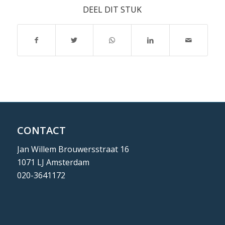
DEEL DIT STUK
CONTACT
Jan Willem Brouwersstraat 16
1071 LJ Amsterdam
020-3641172