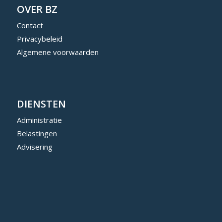
OVER BZ
Contact
Privacybeleid
Algemene voorwaarden
DIENSTEN
Administratie
Belastingen
Advisering