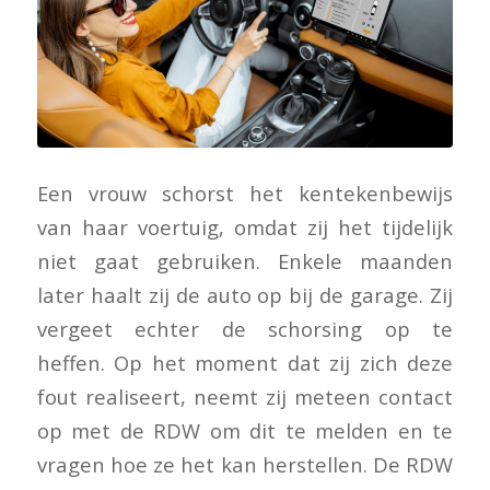
Een vrouw schorst het kentekenbewijs
van haar voertuig, omdat zij het tijdelijk
niet gaat gebruiken. Enkele maanden
later haalt zij de auto op bij de garage. Zij
vergeet echter de schorsing op te
heffen. Op het moment dat zij zich deze
fout realiseert, neemt zij meteen contact
op met de RDW om dit te melden en te
vragen hoe ze het kan herstellen. De RDW