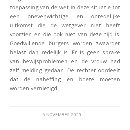
toepassing van de wet in deze situatie tot
een onevenwichtige en onredelijke
uitkomst die de wetgever niet heeft
voorzien en die ook niet van deze tijd is.
Goedwillende burgers worden zwaarder
belast dan redelijk is. Er is geen sprake
van bewijsproblemen en de vrouw had
zelf melding gedaan. De rechter oordeelt
dat de naheffing en boete moeten
worden vernietigd.
/
6 NOVEMBER 2025