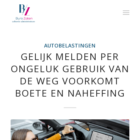
AUTOBELASTINGEN
GELIJK MELDEN PER
ONGELUK GEBRUIK VAN
DE WEG VOORKOMT
BOETE EN NAHEFFING