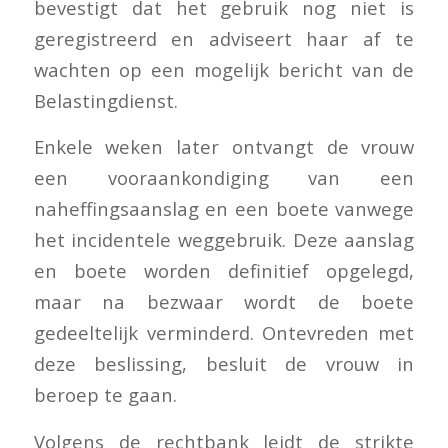
bevestigt dat het gebruik nog niet is
geregistreerd en adviseert haar af te
wachten op een mogelijk bericht van de
Belastingdienst.
Enkele weken later ontvangt de vrouw
een vooraankondiging van een
naheffingsaanslag en een boete vanwege
het incidentele weggebruik. Deze aanslag
en boete worden definitief opgelegd,
maar na bezwaar wordt de boete
gedeeltelijk verminderd. Ontevreden met
deze beslissing, besluit de vrouw in
beroep te gaan.
Volgens de rechtbank leidt de strikte