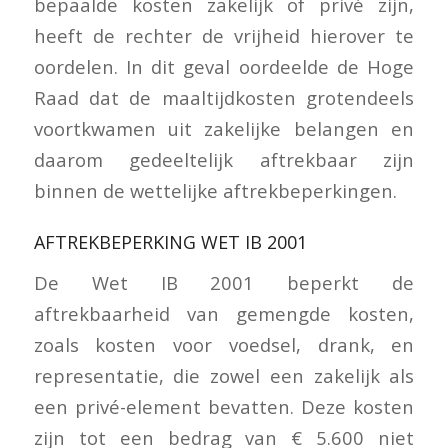
bepaalde kosten zakelijk of privé zijn,
heeft de rechter de vrijheid hierover te
oordelen. In dit geval oordeelde de Hoge
Raad dat de maaltijdkosten grotendeels
voortkwamen uit zakelijke belangen en
daarom gedeeltelijk aftrekbaar zijn
binnen de wettelijke aftrekbeperkingen.
AFTREKBEPERKING WET IB 2001
De Wet IB 2001 beperkt de
aftrekbaarheid van gemengde kosten,
zoals kosten voor voedsel, drank, en
representatie, die zowel een zakelijk als
een privé-element bevatten. Deze kosten
zijn tot een bedrag van € 5.600 niet