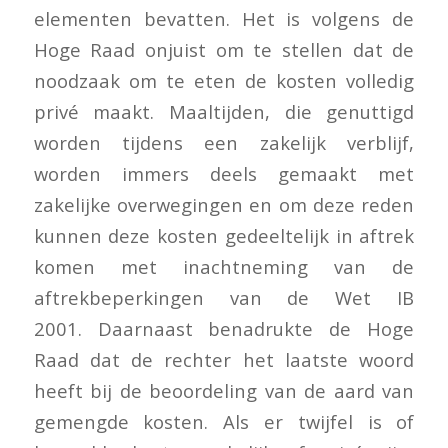
elementen bevatten. Het is volgens de
Hoge Raad onjuist om te stellen dat de
noodzaak om te eten de kosten volledig
privé maakt. Maaltijden, die genuttigd
worden tijdens een zakelijk verblijf,
worden immers deels gemaakt met
zakelijke overwegingen en om deze reden
kunnen deze kosten gedeeltelijk in aftrek
komen met inachtneming van de
aftrekbeperkingen van de Wet IB
2001. Daarnaast benadrukte de Hoge
Raad dat de rechter het laatste woord
heeft bij de beoordeling van de aard van
gemengde kosten. Als er twijfel is of