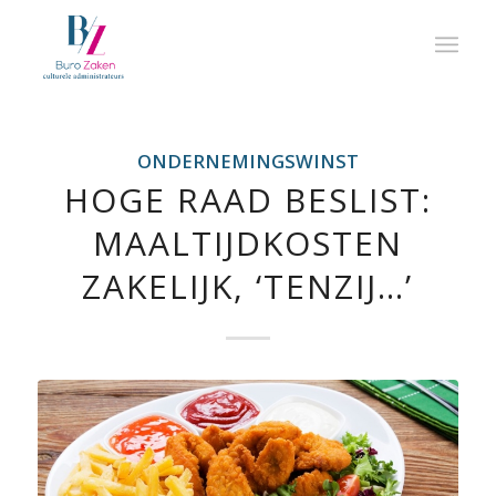
ONDERNEMINGSWINST
HOGE RAAD BESLIST:
MAALTIJDKOSTEN
ZAKELIJK, ‘TENZIJ…’