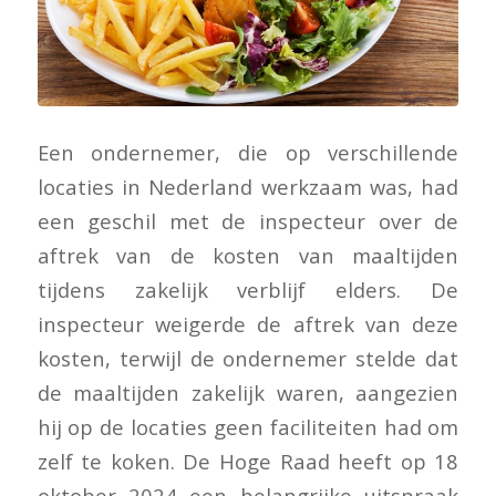
Een ondernemer, die op verschillende
locaties in Nederland werkzaam was, had
een geschil met de inspecteur over de
aftrek van de kosten van maaltijden
tijdens zakelijk verblijf elders. De
inspecteur weigerde de aftrek van deze
kosten, terwijl de ondernemer stelde dat
de maaltijden zakelijk waren, aangezien
hij op de locaties geen faciliteiten had om
zelf te koken. De Hoge Raad heeft op 18
oktober 2024 een belangrijke uitspraak