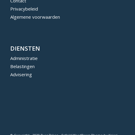
Contact
Privacybeleid
Algemene voorwaarden
DIENSTEN
Administratie
Belastingen
Advisering