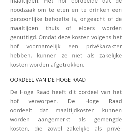
maaltijden. Het hof oordeelde dat de
noodzaak om te eten en te drinken een
persoonlijke behoefte is, ongeacht of de
maaltijden thuis of elders worden
genuttigd. Omdat deze kosten volgens het
hof voornamelijk een privékarakter
hebben, kunnen ze niet als zakelijke
kosten worden afgetrokken.
OORDEEL VAN DE HOGE RAAD
De Hoge Raad heeft dit oordeel van het
hof verworpen. De Hoge Raad
oordeelt dat maaltijdkosten kunnen
worden aangemerkt als gemengde
kosten, die zowel zakelijke als privé-