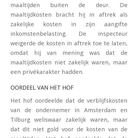
maaltijden buiten de deur. De
maaltijdkosten bracht hij in aftrek als
zakelijke kosten in zijn aangifte
inkomstenbelasting. De inspecteur
weigerde de kosten in aftrek toe te laten,
omdat hij van mening was dat de
maaltijdkosten niet zakelijk waren, maar
een privékarakter hadden.
OORDEEL VAN HET HOF
Het hof oordeelde dat de verblijfskosten
van de ondernemer in Amsterdam en
Tilburg weliswaar zakelijk waren, maar
dat dit niet gold voor de kosten van de