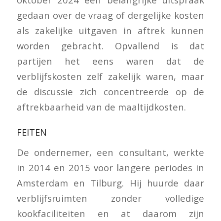
gedaan over de vraag of dergelijke kosten
als zakelijke uitgaven in aftrek kunnen
worden gebracht. Opvallend is dat
partijen het eens waren dat de
verblijfskosten zelf zakelijk waren, maar
de discussie zich concentreerde op de
aftrekbaarheid van de maaltijdkosten.
FEITEN
De ondernemer, een consultant, werkte
in 2014 en 2015 voor langere periodes in
Amsterdam en Tilburg. Hij huurde daar
verblijfsruimten zonder volledige
kookfaciliteiten en at daarom zijn