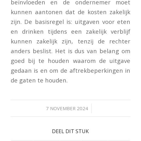
beïnvloeden en de ondernemer moet
kunnen aantonen dat de kosten zakelijk
zijn. De basisregel is: uitgaven voor eten
en drinken tijdens een zakelijk verblijf
kunnen zakelijk zijn, tenzij de rechter
anders beslist. Het is dus van belang om
goed bij te houden waarom de uitgave
gedaan is en om de aftrekbeperkingen in
de gaten te houden.
/
7 NOVEMBER 2024
DEEL DIT STUK