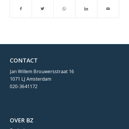
CONTACT
Jan Willem Brouwersstraat 16
1071 LJ Amsterdam
020-3641172
OVER BZ