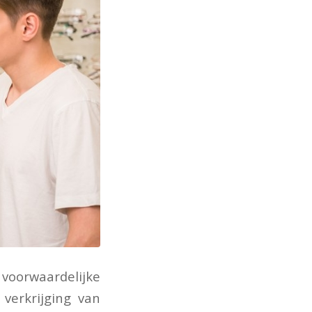
voorwaardelijke
 verkrijging van