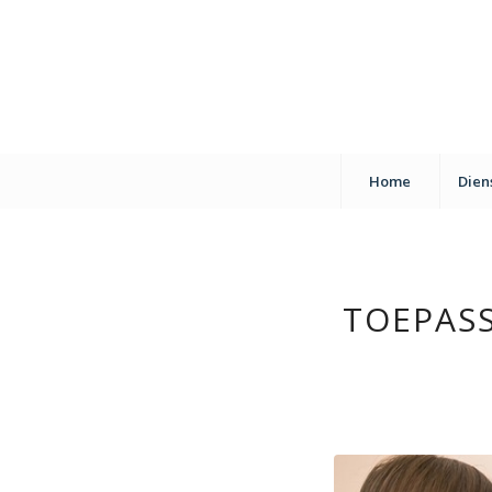
Home
Dien
TOEPAS