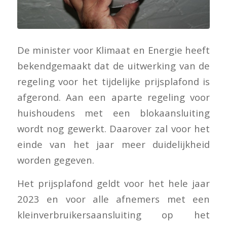
De minister voor Klimaat en Energie heeft
bekendgemaakt dat de uitwerking van de
regeling voor het tijdelijke prijsplafond is
afgerond. Aan een aparte regeling voor
huishoudens met een blokaansluiting
wordt nog gewerkt. Daarover zal voor het
einde van het jaar meer duidelijkheid
worden gegeven.
Het prijsplafond geldt voor het hele jaar
2023 en voor alle afnemers met een
kleinverbruikersaansluiting op het