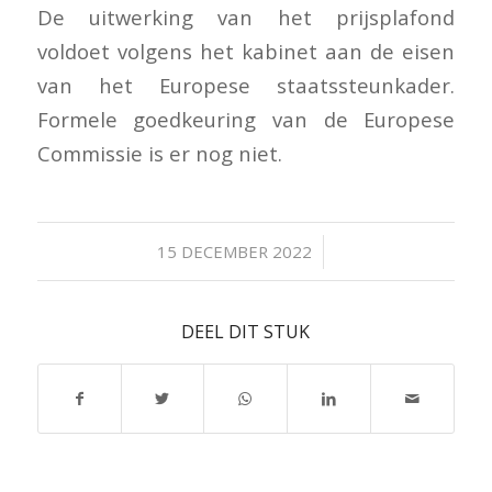
De uitwerking van het prijsplafond
voldoet volgens het kabinet aan de eisen
van het Europese staatssteunkader.
Formele goedkeuring van de Europese
Commissie is er nog niet.
/
15 DECEMBER 2022
DEEL DIT STUK