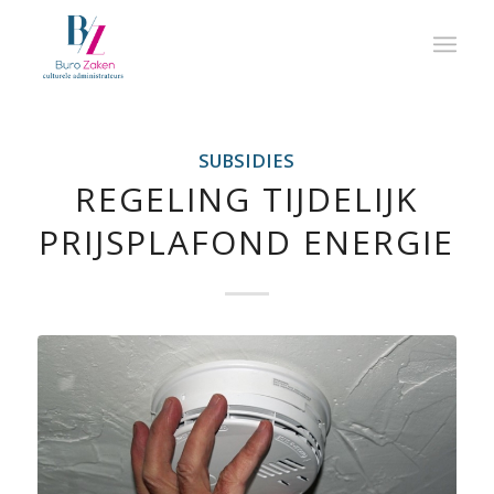
SUBSIDIES
REGELING TIJDELIJK
PRIJSPLAFOND ENERGIE