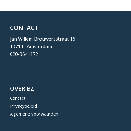
CONTACT
Jan Willem Brouwersstraat 16
1071 LJ Amsterdam
020-3641172
OVER BZ
Contact
Privacybeleid
Algemene voorwaarden