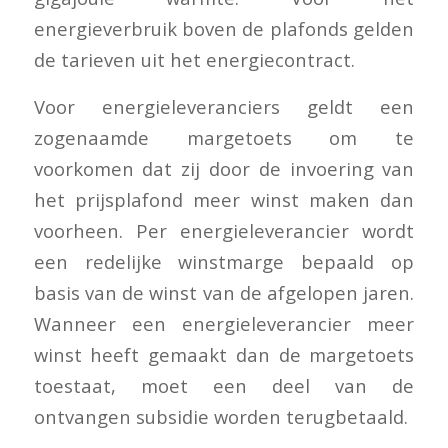
energieverbruik boven de plafonds gelden
de tarieven uit het energiecontract.
Voor energieleveranciers geldt een
zogenaamde margetoets om te
voorkomen dat zij door de invoering van
het prijsplafond meer winst maken dan
voorheen. Per energieleverancier wordt
een redelijke winstmarge bepaald op
basis van de winst van de afgelopen jaren.
Wanneer een energieleverancier meer
winst heeft gemaakt dan de margetoets
toestaat, moet een deel van de
ontvangen subsidie worden terugbetaald.