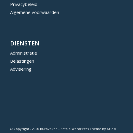
Privacybeleid
Algemene voorwaarden
DIENSTEN
Administratie
Belastingen
Advisering
© Copyright - 2020 BuroZaken -
Enfold WordPress Theme by Kriesi