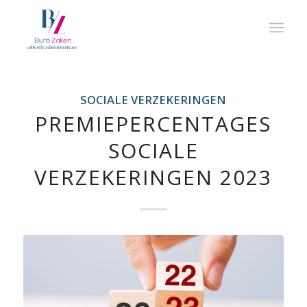
SOCIALE VERZEKERINGEN
PREMIEPERCENTAGES
SOCIALE
VERZEKERINGEN 2023