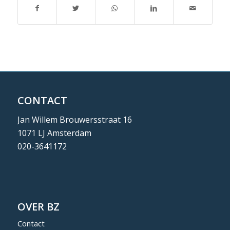
CONTACT
Jan Willem Brouwersstraat 16
1071 LJ Amsterdam
020-3641172
OVER BZ
Contact