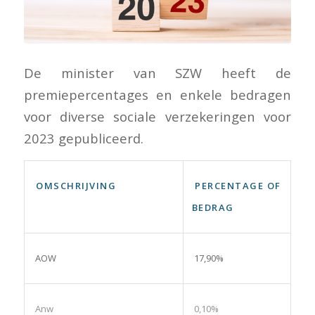
De minister van SZW heeft de
premiepercentages en enkele bedragen
voor diverse sociale verzekeringen voor
2023 gepubliceerd.
OMSCHRIJVING
PERCENTAGE OF
BEDRAG
AOW
17,90%
Anw
0,10%