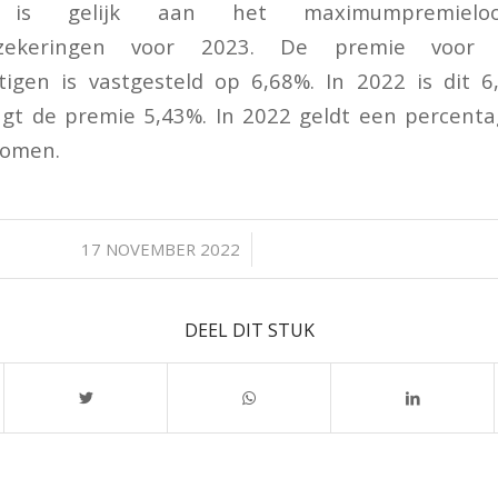
 is gelijk aan het maximumpremiel
erzekeringen voor 2023. De premie voor
tigen is vastgesteld op 6,68%. In 2022 is dit 
agt de premie 5,43%. In 2022 geldt een percenta
komen.
/
17 NOVEMBER 2022
DEEL DIT STUK