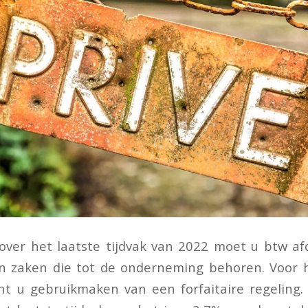
 over het laatste tijdvak van 2022 moet u btw a
an zaken die tot de onderneming behoren. Voor h
t u gebruikmaken van een forfaitaire regeling.