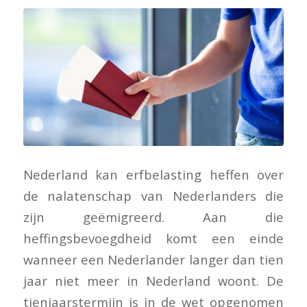
Nederland kan erfbelasting heffen over
de nalatenschap van Nederlanders die
zijn geëmigreerd. Aan die
heffingsbevoegdheid komt een einde
wanneer een Nederlander langer dan tien
jaar niet meer in Nederland woont. De
tienjaarstermijn is in de wet opgenomen