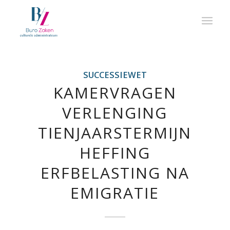
SUCCESSIEWET
KAMERVRAGEN
VERLENGING
TIENJAARSTERMIJN
HEFFING
ERFBELASTING NA
EMIGRATIE