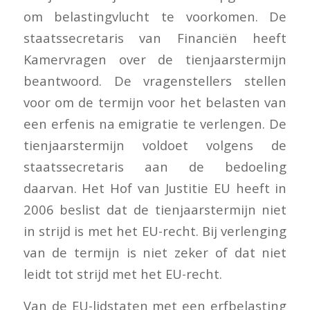
om belastingvlucht te voorkomen. De
staatssecretaris van Financiën heeft
Kamervragen over de tienjaarstermijn
beantwoord. De vragenstellers stellen
voor om de termijn voor het belasten van
een erfenis na emigratie te verlengen. De
tienjaarstermijn voldoet volgens de
staatssecretaris aan de bedoeling
daarvan. Het Hof van Justitie EU heeft in
2006 beslist dat de tienjaarstermijn niet
in strijd is met het EU-recht. Bij verlenging
van de termijn is niet zeker of dat niet
leidt tot strijd met het EU-recht.
Van de EU-lidstaten met een erfbelasting