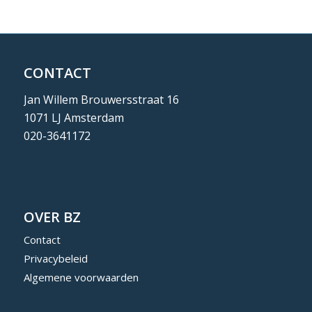
CONTACT
Jan Willem Brouwersstraat 16
1071 LJ Amsterdam
020-3641172
OVER BZ
Contact
Privacybeleid
Algemene voorwaarden