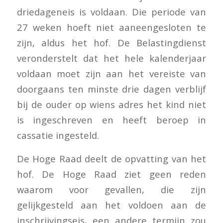
driedageneis is voldaan. Die periode van
27 weken hoeft niet aaneengesloten te
zijn, aldus het hof. De Belastingdienst
veronderstelt dat het hele kalenderjaar
voldaan moet zijn aan het vereiste van
doorgaans ten minste drie dagen verblijf
bij de ouder op wiens adres het kind niet
is ingeschreven en heeft beroep in
cassatie ingesteld.
De Hoge Raad deelt de opvatting van het
hof. De Hoge Raad ziet geen reden
waarom voor gevallen, die zijn
gelijkgesteld aan het voldoen aan de
inschrijvingseis, een andere termijn zou