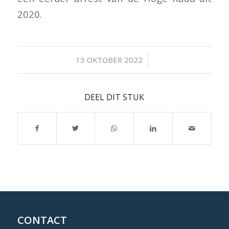
2020.
/
13 OKTOBER 2022
DEEL DIT STUK
CONTACT