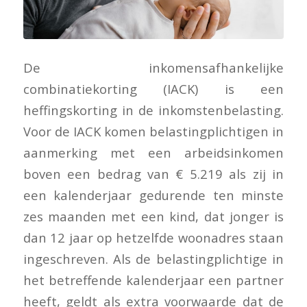
De inkomensafhankelijke
combinatiekorting (IACK) is een
heffingskorting in de inkomstenbelasting.
Voor de IACK komen belastingplichtigen in
aanmerking met een arbeidsinkomen
boven een bedrag van € 5.219 als zij in
een kalenderjaar gedurende ten minste
zes maanden met een kind, dat jonger is
dan 12 jaar op hetzelfde woonadres staan
ingeschreven. Als de belastingplichtige in
het betreffende kalenderjaar een partner
heeft, geldt als extra voorwaarde dat de