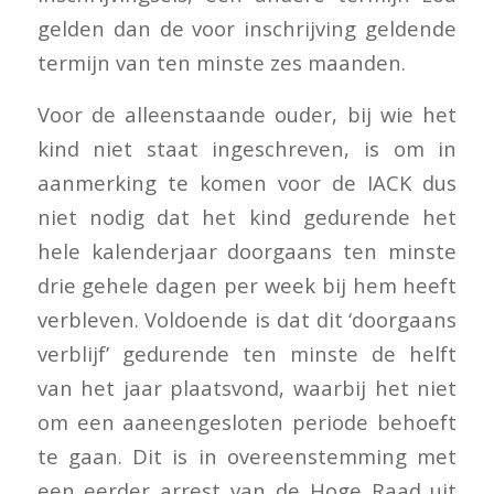
gelden dan de voor inschrijving geldende
termijn van ten minste zes maanden.
Voor de alleenstaande ouder, bij wie het
kind niet staat ingeschreven, is om in
aanmerking te komen voor de IACK dus
niet nodig dat het kind gedurende het
hele kalenderjaar doorgaans ten minste
drie gehele dagen per week bij hem heeft
verbleven. Voldoende is dat dit ‘doorgaans
verblijf’ gedurende ten minste de helft
van het jaar plaatsvond, waarbij het niet
om een aaneengesloten periode behoeft
te gaan. Dit is in overeenstemming met
een eerder arrest van de Hoge Raad uit