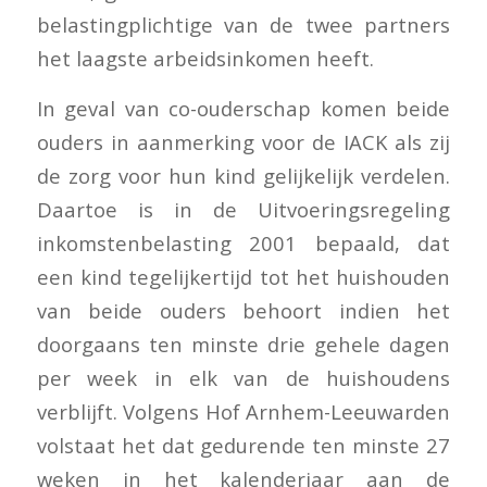
belastingplichtige van de twee partners
het laagste arbeidsinkomen heeft.
In geval van co-ouderschap komen beide
ouders in aanmerking voor de IACK als zij
de zorg voor hun kind gelijkelijk verdelen.
Daartoe is in de Uitvoeringsregeling
inkomstenbelasting 2001 bepaald, dat
een kind tegelijkertijd tot het huishouden
van beide ouders behoort indien het
doorgaans ten minste drie gehele dagen
per week in elk van de huishoudens
verblijft. Volgens Hof Arnhem-Leeuwarden
volstaat het dat gedurende ten minste 27
weken in het kalenderjaar aan de