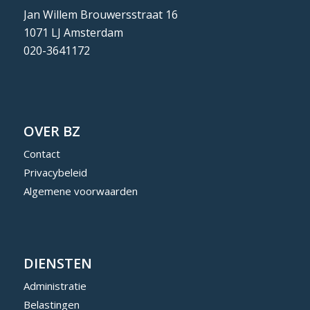
Jan Willem Brouwersstraat 16
1071 LJ Amsterdam
020-3641172
OVER BZ
Contact
Privacybeleid
Algemene voorwaarden
DIENSTEN
Administratie
Belastingen