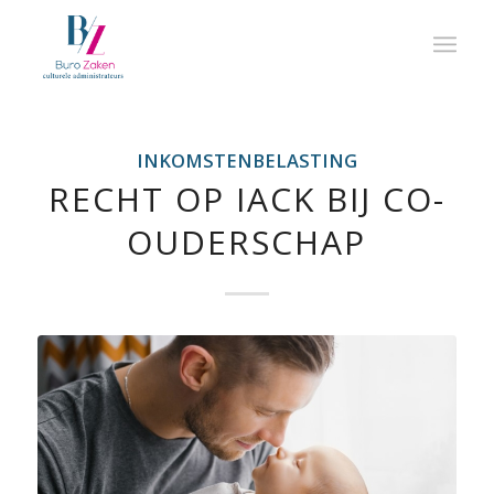
INKOMSTENBELASTING
RECHT OP IACK BIJ CO-
OUDERSCHAP