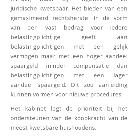
juridische kwetsbaar. Het bieden van een
gemaximeerd rechtsherstel in de vorm
van een vast bedrag voor iedere
belastingplichtige geeft aan
belastingplichtigen met een gelijk
vermogen maar met een hoger aandeel
spaargeld minder compensatie dan
belastingplichtigen met een lager
aandeel spaargeld. Dit zou aanleiding
kunnen vormen voor nieuwe procedures.
Het kabinet legt de prioriteit bij het
ondersteunen van de koopkracht van de
meest kwetsbare huishoudens.