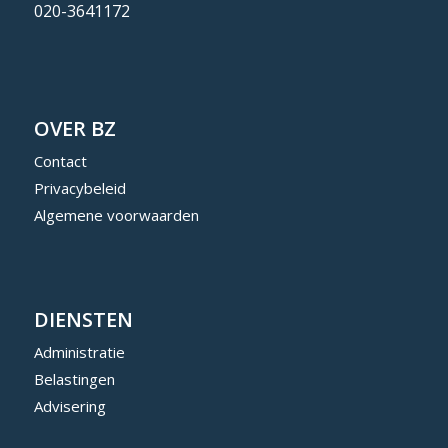
020-3641172
OVER BZ
Contact
Privacybeleid
Algemene voorwaarden
DIENSTEN
Administratie
Belastingen
Advisering