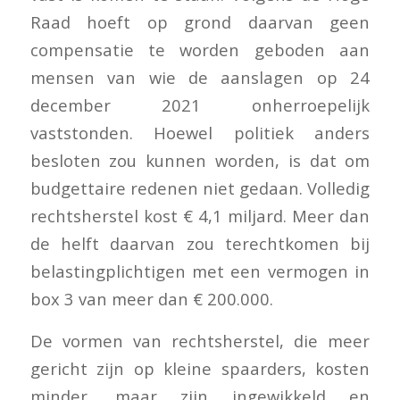
Raad hoeft op grond daarvan geen
compensatie te worden geboden aan
mensen van wie de aanslagen op 24
december 2021 onherroepelijk
vaststonden. Hoewel politiek anders
besloten zou kunnen worden, is dat om
budgettaire redenen niet gedaan. Volledig
rechtsherstel kost € 4,1 miljard. Meer dan
de helft daarvan zou terechtkomen bij
belastingplichtigen met een vermogen in
box 3 van meer dan € 200.000.
De vormen van rechtsherstel, die meer
gericht zijn op kleine spaarders, kosten
minder, maar zijn ingewikkeld en