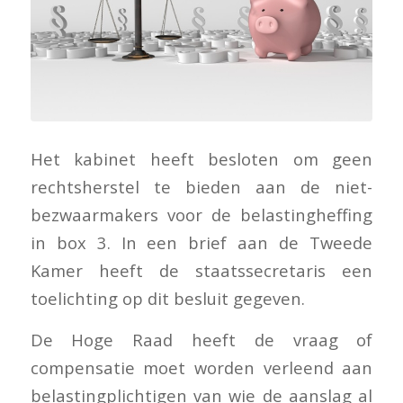
Het kabinet heeft besloten om geen
rechtsherstel te bieden aan de niet-
bezwaarmakers voor de belastingheffing
in box 3. In een brief aan de Tweede
Kamer heeft de staatssecretaris een
toelichting op dit besluit gegeven.
De Hoge Raad heeft de vraag of
compensatie moet worden verleend aan
belastingplichtigen van wie de aanslag al