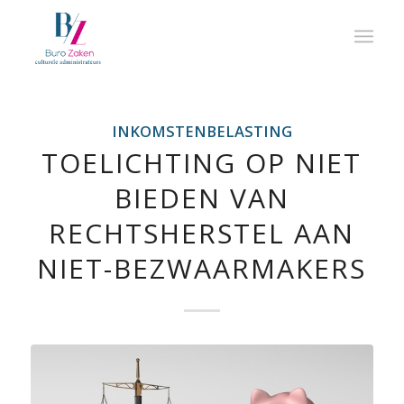
INKOMSTENBELASTING
TOELICHTING OP NIET
BIEDEN VAN
RECHTSHERSTEL AAN
NIET-BEZWAARMAKERS