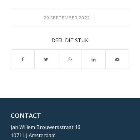
/
29 SEPTEMBER 2022
DEEL DIT STUK
CONTACT
Jan Willem Brouwersstraat 16
1071 LJ Amsterdam