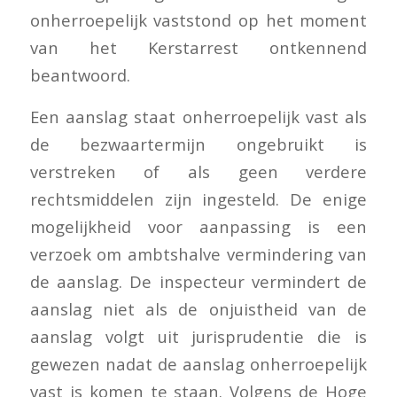
onherroepelijk vaststond op het moment
van het Kerstarrest ontkennend
beantwoord.
Een aanslag staat onherroepelijk vast als
de bezwaartermijn ongebruikt is
verstreken of als geen verdere
rechtsmiddelen zijn ingesteld. De enige
mogelijkheid voor aanpassing is een
verzoek om ambtshalve vermindering van
de aanslag. De inspecteur vermindert de
aanslag niet als de onjuistheid van de
aanslag volgt uit jurisprudentie die is
gewezen nadat de aanslag onherroepelijk
vast is komen te staan. Volgens de Hoge