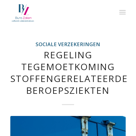
SOCIALE VERZEKERINGEN
REGELING
TEGEMOETKOMING
STOFFENGERELATEERDE
BEROEPSZIEKTEN