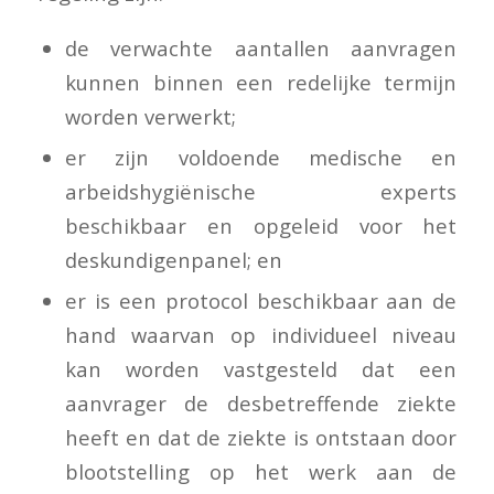
de verwachte aantallen aanvragen
kunnen binnen een redelijke termijn
worden verwerkt;
er zijn voldoende medische en
arbeidshygiënische experts
beschikbaar en opgeleid voor het
deskundigenpanel; en
er is een protocol beschikbaar aan de
hand waarvan op individueel niveau
kan worden vastgesteld dat een
aanvrager de desbetreffende ziekte
heeft en dat de ziekte is ontstaan door
blootstelling op het werk aan de