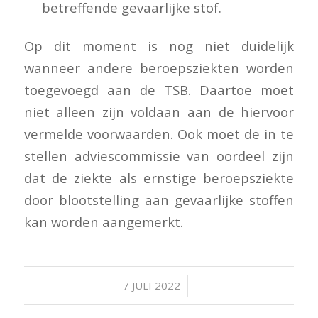
betreffende gevaarlijke stof.
Op dit moment is nog niet duidelijk
wanneer andere beroepsziekten worden
toegevoegd aan de TSB. Daartoe moet
niet alleen zijn voldaan aan de hiervoor
vermelde voorwaarden. Ook moet de in te
stellen adviescommissie van oordeel zijn
dat de ziekte als ernstige beroepsziekte
door blootstelling aan gevaarlijke stoffen
kan worden aangemerkt.
/
7 JULI 2022