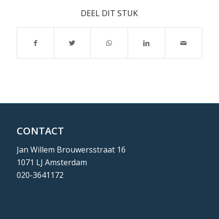
DEEL DIT STUK
CONTACT
Jan Willem Brouwersstraat 16
1071 LJ Amsterdam
020-3641172