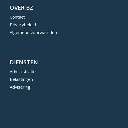
OVER BZ
Contact
Privacybeleid
Algemene voorwaarden
DIENSTEN
Administratie
Belastingen
Advisering