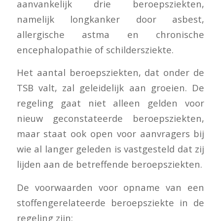
aanvankelijk drie beroepsziekten,
namelijk longkanker door asbest,
allergische astma en chronische
encephalopathie of schildersziekte.
Het aantal beroepsziekten, dat onder de
TSB valt, zal geleidelijk aan groeien. De
regeling gaat niet alleen gelden voor
nieuw geconstateerde beroepsziekten,
maar staat ook open voor aanvragers bij
wie al langer geleden is vastgesteld dat zij
lijden aan de betreffende beroepsziekten.
De voorwaarden voor opname van een
stoffengerelateerde beroepsziekte in de
regeling zijn: