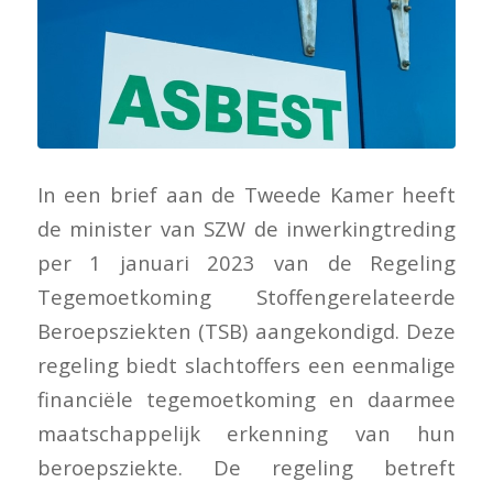
In een brief aan de Tweede Kamer heeft
de minister van SZW de inwerkingtreding
per 1 januari 2023 van de Regeling
Tegemoetkoming Stoffengerelateerde
Beroepsziekten (TSB) aangekondigd. Deze
regeling biedt slachtoffers een eenmalige
financiële tegemoetkoming en daarmee
maatschappelijk erkenning van hun
beroepsziekte. De regeling betreft