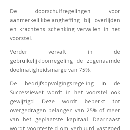
De doorschuifregelingen voor
aanmerkelijkbelangheffing bij overlijden
en krachtens schenking vervallen in het
voorstel.
Verder vervalt in de
gebruikelijkloonregeling de zogenaamde
doelmatigheidsmarge van 75%.
De bedrijfsopvolgingsregeling in de
Successiewet wordt in het voorstel ook
gewijzigd. Deze wordt beperkt tot
overgedragen belangen van 25% of meer
van het geplaatste kapitaal. Daarnaast
wordt voorgesteld om verhuurd vastgoed