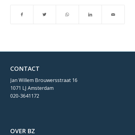
CONTACT
Jan Willem Brouwersstraat 16
1071 LJ Amsterdam
020-3641172
OVER BZ