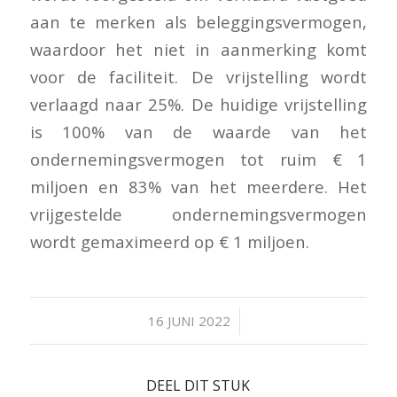
aan te merken als beleggingsvermogen,
waardoor het niet in aanmerking komt
voor de faciliteit. De vrijstelling wordt
verlaagd naar 25%. De huidige vrijstelling
is 100% van de waarde van het
ondernemingsvermogen tot ruim € 1
miljoen en 83% van het meerdere. Het
vrijgestelde ondernemingsvermogen
wordt gemaximeerd op € 1 miljoen.
/
16 JUNI 2022
DEEL DIT STUK