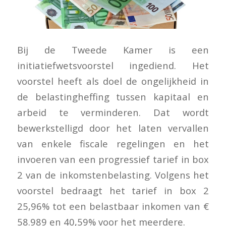
Bij de Tweede Kamer is een
initiatiefwetsvoorstel ingediend. Het
voorstel heeft als doel de ongelijkheid in
de belastingheffing tussen kapitaal en
arbeid te verminderen. Dat wordt
bewerkstelligd door het laten vervallen
van enkele fiscale regelingen en het
invoeren van een progressief tarief in box
2 van de inkomstenbelasting. Volgens het
voorstel bedraagt het tarief in box 2
25,96% tot een belastbaar inkomen van €
58.989 en 40,59% voor het meerdere.