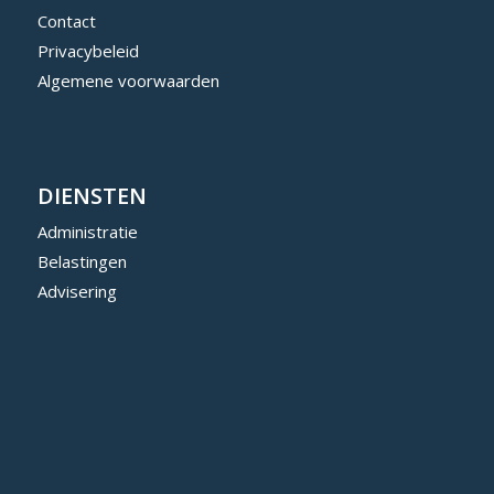
Contact
Privacybeleid
Algemene voorwaarden
DIENSTEN
Administratie
Belastingen
Advisering