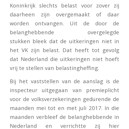
Koninkrijk slechts belast voor zover zij
daarheen zijn overgemaakt of daar
worden ontvangen. Uit de door de
belanghebbende overgelegde
stukken bleek dat de uitkeringen niet in
het VK zijn belast. Dat heeft tot gevolg
dat Nederland die uitkeringen niet hoeft
vrij te stellen van belastingheffing.
Bij het vaststellen van de aanslag is de
inspecteur uitgegaan van premieplicht
voor de volksverzekeringen gedurende de
maanden mei tot en met juli 2017. In die
maanden verbleef de belanghebbende in
Nederland en verrichtte zij hier