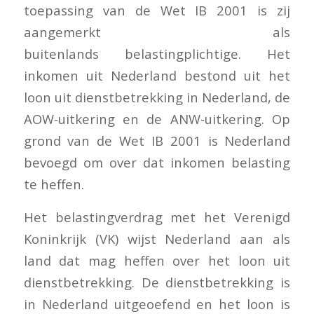
toepassing van de Wet IB 2001 is zij
aangemerkt als
buitenlands belastingplichtige. Het
inkomen uit Nederland bestond uit het
loon uit dienstbetrekking in Nederland, de
AOW-uitkering en de ANW-uitkering. Op
grond van de Wet IB 2001 is Nederland
bevoegd om over dat inkomen belasting
te heffen.
Het belastingverdrag met het Verenigd
Koninkrijk (VK) wijst Nederland aan als
land dat mag heffen over het loon uit
dienstbetrekking. De dienstbetrekking is
in Nederland uitgeoefend en het loon is