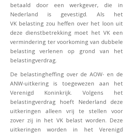
betaald door een werkgever, die in
Nederland is gevestigd. Als het
VK belasting zou heffen over het loon uit
deze dienstbetrekking moet het VK een
vermindering ter voorkoming van dubbele
belasting verlenen op grond van het
belastingverdrag.
De belastingheffing over de AOW- en de
ANW-uitkering is toegewezen aan het
Verenigd Koninkrijk. Volgens het
belastingverdrag hoeft Nederland deze
uitkeringen alleen vrij te stellen voor
zover zij in het VK belast worden. Deze
uitkeringen worden in het Verenigd