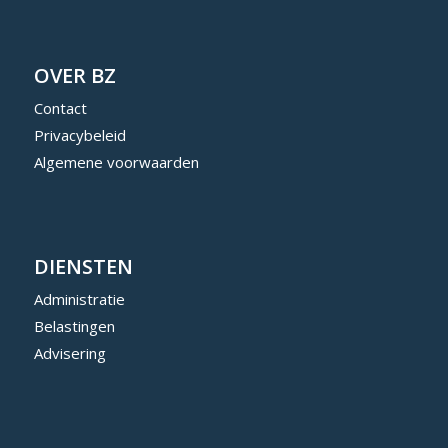
OVER BZ
Contact
Privacybeleid
Algemene voorwaarden
DIENSTEN
Administratie
Belastingen
Advisering