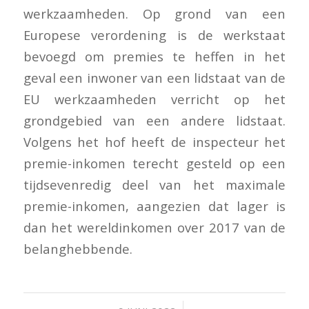
werkzaamheden. Op grond van een
Europese verordening is de werkstaat
bevoegd om premies te heffen in het
geval een inwoner van een lidstaat van de
EU werkzaamheden verricht op het
grondgebied van een andere lidstaat.
Volgens het hof heeft de inspecteur het
premie-inkomen terecht gesteld op een
tijdsevenredig deel van het maximale
premie-inkomen, aangezien dat lager is
dan het wereldinkomen over 2017 van de
belanghebbende.