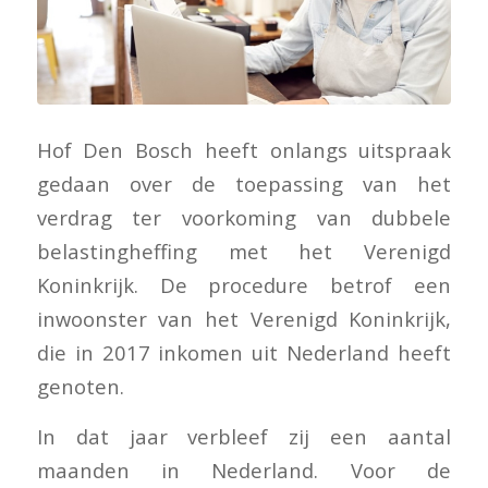
Hof Den Bosch heeft onlangs uitspraak
gedaan over de toepassing van het
verdrag ter voorkoming van dubbele
belastingheffing met het Verenigd
Koninkrijk. De procedure betrof een
inwoonster van het Verenigd Koninkrijk,
die in 2017 inkomen uit Nederland heeft
genoten.
In dat jaar verbleef zij een aantal
maanden in Nederland. Voor de