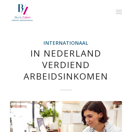
INTERNATIONAAL
IN NEDERLAND
VERDIEND
ARBEIDSINKOMEN