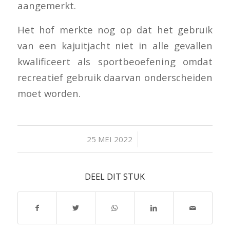
aangemerkt.
Het hof merkte nog op dat het gebruik
van een kajuitjacht niet in alle gevallen
kwalificeert als sportbeoefening omdat
recreatief gebruik daarvan onderscheiden
moet worden.
/
25 MEI 2022
DEEL DIT STUK