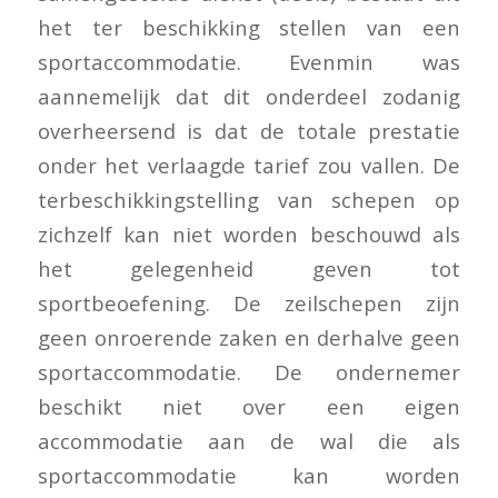
het ter beschikking stellen van een
sportaccommodatie. Evenmin was
aannemelijk dat dit onderdeel zodanig
overheersend is dat de totale prestatie
onder het verlaagde tarief zou vallen. De
terbeschikkingstelling van schepen op
zichzelf kan niet worden beschouwd als
het gelegenheid geven tot
sportbeoefening. De zeilschepen zijn
geen onroerende zaken en derhalve geen
sportaccommodatie. De ondernemer
beschikt niet over een eigen
accommodatie aan de wal die als
sportaccommodatie kan worden