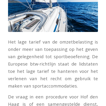
Het lage tarief van de omzetbelasting is
onder meer van toepassing op het geven
van gelegenheid tot sportbeoefening. De
Europese btw-richtlijn staat de lidstaten
toe het lage tarief te hanteren voor het
verlenen van het recht om gebruik te
maken van sportaccommodaties.
De vraag in een procedure voor Hof den
Haag is of een samengestelde dienst,