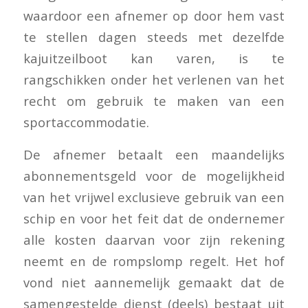
waardoor een afnemer op door hem vast
te stellen dagen steeds met dezelfde
kajuitzeilboot kan varen, is te
rangschikken onder het verlenen van het
recht om gebruik te maken van een
sportaccommodatie.
De afnemer betaalt een maandelijks
abonnementsgeld voor de mogelijkheid
van het vrijwel exclusieve gebruik van een
schip en voor het feit dat de ondernemer
alle kosten daarvan voor zijn rekening
neemt en de rompslomp regelt. Het hof
vond niet aannemelijk gemaakt dat de
samengestelde dienst (deels) bestaat uit