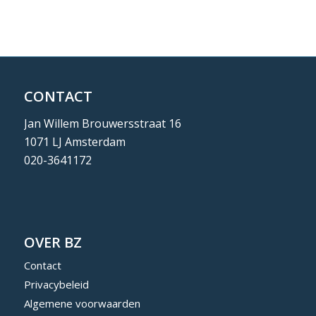
CONTACT
Jan Willem Brouwersstraat 16
1071 LJ Amsterdam
020-3641172
OVER BZ
Contact
Privacybeleid
Algemene voorwaarden