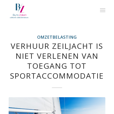
OMZETBELASTING
VERHUUR ZEILJACHT IS
NIET VERLENEN VAN
TOEGANG TOT
SPORTACCOMMODATIE