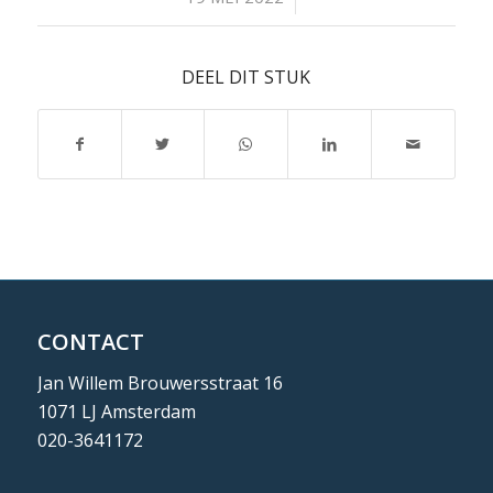
DEEL DIT STUK
CONTACT
Jan Willem Brouwersstraat 16
1071 LJ Amsterdam
020-3641172