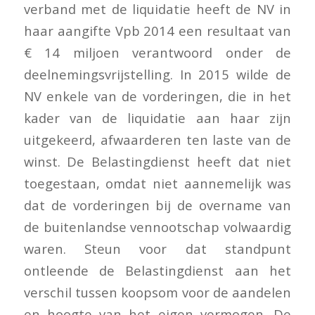
verband met de liquidatie heeft de NV in
haar aangifte Vpb 2014 een resultaat van
€ 14 miljoen verantwoord onder de
deelnemingsvrijstelling. In 2015 wilde de
NV enkele van de vorderingen, die in het
kader van de liquidatie aan haar zijn
uitgekeerd, afwaarderen ten laste van de
winst. De Belastingdienst heeft dat niet
toegestaan, omdat niet aannemelijk was
dat de vorderingen bij de overname van
de buitenlandse vennootschap volwaardig
waren. Steun voor dat standpunt
ontleende de Belastingdienst aan het
verschil tussen koopsom voor de aandelen
en hoogte van het eigen vermogen. De