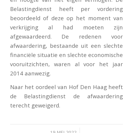
Belastingdienst heeft per vordering
beoordeeld of deze op het moment van
verkrijging al had moeten zijn
afgewaardeerd. De redenen voor
afwaardering, bestaande uit een slechte
financiële situatie en slechte economische
vooruitzichten, waren al voor het jaar
2014 aanwezig.
Naar het oordeel van Hof Den Haag heeft
de Belastingdienst de afwaardering
terecht geweigerd.
/
19 MEI 2022