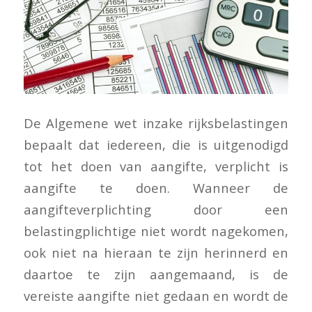
De Algemene wet inzake rijksbelastingen
bepaalt dat iedereen, die is uitgenodigd
tot het doen van aangifte, verplicht is
aangifte te doen. Wanneer de
aangifteverplichting door een
belastingplichtige niet wordt nagekomen,
ook niet na hieraan te zijn herinnerd en
daartoe te zijn aangemaand, is de
vereiste aangifte niet gedaan en wordt de