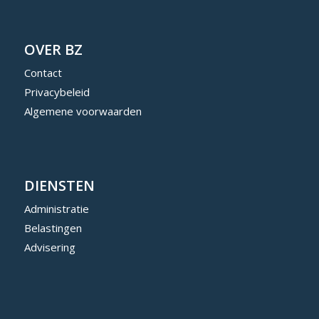
OVER BZ
Contact
Privacybeleid
Algemene voorwaarden
DIENSTEN
Administratie
Belastingen
Advisering