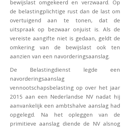
bewijslast omgekeerd en verzwaard. Op
de belastingplichtige rust dan de last om
overtuigend aan te tonen, dat de
uitspraak op bezwaar onjuist is. Als de
vereiste aangifte niet is gedaan, geldt de
omkering van de bewijslast ook ten
aanzien van een navorderingsaanslag.
De Belastingdienst legde een
navorderingsaanslag
vennootschapsbelasting op over het jaar
2015 aan een Nederlandse NV nadat hij
aanvankelijk een ambtshalve aanslag had
opgelegd. Na het opleggen van de
primitieve aanslag diende de NV alsnog