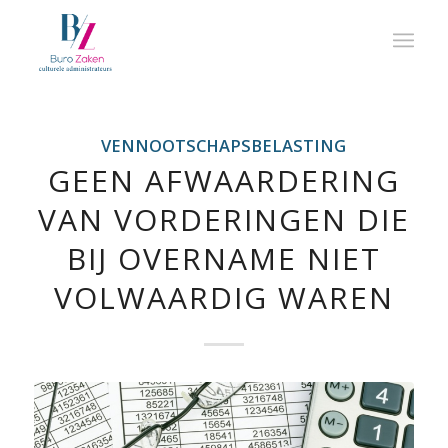
VENNOOTSCHAPSBELASTING
GEEN AFWAARDERING
VAN VORDERINGEN DIE
BIJ OVERNAME NIET
VOLWAARDIG WAREN