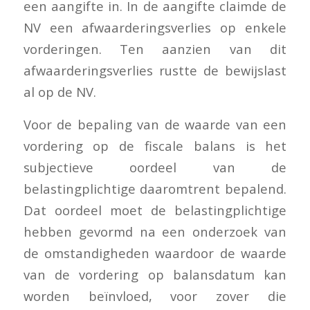
een aangifte in. In de aangifte claimde de
NV een afwaarderingsverlies op enkele
vorderingen. Ten aanzien van dit
afwaarderingsverlies rustte de bewijslast
al op de NV.
Voor de bepaling van de waarde van een
vordering op de fiscale balans is het
subjectieve oordeel van de
belastingplichtige daaromtrent bepalend.
Dat oordeel moet de belastingplichtige
hebben gevormd na een onderzoek van
de omstandigheden waardoor de waarde
van de vordering op balansdatum kan
worden beïnvloed, voor zover die