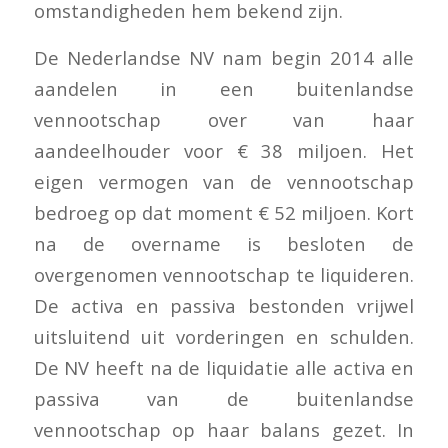
omstandigheden hem bekend zijn.
De Nederlandse NV nam begin 2014 alle
aandelen in een buitenlandse
vennootschap over van haar
aandeelhouder voor € 38 miljoen. Het
eigen vermogen van de vennootschap
bedroeg op dat moment € 52 miljoen. Kort
na de overname is besloten de
overgenomen vennootschap te liquideren.
De activa en passiva bestonden vrijwel
uitsluitend uit vorderingen en schulden.
De NV heeft na de liquidatie alle activa en
passiva van de buitenlandse
vennootschap op haar balans gezet. In