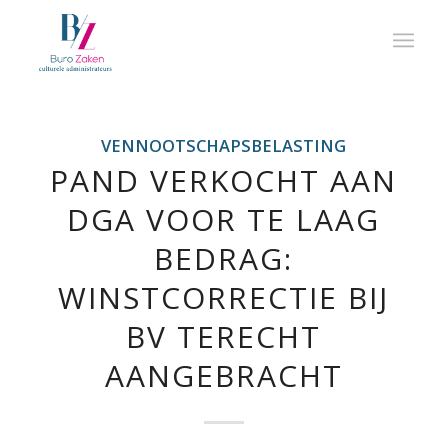
VENNOOTSCHAPSBELASTING
PAND VERKOCHT AAN
DGA VOOR TE LAAG
BEDRAG:
WINSTCORRECTIE BIJ
BV TERECHT
AANGEBRACHT