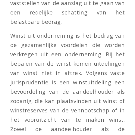
vaststellen van de aanslag uit te gaan van
een redelijke schatting van het
belastbare bedrag.
Winst uit onderneming is het bedrag van
de gezamenlijke voordelen die worden
verkregen uit een onderneming. Bij het
bepalen van de winst komen uitdelingen
van winst niet in aftrek. Volgens vaste
jurisprudentie is een winstuitdeling een
bevoordeling van de aandeelhouder als
zodanig, die kan plaatsvinden uit winst of
winstreserves van de vennootschap of in
het vooruitzicht van te maken winst.
Zowel de aandeelhouder als de