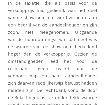
In de taxatie, die als basis voor de
verkoopprijs had gediend, was het deel
van de showroom, dat werd verhuurd aan
een bedrijf van de aandeelhouder en zijn
zoon, niet meegenomen. Uitgaande
van de huuropbrengst van dat deel was
de waarde van de showroom beduidend
hoger dan de verkoopprijs. Gezien de
omstandigheden leed het voor de
rechtbank geen twijfel dat de
vennootschap en haar aandeelhouder
zich daarvan redelijkerwijs bewust hadden
moeten zijn. De rechtbank vond de door
de Belastingdienst veronderstelde waarde
van de showroom echter niet aannemelijk