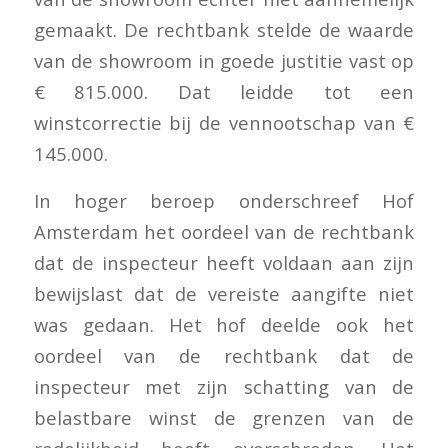
gemaakt. De rechtbank stelde de waarde
van de showroom in goede justitie vast op
€ 815.000. Dat leidde tot een
winstcorrectie bij de vennootschap van €
145.000.
In hoger beroep onderschreef Hof
Amsterdam het oordeel van de rechtbank
dat de inspecteur heeft voldaan aan zijn
bewijslast dat de vereiste aangifte niet
was gedaan. Het hof deelde ook het
oordeel van de rechtbank dat de
inspecteur met zijn schatting van de
belastbare winst de grenzen van de