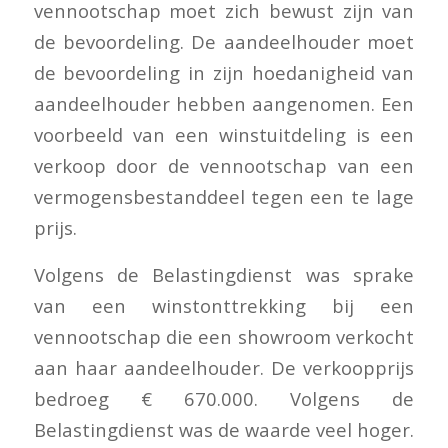
vennootschap moet zich bewust zijn van
de bevoordeling. De aandeelhouder moet
de bevoordeling in zijn hoedanigheid van
aandeelhouder hebben aangenomen. Een
voorbeeld van een winstuitdeling is een
verkoop door de vennootschap van een
vermogensbestanddeel tegen een te lage
prijs.
Volgens de Belastingdienst was sprake
van een winstonttrekking bij een
vennootschap die een showroom verkocht
aan haar aandeelhouder. De verkoopprijs
bedroeg € 670.000. Volgens de
Belastingdienst was de waarde veel hoger.