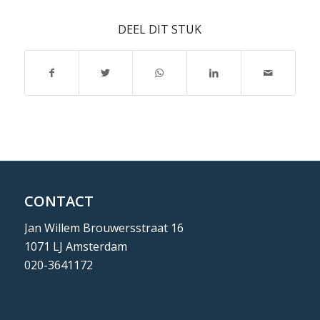
DEEL DIT STUK
CONTACT
Jan Willem Brouwersstraat 16
1071 LJ Amsterdam
020-3641172