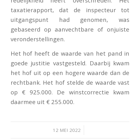
redelijkheid heeft overschreden. Het
taxatierapport, dat de inspecteur tot
uitgangspunt had genomen, was
gebaseerd op aanvechtbare of onjuiste
veronderstellingen.
Het hof heeft de waarde van het pand in
goede justitie vastgesteld. Daarbij kwam
het hof uit op een hogere waarde dan de
rechtbank. Het hof stelde de waarde vast
op € 925.000. De winstcorrectie kwam
daarmee uit € 255.000.
/
12 MEI 2022