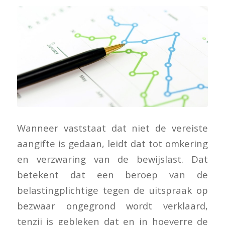
Wanneer vaststaat dat niet de vereiste
aangifte is gedaan, leidt dat tot omkering
en verzwaring van de bewijslast. Dat
betekent dat een beroep van de
belastingplichtige tegen de uitspraak op
bezwaar ongegrond wordt verklaard,
tenzij is gebleken dat en in hoeverre de