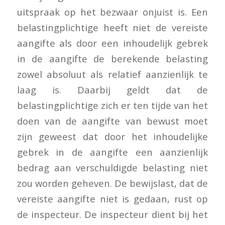
uitspraak op het bezwaar onjuist is. Een
belastingplichtige heeft niet de vereiste
aangifte als door een inhoudelijk gebrek
in de aangifte de berekende belasting
zowel absoluut als relatief aanzienlijk te
laag is. Daarbij geldt dat de
belastingplichtige zich er ten tijde van het
doen van de aangifte van bewust moet
zijn geweest dat door het inhoudelijke
gebrek in de aangifte een aanzienlijk
bedrag aan verschuldigde belasting niet
zou worden geheven. De bewijslast, dat de
vereiste aangifte niet is gedaan, rust op
de inspecteur. De inspecteur dient bij het