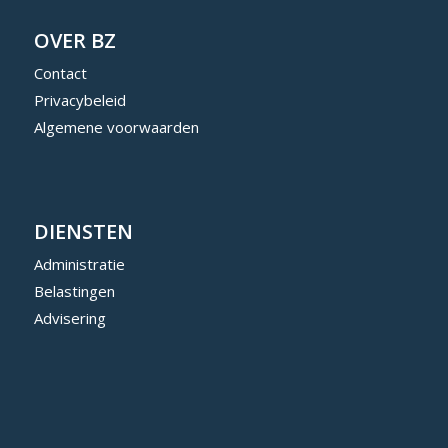
OVER BZ
Contact
Privacybeleid
Algemene voorwaarden
DIENSTEN
Administratie
Belastingen
Advisering