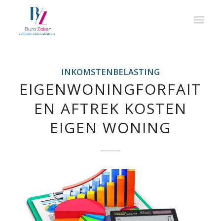
INKOMSTENBELASTING
EIGENWONINGFORFAIT
EN AFTREK KOSTEN
EIGEN WONING