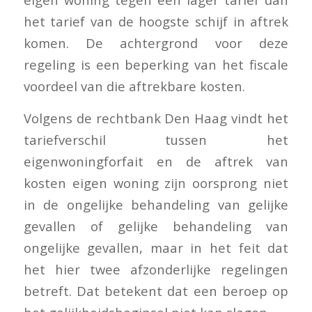
het tarief van de hoogste schijf in aftrek
komen. De achtergrond voor deze
regeling is een beperking van het fiscale
voordeel van die aftrekbare kosten.
Volgens de rechtbank Den Haag vindt het
tariefverschil tussen het
eigenwoningforfait en de aftrek van
kosten eigen woning zijn oorsprong niet
in de ongelijke behandeling van gelijke
gevallen of gelijke behandeling van
ongelijke gevallen, maar in het feit dat
het hier twee afzonderlijke regelingen
betreft. Dat betekent dat een beroep op