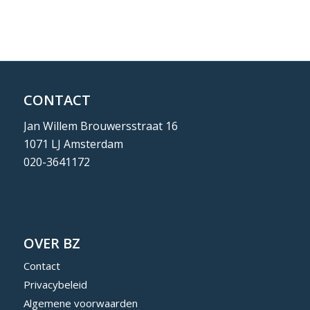
CONTACT
Jan Willem Brouwersstraat 16
1071 LJ Amsterdam
020-3641172
OVER BZ
Contact
Privacybeleid
Algemene voorwaarden