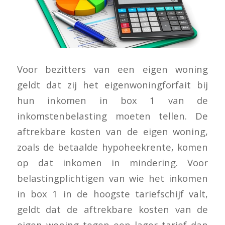
Voor bezitters van een eigen woning
geldt dat zij het eigenwoningforfait bij
hun inkomen in box 1 van de
inkomstenbelasting moeten tellen. De
aftrekbare kosten van de eigen woning,
zoals de betaalde hypoheekrente, komen
op dat inkomen in mindering. Voor
belastingplichtigen van wie het inkomen
in box 1 in de hoogste tariefschijf valt,
geldt dat de aftrekbare kosten van de
eigen woning tegen een lager tarief dan