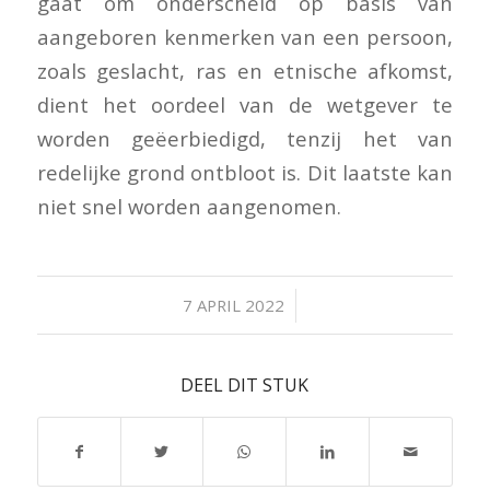
gaat om onderscheid op basis van
aangeboren kenmerken van een persoon,
zoals geslacht, ras en etnische afkomst,
dient het oordeel van de wetgever te
worden geëerbiedigd, tenzij het van
redelijke grond ontbloot is. Dit laatste kan
niet snel worden aangenomen.
/
7 APRIL 2022
DEEL DIT STUK