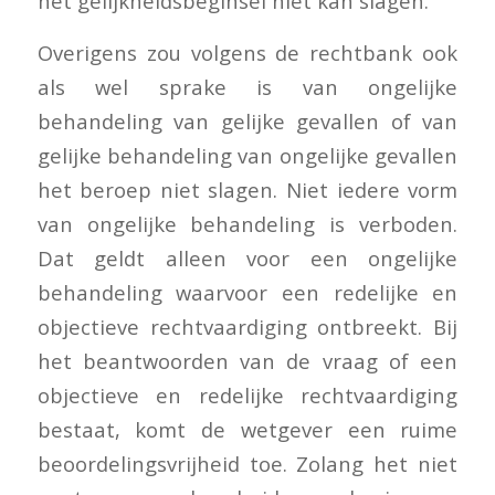
het gelijkheidsbeginsel niet kan slagen.
Overigens zou volgens de rechtbank ook
als wel sprake is van ongelijke
behandeling van gelijke gevallen of van
gelijke behandeling van ongelijke gevallen
het beroep niet slagen. Niet iedere vorm
van ongelijke behandeling is verboden.
Dat geldt alleen voor een ongelijke
behandeling waarvoor een redelijke en
objectieve rechtvaardiging ontbreekt. Bij
het beantwoorden van de vraag of een
objectieve en redelijke rechtvaardiging
bestaat, komt de wetgever een ruime
beoordelingsvrijheid toe. Zolang het niet