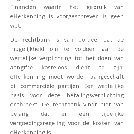
Financiën waarin het gebruik van
eHerkenning is voorgeschreven is geen
wet.
De rechtbank is van oordeel dat de
mogelijkheid om te voldoen aan de
wettelijke verplichting tot het doen van
aangifte kosteloos dient te zijn.
eHerkenning moet worden aangeschaft
bij commerciële partijen. Een wettelijke
basis voor deze betalingsverplichting
ontbreekt. De rechtbank vindt niet van
belang dat er een tijdelijke
vergoedingsregeling voor de kosten van
eHerkenning is.