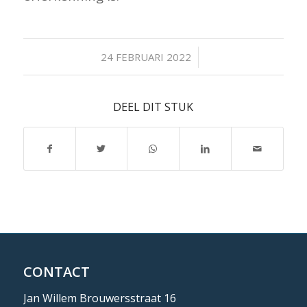
/
24 FEBRUARI 2022
DEEL DIT STUK
CONTACT
Jan Willem Brouwersstraat 16