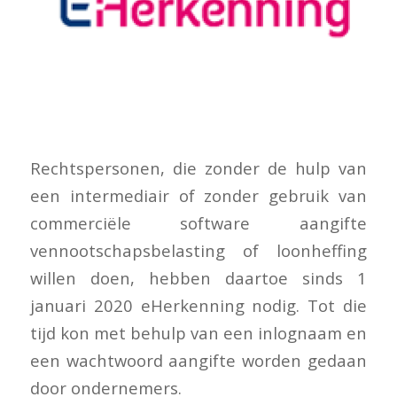
Rechtspersonen, die zonder de hulp van
een intermediair of zonder gebruik van
commerciële software aangifte
vennootschapsbelasting of loonheffing
willen doen, hebben daartoe sinds 1
januari 2020 eHerkenning nodig. Tot die
tijd kon met behulp van een inlognaam en
een wachtwoord aangifte worden gedaan
door ondernemers.