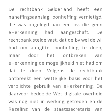
De rechtbank Gelderland heeft een
naheffingsaanslag loonheffing vernietigd,
die was opgelegd aan een bv, die geen
eHerkenning had aangeschaft. De
rechtbank stelde vast, dat de bv wel de wil
had om aangifte loonheffing te doen,
maar door het ontbreken van
eHerkenning de mogelijkheid niet had om
dat te doen. Volgens de rechtbank
ontbreekt een wettelijke basis voor het
verplichte gebruik van eHerkenning. De
daarvoor bedoelde Wet digitale overheid
was nog niet in werking getreden en de
Regeling van de staatssecretaris van