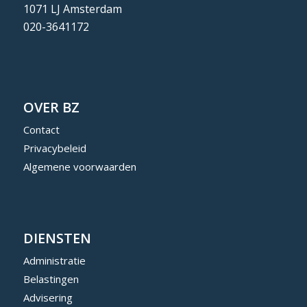
1071 LJ Amsterdam
020-3641172
OVER BZ
Contact
Privacybeleid
Algemene voorwaarden
DIENSTEN
Administratie
Belastingen
Advisering