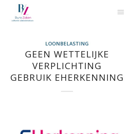
LOONBELASTING
GEEN WETTELIJKE
VERPLICHTING
GEBRUIK EHERKENNING