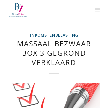
INKOMSTENBELASTING
MASSAAL BEZWAAR
BOX 3 GEGROND
VERKLAARD