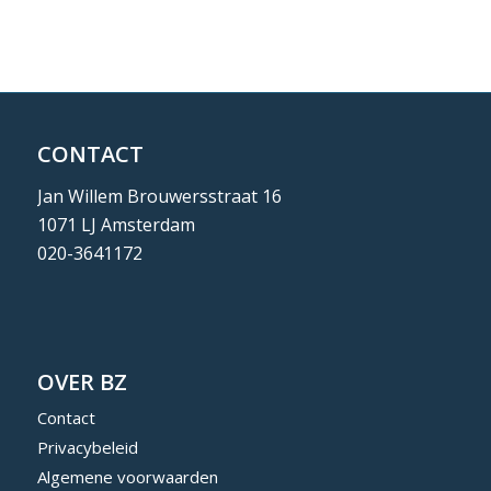
CONTACT
Jan Willem Brouwersstraat 16
1071 LJ Amsterdam
020-3641172
OVER BZ
Contact
Privacybeleid
Algemene voorwaarden