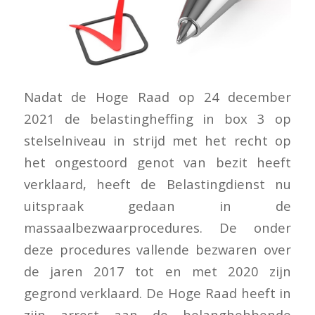
Nadat de Hoge Raad op 24 december
2021 de belastingheffing in box 3 op
stelselniveau in strijd met het recht op
het ongestoord genot van bezit heeft
verklaard, heeft de Belastingdienst nu
uitspraak gedaan in de
massaalbezwaarprocedures. De onder
deze procedures vallende bezwaren over
de jaren 2017 tot en met 2020 zijn
gegrond verklaard. De Hoge Raad heeft in
zijn arrest aan de belanghebbende