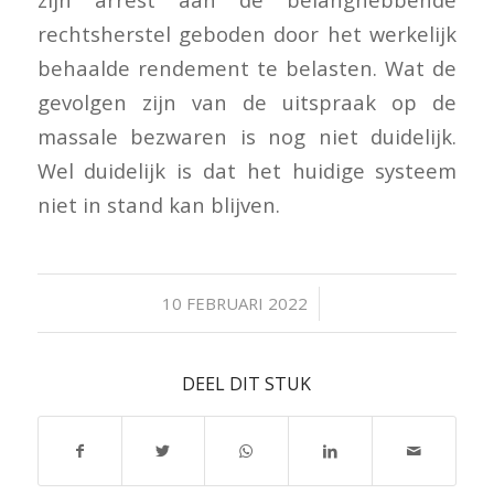
rechtsherstel geboden door het werkelijk
behaalde rendement te belasten. Wat de
gevolgen zijn van de uitspraak op de
massale bezwaren is nog niet duidelijk.
Wel duidelijk is dat het huidige systeem
niet in stand kan blijven.
/
10 FEBRUARI 2022
DEEL DIT STUK