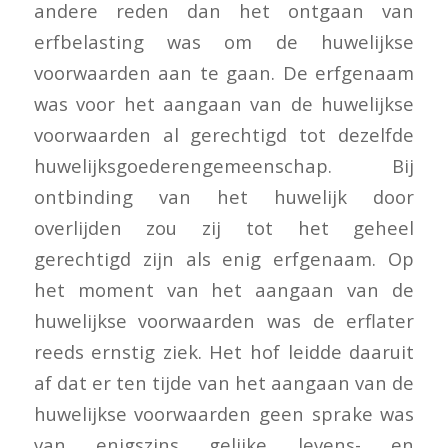
andere reden dan het ontgaan van
erfbelasting was om de huwelijkse
voorwaarden aan te gaan. De erfgenaam
was voor het aangaan van de huwelijkse
voorwaarden al gerechtigd tot dezelfde
huwelijksgoederengemeenschap. Bij
ontbinding van het huwelijk door
overlijden zou zij tot het geheel
gerechtigd zijn als enig erfgenaam. Op
het moment van het aangaan van de
huwelijkse voorwaarden was de erflater
reeds ernstig ziek. Het hof leidde daaruit
af dat er ten tijde van het aangaan van de
huwelijkse voorwaarden geen sprake was
van enigszins gelijke levens- en