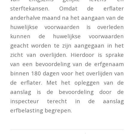
sterftekansen. Omdat de erflater
anderhalve maand na het aangaan van de
huwelijkse voorwaarden is overleden
kunnen de huwelijkse voorwaarden
geacht worden te zijn aangegaan in het
zicht van overlijden. Hierdoor is sprake
van een bevoordeling van de erfgenaam
binnen 180 dagen voor het overlijden van
de erflater. Met het opleggen van de
aanslag is de bevoordeling door de
inspecteur terecht in de aanslag
erfbelasting begrepen.