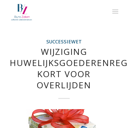
SUCCESSIEWET
WIJZIGING
HUWELIJKSGOEDERENREG
KORT VOOR
OVERLIJDEN