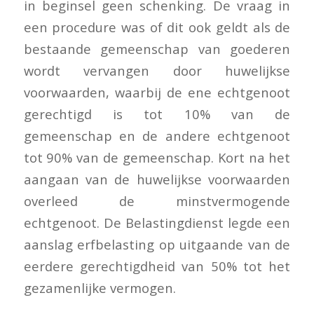
in beginsel geen schenking. De vraag in
een procedure was of dit ook geldt als de
bestaande gemeenschap van goederen
wordt vervangen door huwelijkse
voorwaarden, waarbij de ene echtgenoot
gerechtigd is tot 10% van de
gemeenschap en de andere echtgenoot
tot 90% van de gemeenschap. Kort na het
aangaan van de huwelijkse voorwaarden
overleed de minstvermogende
echtgenoot. De Belastingdienst legde een
aanslag erfbelasting op uitgaande van de
eerdere gerechtigdheid van 50% tot het
gezamenlijke vermogen.