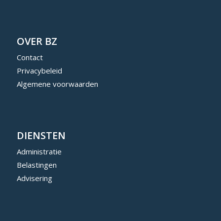
OVER BZ
Contact
Privacybeleid
Algemene voorwaarden
DIENSTEN
Administratie
Belastingen
Advisering