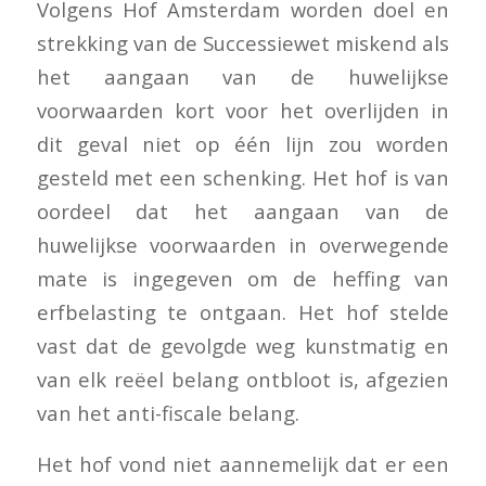
Volgens Hof Amsterdam worden doel en
strekking van de Successiewet miskend als
het aangaan van de huwelijkse
voorwaarden kort voor het overlijden in
dit geval niet op één lijn zou worden
gesteld met een schenking. Het hof is van
oordeel dat het aangaan van de
huwelijkse voorwaarden in overwegende
mate is ingegeven om de heffing van
erfbelasting te ontgaan. Het hof stelde
vast dat de gevolgde weg kunstmatig en
van elk reëel belang ontbloot is, afgezien
van het anti-fiscale belang.
Het hof vond niet aannemelijk dat er een