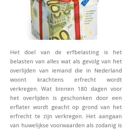
Het doel van de erfbelasting is het
belasten van alles wat als gevolg van het
overlijden van iemand die in Nederland
woont krachtens erfrecht wordt
verkregen. Wat binnen 180 dagen voor
het overlijden is geschonken door een
erflater wordt geacht op grond van het
erfrecht te zijn verkregen. Het aangaan
van huwelijkse voorwaarden als zodanig is