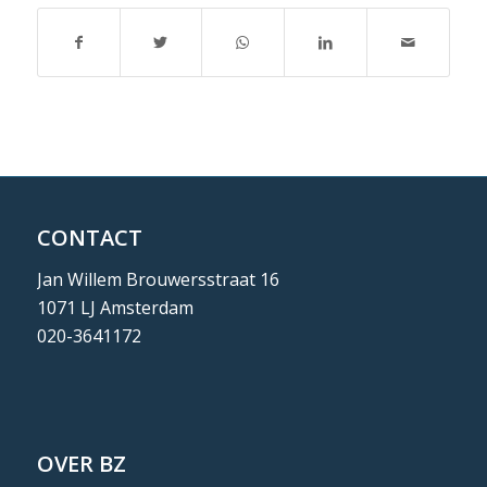
CONTACT
Jan Willem Brouwersstraat 16
1071 LJ Amsterdam
020-3641172
OVER BZ