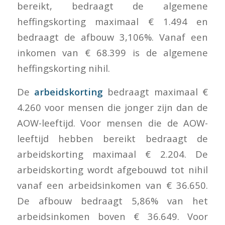
bereikt, bedraagt de algemene
heffingskorting maximaal € 1.494 en
bedraagt de afbouw 3,106%. Vanaf een
inkomen van € 68.399 is de algemene
heffingskorting nihil.
De
arbeidskorting
bedraagt maximaal €
4.260 voor mensen die jonger zijn dan de
AOW-leeftijd. Voor mensen die de AOW-
leeftijd hebben bereikt bedraagt de
arbeidskorting maximaal € 2.204. De
arbeidskorting wordt afgebouwd tot nihil
vanaf een arbeidsinkomen van € 36.650.
De afbouw bedraagt 5,86% van het
arbeidsinkomen boven € 36.649. Voor