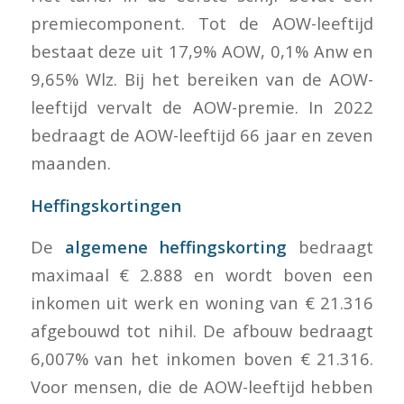
premiecomponent. Tot de AOW-leeftijd
bestaat deze uit 17,9% AOW, 0,1% Anw en
9,65% Wlz. Bij het bereiken van de AOW-
leeftijd vervalt de AOW-premie. In 2022
bedraagt de AOW-leeftijd 66 jaar en zeven
maanden.
Heffingskortingen
De
algemene heffingskorting
bedraagt
maximaal € 2.888 en wordt boven een
inkomen uit werk en woning van € 21.316
afgebouwd tot nihil. De afbouw bedraagt
6,007% van het inkomen boven € 21.316.
Voor mensen, die de AOW-leeftijd hebben