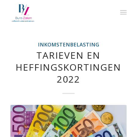
INKOMSTENBELASTING
TARIEVEN EN
HEFFINGSKORTINGEN
2022