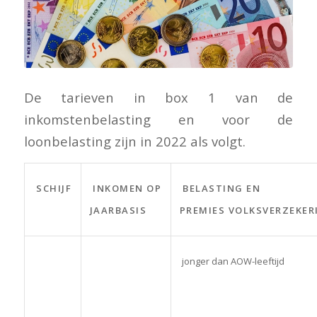
De tarieven in box 1 van de
inkomstenbelasting en voor de
loonbelasting zijn in 2022 als volgt.
SCHIJF
INKOMEN OP
BELASTING EN
JAARBASIS
PREMIES VOLKSVERZEKER
jonger dan AOW-leeftijd