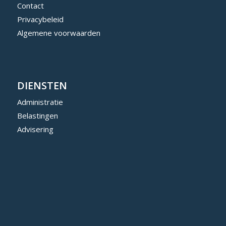
Contact
Privacybeleid
Algemene voorwaarden
DIENSTEN
Administratie
Belastingen
Advisering