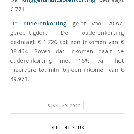
€ 771.
De
ouderenkorting
geldt voor AOW-
gerechtigden. De ouderenkorting
bedraagt € 1.726 tot een inkomen van €
38.464. Boven dat inkomen daalt de
ouderenkorting met 15% van het
meerdere tot nihil bij een inkomen van €
49.971.
/
5 JANUARI 2022
DEEL DIT STUK