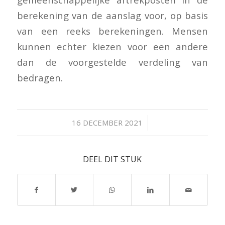
berekening van de aanslag voor, op basis
van een reeks berekeningen. Mensen
kunnen echter kiezen voor een andere
dan de voorgestelde verdeling van
bedragen.
/
16 DECEMBER 2021
DEEL DIT STUK