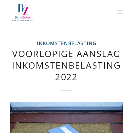
INKOMSTENBELASTING
VOORLOPIGE AANSLAG
INKOMSTENBELASTING
2022