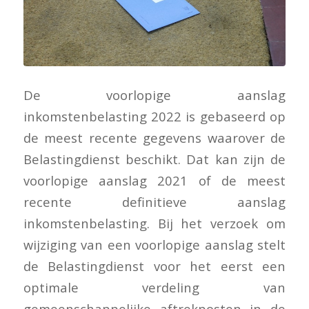
De voorlopige aanslag
inkomstenbelasting 2022 is gebaseerd op
de meest recente gegevens waarover de
Belastingdienst beschikt. Dat kan zijn de
voorlopige aanslag 2021 of de meest
recente definitieve aanslag
inkomstenbelasting. Bij het verzoek om
wijziging van een voorlopige aanslag stelt
de Belastingdienst voor het eerst een
optimale verdeling van
gemeenschappelijke aftrekposten in de