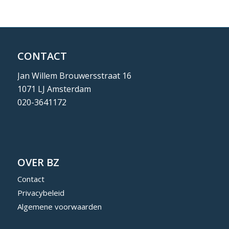
CONTACT
Jan Willem Brouwersstraat 16
1071 LJ Amsterdam
020-3641172
OVER BZ
Contact
Privacybeleid
Algemene voorwaarden