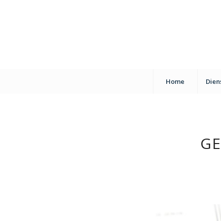
Home
Dien
GE