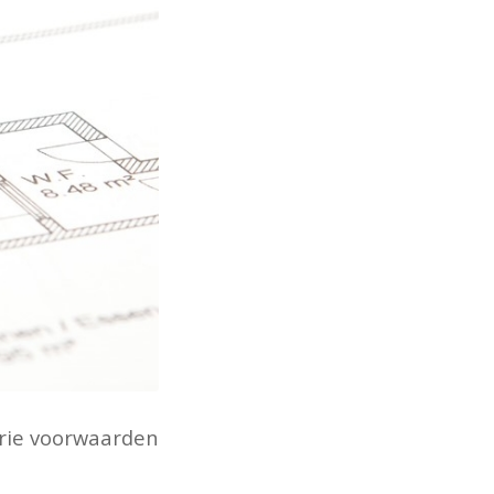
drie voorwaarden