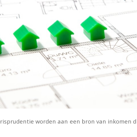
urisprudentie worden aan een bron van inkomen 