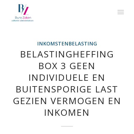
INKOMSTENBELASTING
BELASTINGHEFFING
BOX 3 GEEN
INDIVIDUELE EN
BUITENSPORIGE LAST
GEZIEN VERMOGEN EN
INKOMEN