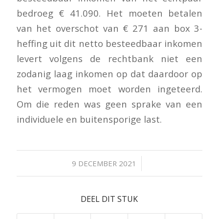
bedroeg € 41.090. Het moeten betalen
van het overschot van € 271 aan box 3-
heffing uit dit netto besteedbaar inkomen
levert volgens de rechtbank niet een
zodanig laag inkomen op dat daardoor op
het vermogen moet worden ingeteerd.
Om die reden was geen sprake van een
individuele en buitensporige last.
/
9 DECEMBER 2021
DEEL DIT STUK