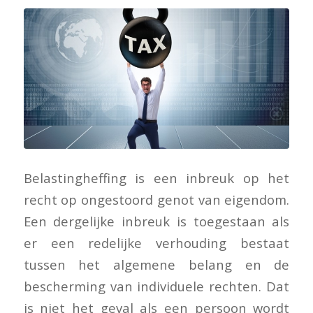
Belastingheffing is een inbreuk op het
recht op ongestoord genot van eigendom.
Een dergelijke inbreuk is toegestaan als
er een redelijke verhouding bestaat
tussen het algemene belang en de
bescherming van individuele rechten. Dat
is niet het geval als een persoon wordt