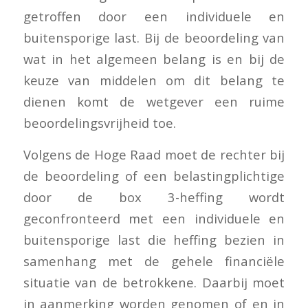
getroffen door een individuele en
buitensporige last. Bij de beoordeling van
wat in het algemeen belang is en bij de
keuze van middelen om dit belang te
dienen komt de wetgever een ruime
beoordelingsvrijheid toe.
Volgens de Hoge Raad moet de rechter bij
de beoordeling of een belastingplichtige
door de box 3-heffing wordt
geconfronteerd met een individuele en
buitensporige last die heffing bezien in
samenhang met de gehele financiële
situatie van de betrokkene. Daarbij moet
in aanmerking worden genomen of en in