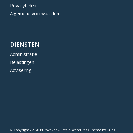
Privacybeleid
Algemene voorwaarden
DIENSTEN
Administratie
Belastingen
Advisering
© Copyright - 2020 BuroZaken -
Enfold WordPress Theme by Kriesi