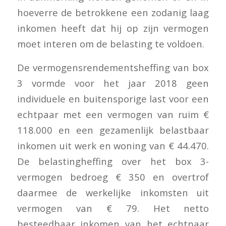
hoeverre de betrokkene een zodanig laag
inkomen heeft dat hij op zijn vermogen
moet interen om de belasting te voldoen.
De vermogensrendementsheffing van box
3 vormde voor het jaar 2018 geen
individuele en buitensporige last voor een
echtpaar met een vermogen van ruim €
118.000 en een gezamenlijk belastbaar
inkomen uit werk en woning van € 44.470.
De belastingheffing over het box 3-
vermogen bedroeg € 350 en overtrof
daarmee de werkelijke inkomsten uit
vermogen van € 79. Het netto
besteedbaar inkomen van het echtpaar