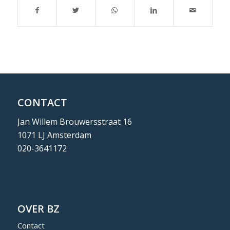
CONTACT
Jan Willem Brouwersstraat 16
1071 LJ Amsterdam
020-3641172
OVER BZ
Contact