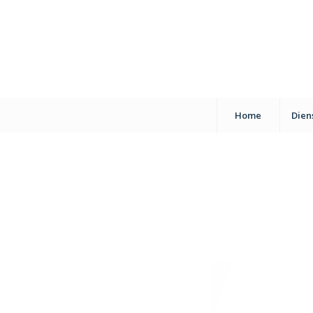
Home
Dien