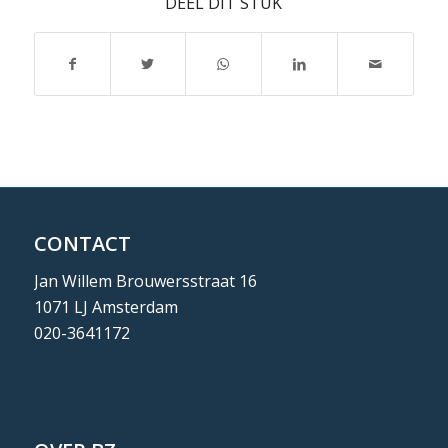
DEEL DIT STUK
CONTACT
Jan Willem Brouwersstraat 16
1071 LJ Amsterdam
020-3641172