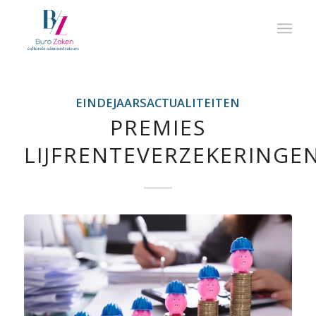
EINDEJAARSACTUALITEITEN
PREMIES
LIJFRENTEVERZEKERINGE