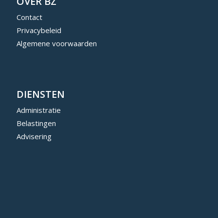
OVER BZ
Contact
Privacybeleid
Algemene voorwaarden
DIENSTEN
Administratie
Belastingen
Advisering