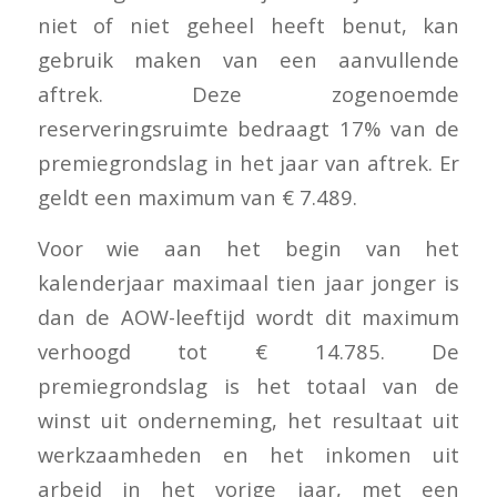
niet of niet geheel heeft benut, kan
gebruik maken van een aanvullende
aftrek. Deze zogenoemde
reserveringsruimte bedraagt 17% van de
premiegrondslag in het jaar van aftrek. Er
geldt een maximum van € 7.489.
Voor wie aan het begin van het
kalenderjaar maximaal tien jaar jonger is
dan de AOW-leeftijd wordt dit maximum
verhoogd tot € 14.785. De
premiegrondslag is het totaal van de
winst uit onderneming, het resultaat uit
werkzaamheden en het inkomen uit
arbeid in het vorige jaar, met een