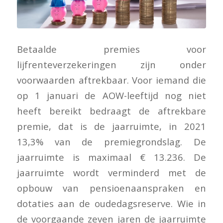
Betaalde premies voor
lijfrenteverzekeringen zijn onder
voorwaarden aftrekbaar. Voor iemand die
op 1 januari de AOW-leeftijd nog niet
heeft bereikt bedraagt de aftrekbare
premie, dat is de jaarruimte, in 2021
13,3% van de premiegrondslag. De
jaarruimte is maximaal € 13.236. De
jaarruimte wordt verminderd met de
opbouw van pensioenaanspraken en
dotaties aan de oudedagsreserve. Wie in
de voorgaande zeven jaren de jaarruimte