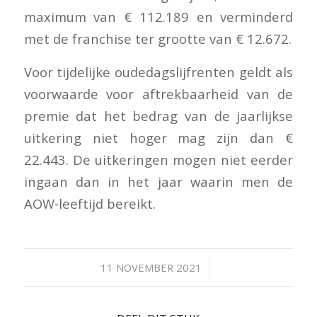
maximum van € 112.189 en verminderd
met de franchise ter grootte van € 12.672.
Voor tijdelijke oudedagslijfrenten geldt als
voorwaarde voor aftrekbaarheid van de
premie dat het bedrag van de jaarlijkse
uitkering niet hoger mag zijn dan €
22.443. De uitkeringen mogen niet eerder
ingaan dan in het jaar waarin men de
AOW-leeftijd bereikt.
/
11 NOVEMBER 2021