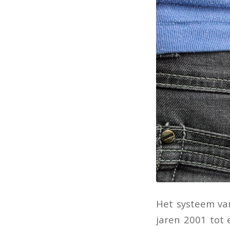
Het systeem van
jaren 2001 tot