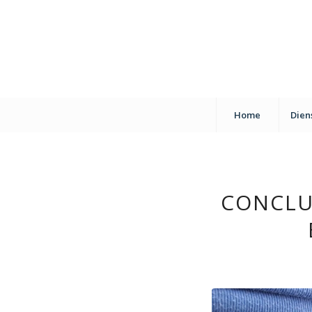
Home
Dien
CONCLUS